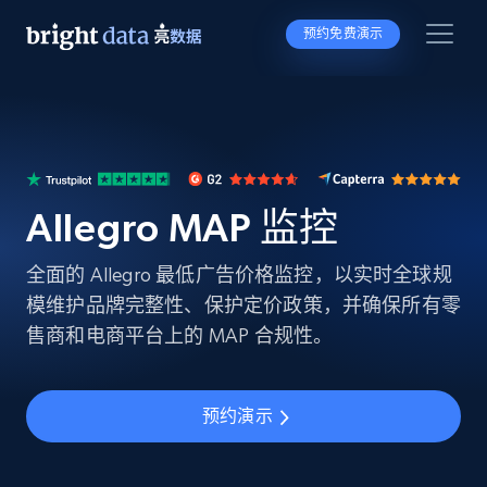
预约免费演示
Allegro MAP 监控
全面的 Allegro 最低广告价格监控，以实时全球规
模维护品牌完整性、保护定价政策，并确保所有零
售商和电商平台上的 MAP 合规性。
预约演示