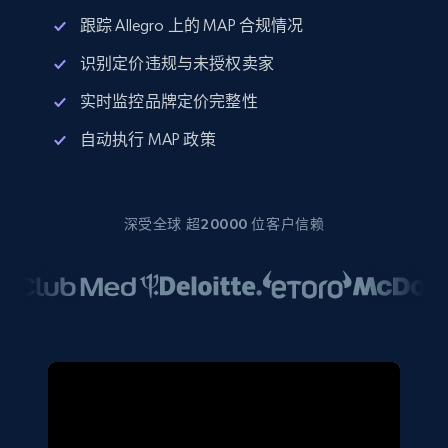
跟踪 Allegro 上的 MAP 合规情况
识别定价违规与未授权卖家
实时监控品牌定价完整性
自动执行 MAP 政策
深受全球 超20000 位客户信赖