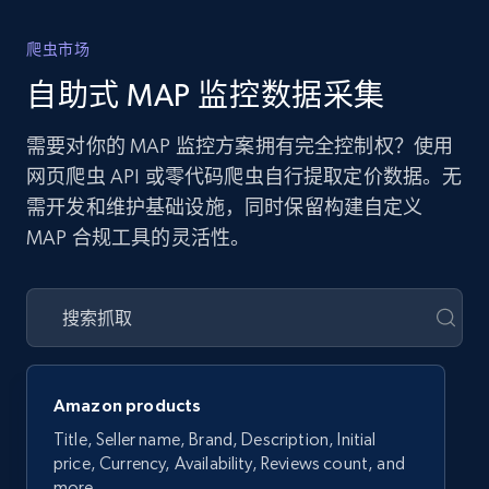
爬虫市场
自助式 MAP 监控数据采集
需要对你的 MAP 监控方案拥有完全控制权？使用
网页爬虫 API 或零代码爬虫自行提取定价数据。无
需开发和维护基础设施，同时保留构建自定义
MAP 合规工具的灵活性。
Amazon products
Title, Seller name, Brand, Description, Initial
price, Currency, Availability, Reviews count, and
more.