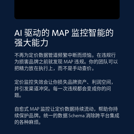
AI 驱动的 MAP 监控智能的
强大能力
不再为定价数据管道频繁中断而烦恼。在违规行
为损害品牌之前就发现 MAP 违规。你的团队可以
把精力放在执行上，而不是手动查价。
定价监控失效会让你损失品牌资产、利润空间，
并引发渠道冲突。每一次违规都会变成你的问
题。
自愈式 MAP 监控让定价数据持续流动，帮助你持
续保护品牌。统一的数据 Schema 消除跨平台集成
的各种麻烦。