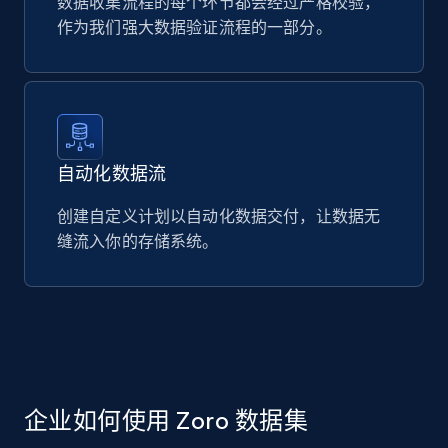
数据收集流程的每个环节都会经过严格校验，
作为我们强大数据验证流程的一部分。
自动化数据流
创建自定义计划以自动化数据交付，让数据无
缝流入你的存储系统。
企业如何使用 Zoro 数据集