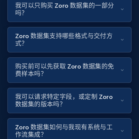
我可以只购买 Zoro 数据集的一部分
吗？
Zoro 数据集支持哪些格式与交付方
式？
购买前可以先获取 Zoro 数据集的免
费样本吗？
我可以请求特定字段，或定制 Zoro
数据集的版本吗？
Zoro 数据集如何与我现有系统与工
作流集成？