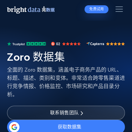
免费试用
Zoro 数据集
全面的 Zoro 数据集，涵盖电子商务产品的 URL、
标题、描述、类别和变体。非常适合跨零售渠道进
行竞争情报、价格监控、市场研究和产品目录分
析。
联系销售团队
获取数据集