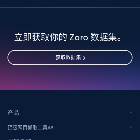
立即获取你的 Zoro 数据集。
获取数据集
产品
顶级网页抓取工具API