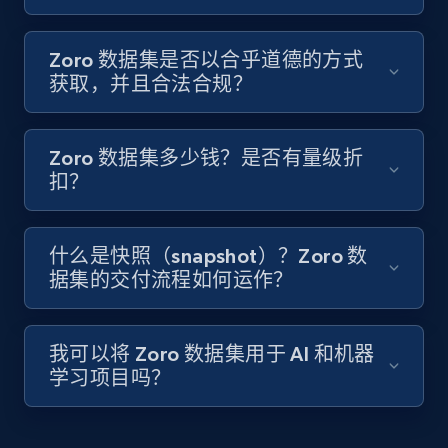
Zoro 数据集是否以合乎道德的方式
获取，并且合法合规？
Zoro 数据集多少钱？是否有量级折
扣？
什么是快照（snapshot）？Zoro 数
据集的交付流程如何运作？
我可以将 Zoro 数据集用于 AI 和机器
学习项目吗？