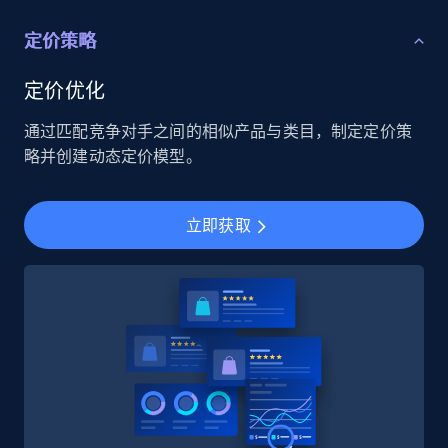
定价策略
定价优化
通过匹配竞争对手之间的相似产品与类目，制定定价策
略并创建动态定价模型。
立即获取