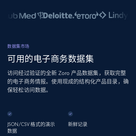
数据集市场
可用的电子商务数据集
访问经过验证的全新 Zoro 产品数据集，获取完整
的电子商务情报。使用现成的结构化产品目录，确
保轻松访问数据。
JSON/CSV 格式的演示
新鲜记录
数据