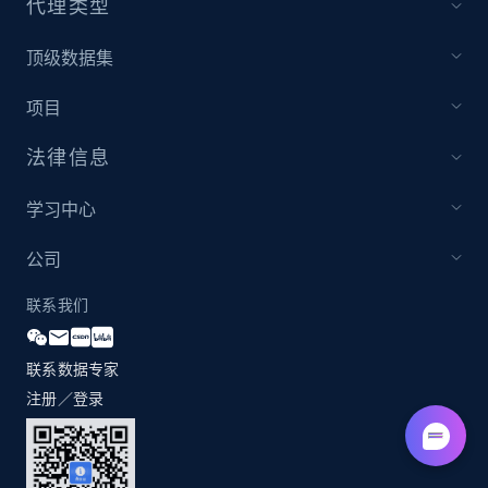
代理类型
顶级数据集
项目
法律信息
学习中心
公司
联系我们
联系数据专家
注册／登录