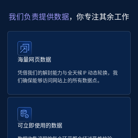
eCommerce
我们负责提供数据
，你专注其余工作
717+
91+
立即购买
海量网页数据
凭借我们的解封能力与全天候 IP 动态轮换，我
们确保能够访问网站上的所有数据点。
可立即使用的数据