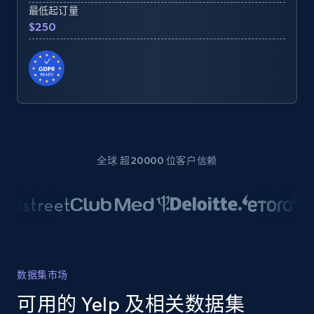
最低起订量
$250
全球 超20000 位客户信赖
数据集市场
可用的 Yelp 及相关数据集