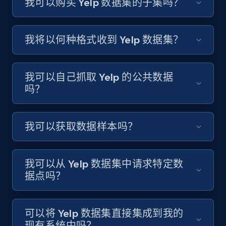
我可以购买 Yelp 数据集的子集吗？
我将以何种格式收到 Yelp 数据集？
我可以自己抓取 Yelp 的公共数据
吗？
我可以获取数据样本吗？
我可以从 Yelp 数据集中请求特定数
据点吗？
可以将 Yelp 数据集直接集成到我的
现有系统中吗？