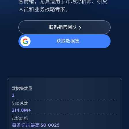
客情绪，尤其适用于市场分析师、研究
人员和业务战略专家。
联系销售团队
获取数据集
数据集数量
2
记录总数
214.8M+
起始价格
每条记录最高 $0.0025