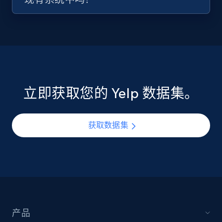
立即获取您的 Yelp 数据集。
获取数据集
产品