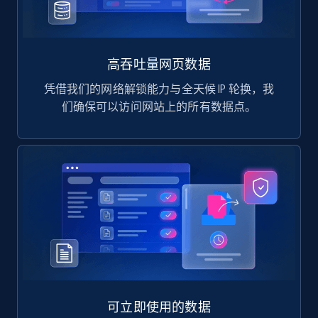
高吞吐量网页数据
凭借我们的网络解锁能力与全天候 IP 轮换，我
们确保可以访问网站上的所有数据点。
可立即使用的数据