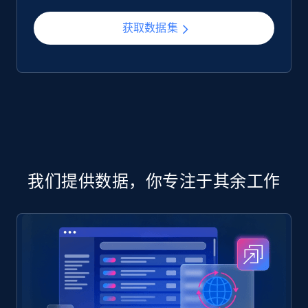
获取数据集
我们提供数据，你专注于其余工作