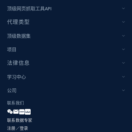
顶级网页抓取工具API
代理类型
顶级数据集
项目
法律信息
学习中心
公司
联系我们
联系数据专家
注册／登录