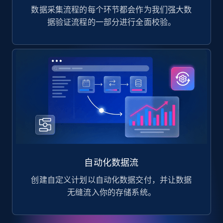
数据采集流程的每个环节都会作为我们强大数
据验证流程的一部分进行全面校验。
自动化数据流
创建自定义计划以自动化数据交付，并让数据
无缝流入你的存储系统。