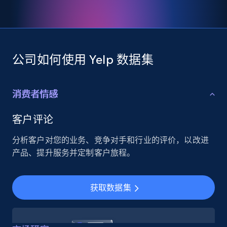
公司如何使用 Yelp 数据集
消费者情感
客户评论
分析客户对您的业务、竞争对手和行业的评价，以改进
产品、提升服务并定制客户旅程。
获取数据集