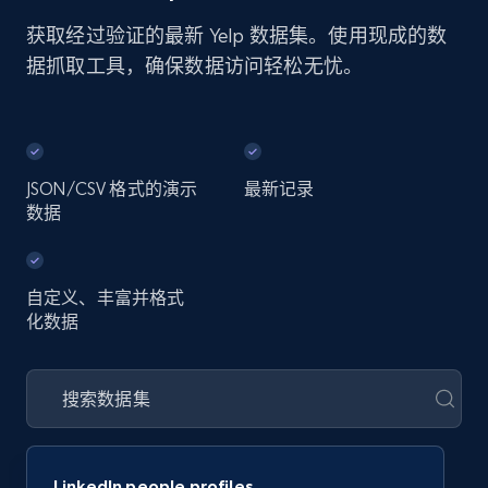
获取经过验证的最新 Yelp 数据集。使用现成的数
据抓取工具，确保数据访问轻松无忧。
JSON/CSV 格式的演示
最新记录
数据
自定义、丰富并格式
化数据
LinkedIn people profiles