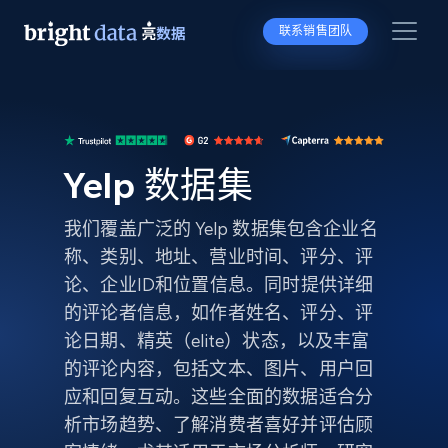
联系销售团队
Yelp 数据集
我们覆盖广泛的 Yelp 数据集包含企业名
称、类别、地址、营业时间、评分、评
论、企业ID和位置信息。同时提供详细
的评论者信息，如作者姓名、评分、评
论日期、精英（elite）状态，以及丰富
的评论内容，包括文本、图片、用户回
应和回复互动。这些全面的数据适合分
析市场趋势、了解消费者喜好并评估顾