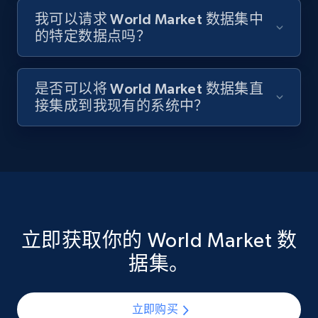
我可以请求 World Market 数据集中
的特定数据点吗？
是否可以将 World Market 数据集直
接集成到我现有的系统中？
立即获取你的 World Market 数
据集。
立即购买