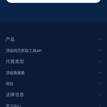
产品
顶级网页抓取工具API
代理类型
顶级数据集
项目
法律信息
学习中心