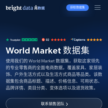
获取数据集
World Market 数据集
使用我们的 World Market 数据集，获取这家领先
的专业零售商的全面电商数据，覆盖家具、家居装
饰、户外生活方式以及生活方式商品等品类。该数
据集包含商品标题、描述、价格信息、可用状态、
品牌详情、类目分类、变体选项以及退货政策。
联系销售团队