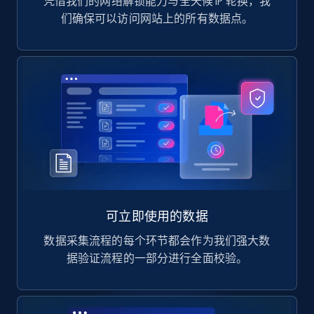
凭借我们的网络解锁能力与全天候 IP 轮换，我
们确保可以访问网站上的所有数据点。
可立即使用的数据
数据采集流程的每个环节都会作为我们强大数
据验证流程的一部分进行全面校验。