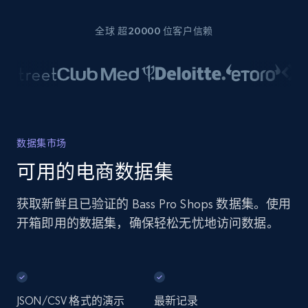
全球 超20000 位客户信赖
数据集市场
可用的电商数据集
获取新鲜且已验证的 Bass Pro Shops 数据集。使用
开箱即用的数据集，确保轻松无忧地访问数据。
JSON/CSV 格式的演示
最新记录