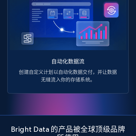
自动化数据流
创建自定义计划以自动化数据交付，并让数据
无缝流入你的存储系统。
Bright Data 的产品被全球顶级品牌