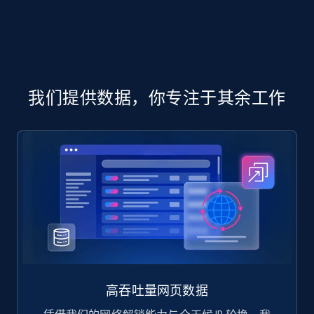
eCommerce
719+
91+
立即购买
我们提供数据，你专注于其余工作
高吞吐量网页数据