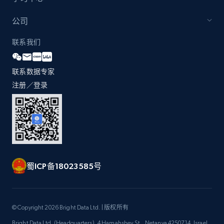
公司
联系我们
联系数据专家
注册／登录
蜀ICP备18023585号
© Copyright 2026 Bright Data Ltd. | 版权所有
Bright Data Ltd. (Headquarters), 4 Hamahshev St., Netanya 4250714, Israel