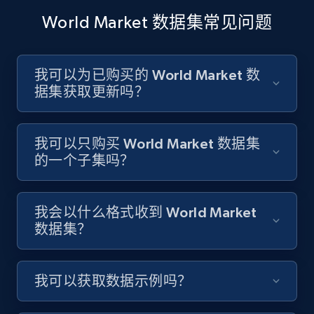
World Market 数据集常见问题
我可以为已购买的 World Market 数
据集获取更新吗？
我可以只购买 World Market 数据集
的一个子集吗？
我会以什么格式收到 World Market
数据集？
我可以获取数据示例吗？