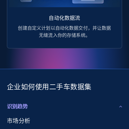
自动化数据流
创建自定义计划以自动化数据交付，并让数据
无缝流入你的存储系统。
企业如何使用二手车数据集
识别趋势
市场分析