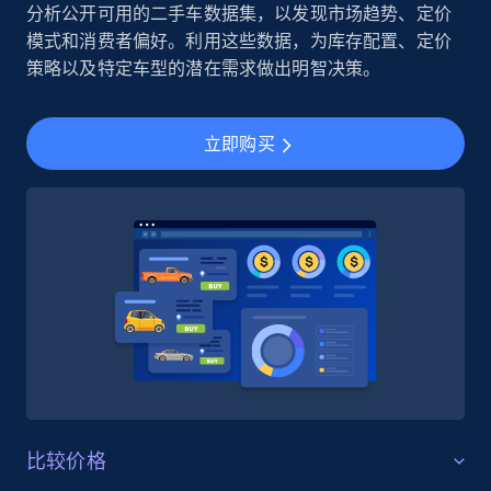
分析公开可用的二手车数据集，以发现市场趋势、定价
模式和消费者偏好。利用这些数据，为库存配置、定价
策略以及特定车型的潜在需求做出明智决策。
立即购买
比较价格