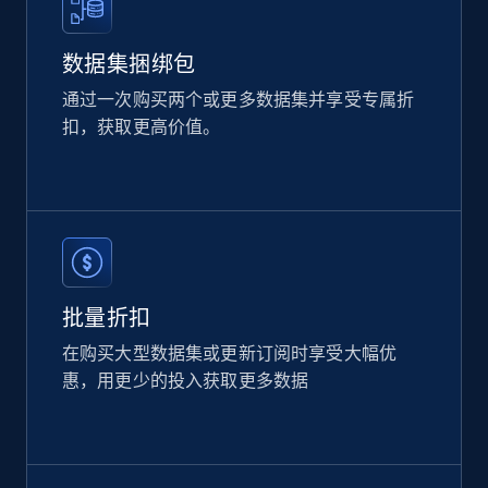
数据集捆绑包
通过一次购买两个或更多数据集并享受专属折
扣，获取更高价值。
批量折扣
在购买大型数据集或更新订阅时享受大幅优
惠，用更少的投入获取更多数据