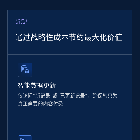
新品！
通过战略性成本节约最大化价值
智能数据更新
仅访问“新记录”或“已更新记录”，确保您只为
真正需要的内容付费