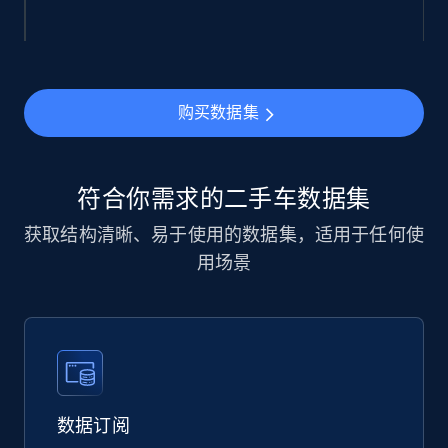
购买数据集
符合你需求的二手车数据集
获取结构清晰、易于使用的数据集，适用于任何使
用场景
数据订阅