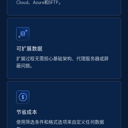
Cloud、Azure和SFTP。
可扩展数据
扩展过程无需担心基础架构、代理服务器或屏
蔽问题。
节省成本
使用筛选条件和格式选项来自定义任何数据