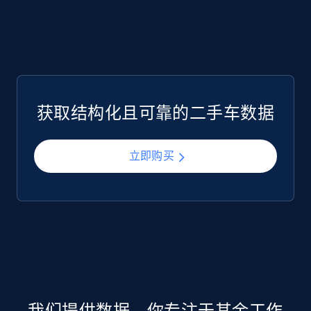
获取结构化且可靠的二手车数据
立即购买
我们提供数据，你专注于其余工作