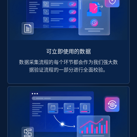
可立即使用的数据
数据采集流程的每个环节都会作为我们强大数
据验证流程的一部分进行全面校验。