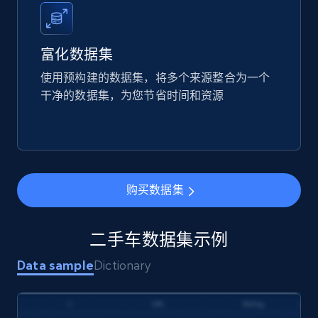
富化数据集
使用预构建的数据集，将多个来源整合为一个
干净的数据集，为您节省时间和资源
购买数据集
二手车数据集示例
Data sample
Dictionary