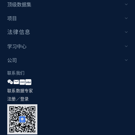
顶级数据集
项目
法律信息
学习中心
公司
联系我们
联系数据专家
注册／登录