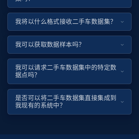
我将以什么格式接收二手车数据集？
我可以获取数据样本吗？
我可以请求二手车数据集中的特定数
据点吗？
是否可以将二手车数据集直接集成到
我现有的系统中？