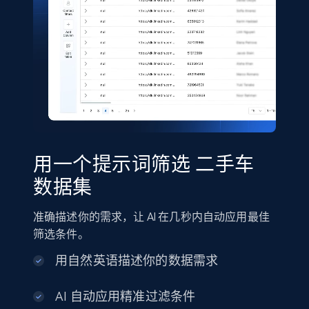
用一个提示词筛选 二手车
数据集
准确描述你的需求，让 AI 在几秒内自动应用最佳
筛选条件。
用自然英语描述你的数据需求
AI 自动应用精准过滤条件