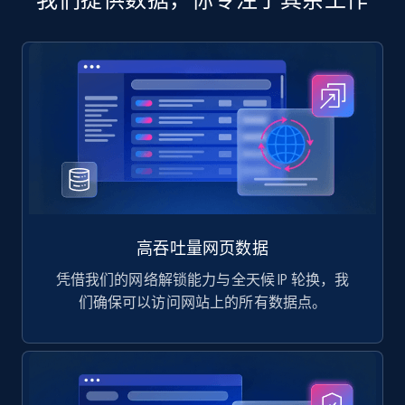
高吞吐量网页数据
凭借我们的网络解锁能力与全天候 IP 轮换，我
们确保可以访问网站上的所有数据点。