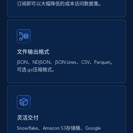
订阅即可以大幅降低的成本访问数据集。
文件输出格式
JSON、NDJSON、JSON Lines、CSV、Parquet。
可选.gz压缩格式。
灵活交付
Snowflake、Amazon S3存储桶、Google