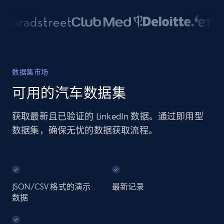
数据集市场
可用的汽车数据集
获取最新且已验证的 LinkedIn 数据。通过即用型
数据集，确保无忧的数据获取流程。
JSON/CSV 格式的演示
最新记录
数据