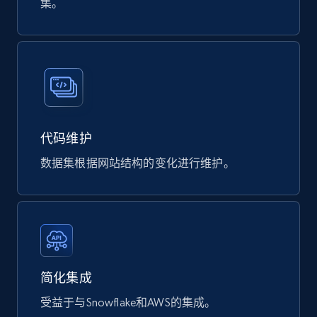
集。
代码维护
数据集根据网站结构的变化进行维护。
简化集成
受益于与Snowflake和AWS的集成。