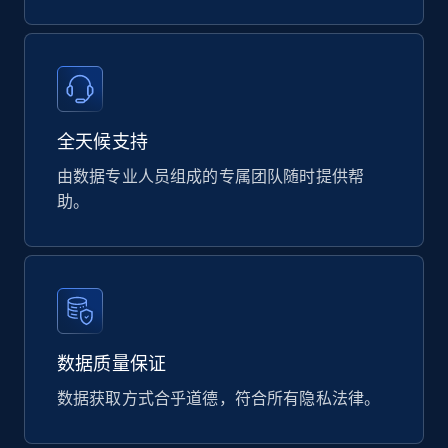
全天候支持
由数据专业人员组成的专属团队随时提供帮
助。
数据质量保证
数据获取方式合乎道德，符合所有隐私法律。