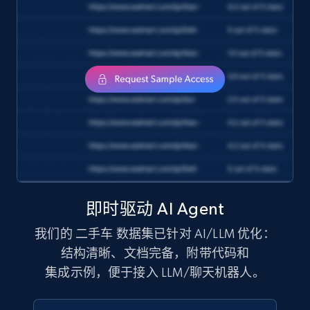
即时驱动 AI Agent
我们的 二手车 数据集已针对 AI/LLM 优化：
结构清晰、文档完备，附带代码和
集成示例，便于接入 LLM/聊天机器人。