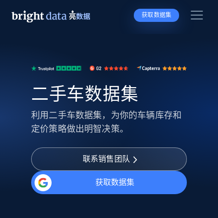
获取数据集
二手车数据集
利用二手车数据集，为你的车辆库存和
定价策略做出明智决策。
联系销售团队
获取数据集