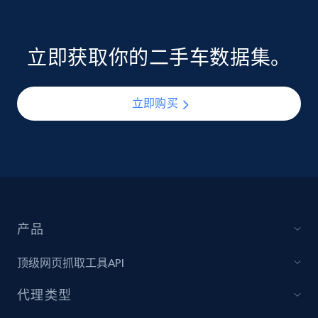
立即获取你的二手车数据集。
立即购买
产品
顶级网页抓取工具API
代理类型