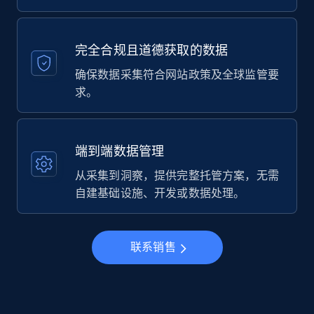
完全合规且道德获取的数据
确保数据采集符合网站政策及全球监管要
求。
端到端数据管理
从采集到洞察，提供完整托管方案，无需
自建基础设施、开发或数据处理。
联系销售