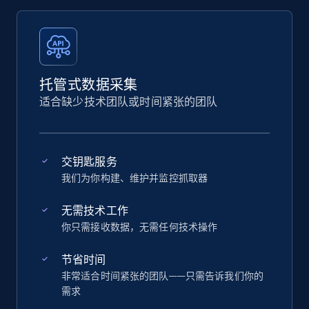
托管式数据采集
适合缺少技术团队或时间紧张的团队
交钥匙服务
我们为你构建、维护并监控抓取器
无需技术工作
你只需接收数据，无需任何技术操作
节省时间
非常适合时间紧张的团队——只需告诉我们你的
需求