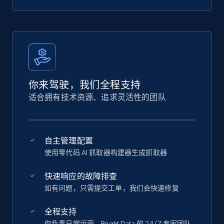
你来驾驶，我们全程支持
适合拥有技术资源、追求灵活性的团队
自主管理配置
使用零代码 AI 抓取器构建器生成抓取器
快速响应的故障排查
如有问题，只需提交工单，我们会快速修复
全程支持
你负责日常运营，Bright Data 的 24/7 专家团队