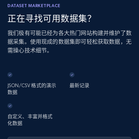
DATASET MARKETPLACE
正在寻找可用数据集？
我们极有可能已经为各大热门网站构建并维护了数
据采集。使用现成的数据集即可轻松获取数据，无
需操心技术细节。
JSON/CSV 格式的演示
最新记录
数据
自定义、丰富并格式
化数据