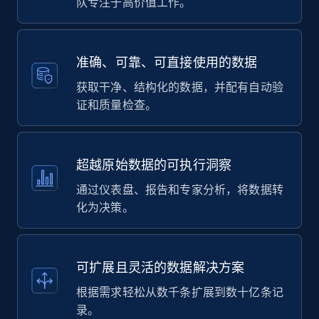
队专注于高价值工作。
准确、可靠、可直接使用的数据
获取干净、结构化的数据，并配有自动验
证和质量检查。
超越原始数据的可执行洞察
通过仪表盘、报告和专家分析，将数据转
化为决策。
可扩展且灵活的数据解决方案
根据需求轻松从数千条扩展到数十亿条记
录。