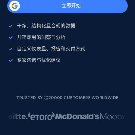
立即开始
干净、结构化且合规的数据
开箱即用的洞察与分析
自定义仪表盘、报告和交付方式
专家咨询与优化建议
TRUSTED BY 超20000 CUSTOMERS WORLDWIDE