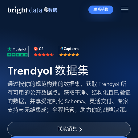
联系销售
Trendyol 数据集
通过按你的规范构建的数据集，获取 Trendyol 所
有可用的公开数据点。获取干净、结构化且已验证
的数据，并享受定制化 Schema、灵活交付、专家
支持与无缝集成；全程托管，助力你的战略决策。
联系销售