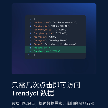
只需几次点击即可访问
Trendyol 数据
选择目标站点，概述数据需求，我们的 AI 抓取器