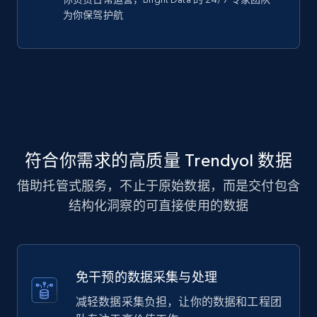
为你保驾护航
符合你需求的高质量 Trendyol 数据
借助托管式服务，不止于原始数据，而是交付包含
结构化洞察的可直接使用的数据
免干预的数据采集与处理
减轻数据采集负担，让你的数据和工程团