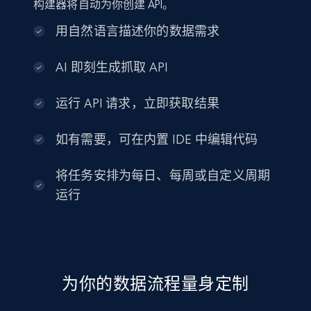
构建器将自动为你创建 API。
用自然语言描述你的数据需求
AI 即刻生成抓取 API
运行 API 请求，立即获取结果
如有需要，可在内置 IDE 中编辑代码
将任务安排为每日、每周或自定义周期
运行
为你的数据流程量身定制