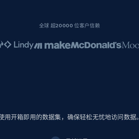
全球 超20000 位客户信赖
y 数据。使用开箱即用的数据集，确保轻松无忧地访问数据