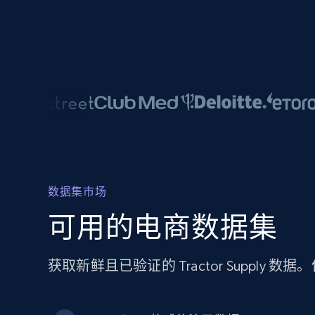
数据集市场
可用的电商数据集
获取新鲜且已验证的 Tractor Suppl