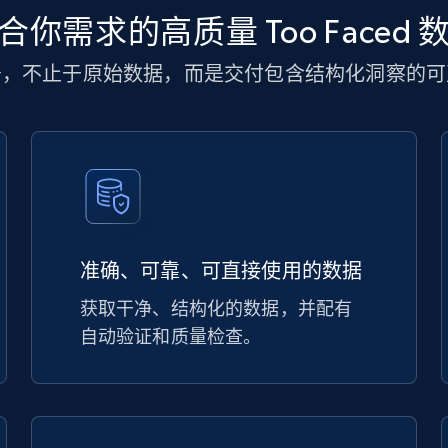
合你需求的高质量 Too Faced 
务，不止于原始数据，而是交付包含结构化洞察的可
准确、可靠、可直接使用的数据
获取干净、结构化的数据，并配有
自动验证和质量检查。