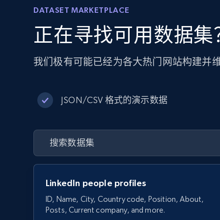
DATASET MARKETPLACE
正在寻找可用数据集
我们极有可能已经为各大热门网站构建并
JSON/CSV 格式的演示数据
LinkedIn people profiles
ID, Name, City, Country code, Position, About,
Posts, Current company, and more.