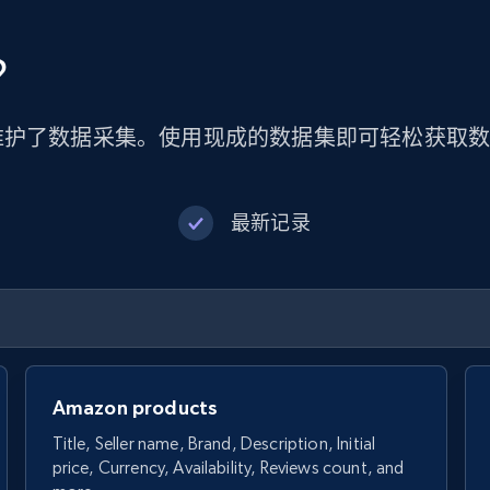
？
维护了数据采集。使用现成的数据集即可轻松获取
最新记录
Amazon products
Title, Seller name, Brand, Description, Initial
price, Currency, Availability, Reviews count, and