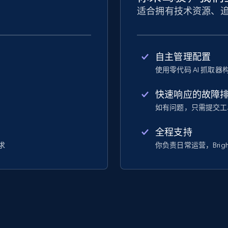
适合拥有技术资源、
自主管理配置
使用零代码 AI 抓取
快速响应的故障
如有问题，只需提交工
全程支持
求
你负责日常运营，Brigh