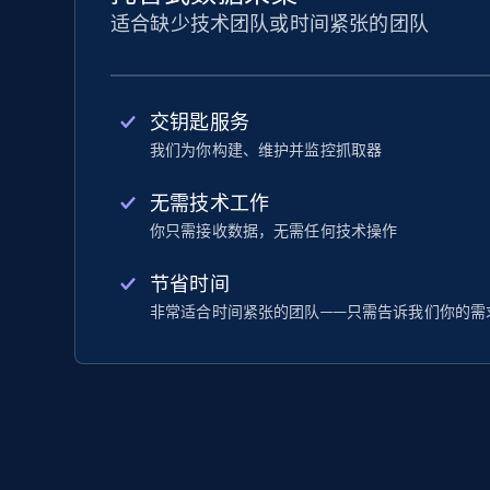
适合缺少技术团队或时间紧张的团队
交钥匙服务
我们为你构建、维护并监控抓取器
无需技术工作
你只需接收数据，无需任何技术操作
节省时间
非常适合时间紧张的团队——只需告诉我们你的需