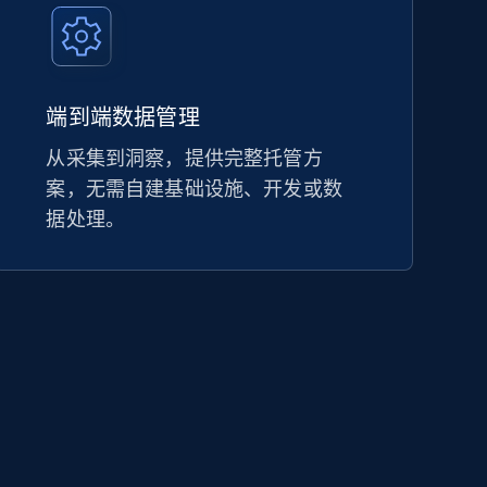
端到端数据管理
从采集到洞察，提供完整托管方
案，无需自建基础设施、开发或数
据处理。