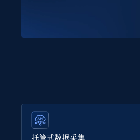
托管式数据采集