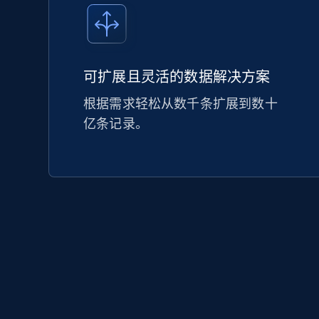
可扩展且灵活的数据解决方案
根据需求轻松从数千条扩展到数十
亿条记录。