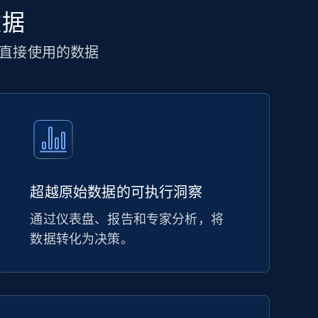
数据
直接使用的数据
超越原始数据的可执行洞察
通过仪表盘、报告和专家分析，将
数据转化为决策。