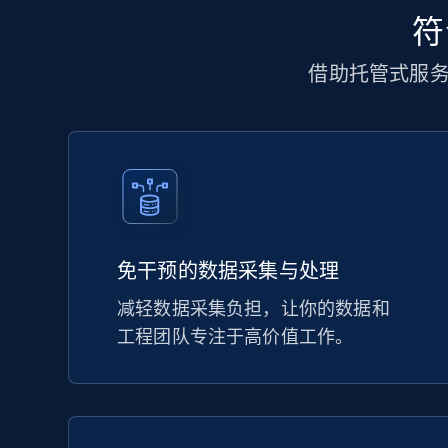
符
借助托管式服
免干预的数据采集与处理
减轻数据采集负担，让你的数据和
工程团队专注于高价值工作。