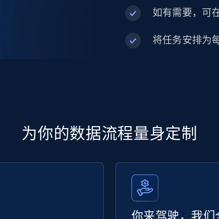
如有需要，可在内
将任务安排为
为你的数据流程量身定制
你来驾驶，我们