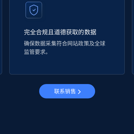
完全合规且道德获取的数据
确保数据采集符合网站政策及全球
监管要求。
联系销售