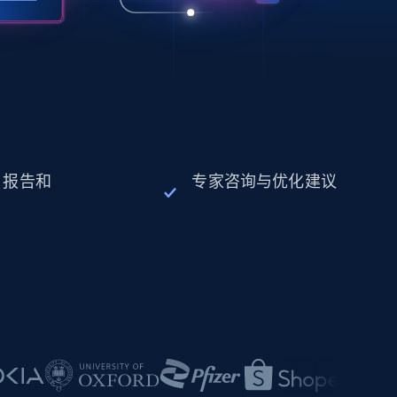
、报告和
专家咨询与优化建议