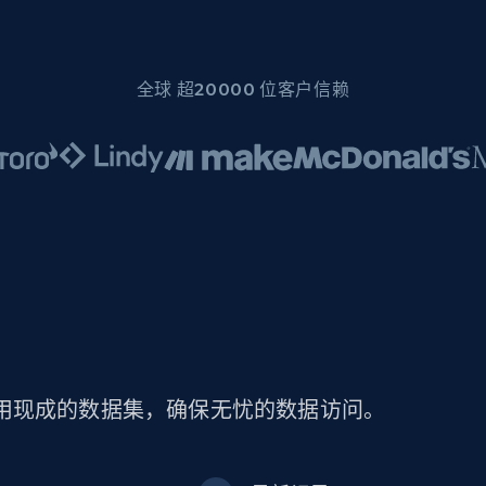
全球 超20000 位客户信赖
过使用现成的数据集，确保无忧的数据访问。