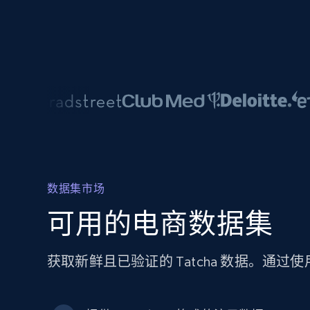
数据集市场
可用的电商数据集
获取新鲜且已验证的 Tatcha 数据。通