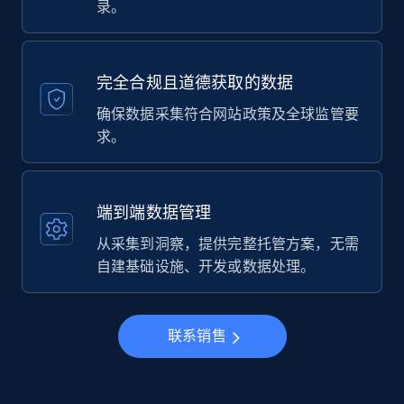
录。
完全合规且道德获取的数据
确保数据采集符合网站政策及全球监管要
求。
端到端数据管理
从采集到洞察，提供完整托管方案，无需
自建基础设施、开发或数据处理。
联系销售