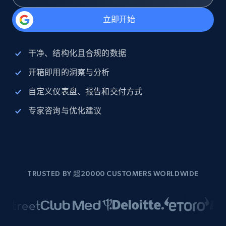
立即开始
干净、结构化且合规的数据
开箱即用的洞察与分析
自定义仪表盘、报告和交付方式
专家咨询与优化建议
TRUSTED BY 超20000 CUSTOMERS WORLDWIDE