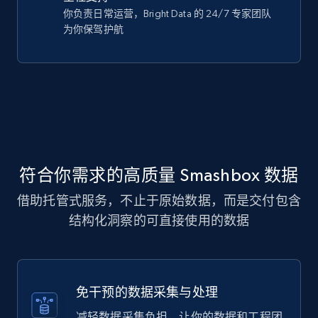
你负责日常运营，Bright Data 的 24/7 专家团队
为你保驾护航
符合你需求的高质量 Smashbox 数据
借助托管式服务，不止于原始数据，而是交付包含
结构化洞察的可直接使用的数据
免干预的数据采集与处理
减轻数据采集负担，让你的数据和工程团