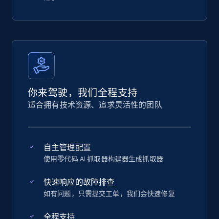
你来驾驶，我们全程支持
适合拥有技术资源、追求灵活性的团队
自主管理配置
使用零代码 AI 抓取器构建器生成抓取器
快速响应的故障排查
如有问题，只需提交工单，我们会快速修复
全程支持