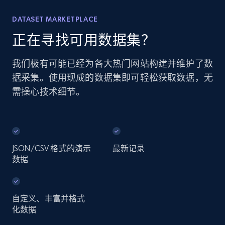
DATASET MARKETPLACE
正在寻找可用数据集？
我们极有可能已经为各大热门网站构建并维护了数
据采集。使用现成的数据集即可轻松获取数据，无
需操心技术细节。
JSON/CSV 格式的演示
最新记录
数据
自定义、丰富并格式
化数据