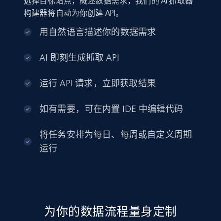
选择目标站点，概述数据需求，我们的 AI 抓取器
构建器将自动为你创建 API。
用自然语言描述你的数据需求
AI 即刻生成抓取 API
运行 API 请求，立即获取结果
如有需要，可在内置 IDE 中编辑代码
将任务安排为每日、每周或自定义周期
运行
为你的数据流程量身定制