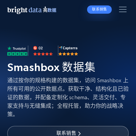
联系销售
Smashbox 数据集
通过按你的规格构建的数据集，访问 Smashbox 上
所有可用的公开数据点。获取干净、结构化且已验
证的数据，并配备定制化 schema、灵活交付、专
家支持与无缝集成；全程托管，助力你的战略决
策。
联系销售