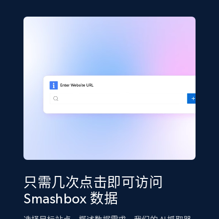
只需几次点击即可访问
Smashbox 数据