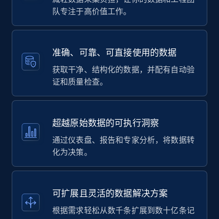
队专注于高价值工作。
准确、可靠、可直接使用的数据
获取干净、结构化的数据，并配有自动验
证和质量检查。
超越原始数据的可执行洞察
通过仪表盘、报告和专家分析，将数据转
化为决策。
可扩展且灵活的数据解决方案
根据需求轻松从数千条扩展到数十亿条记