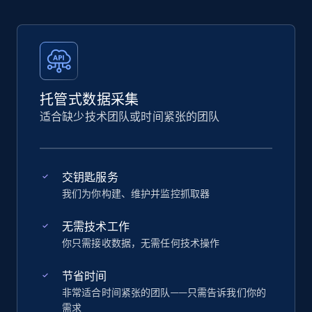
托管式数据采集
适合缺少技术团队或时间紧张的团队
交钥匙服务
我们为你构建、维护并监控抓取器
无需技术工作
你只需接收数据，无需任何技术操作
节省时间
非常适合时间紧张的团队——只需告诉我们你的
需求