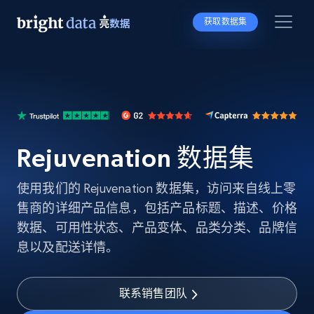
获取数据集
Rejuvenation 数据集
使用我们的 Rejuvenation 数据集，访问来自线上零
售商的详细产品信息，包括产品标题、描述、价格
数据、可用性状态、产品变体、品类分类、品牌信
息以及配送详情。
联系销售团队