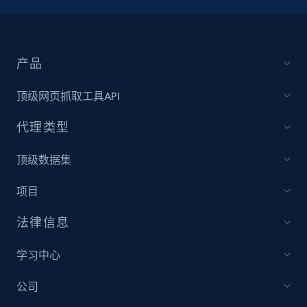
产品
顶级网页抓取工具API
代理类型
顶级数据集
项目
法律信息
学习中心
公司