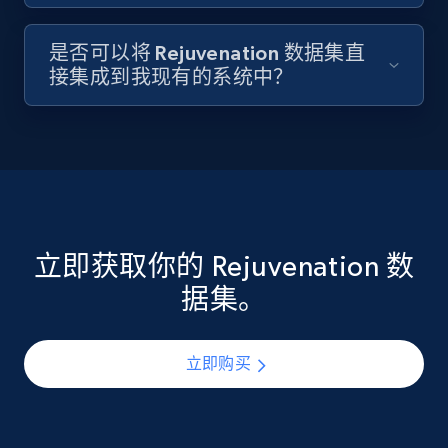
是否可以将 Rejuvenation 数据集直
接集成到我现有的系统中？
立即获取你的 Rejuvenation 数
据集。
立即购买