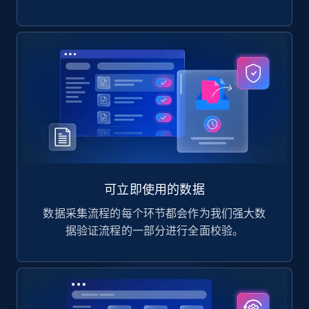
可立即使用的数据
数据采集流程的每个环节都会作为我们强大数
据验证流程的一部分进行全面校验。