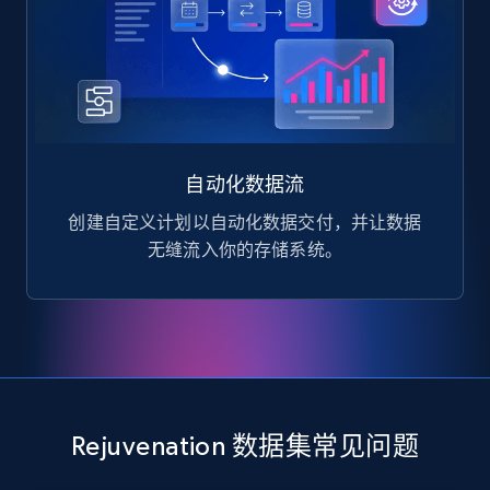
自动化数据流
创建自定义计划以自动化数据交付，并让数据
无缝流入你的存储系统。
Rejuvenation 数据集常见问题