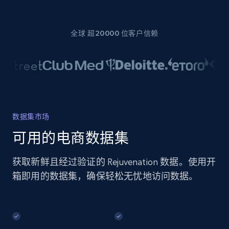
全球 超20000 位客户信赖
数据集市场
可用的电商数据集
获取新鲜且经过验证的 Rejuvenation 数据。使用开
箱即用的数据集，确保轻松无忧地访问数据。