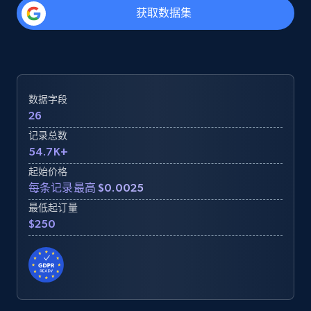
获取数据集
数据字段
26
记录总数
54.7K+
起始价格
每条记录最高 $0.0025
最低起订量
$250