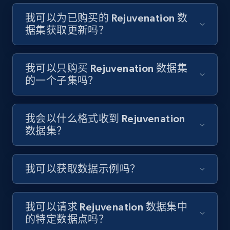
我可以为已购买的 Rejuvenation 数
据集获取更新吗？
我可以只购买 Rejuvenation 数据集
的一个子集吗？
我会以什么格式收到 Rejuvenation
数据集？
我可以获取数据示例吗？
我可以请求 Rejuvenation 数据集中
的特定数据点吗？