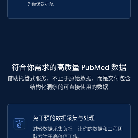
为你保驾护航
符合你需求的高质量 PubMed 数据
借助托管式服务，不止于原始数据，而是交付包含
结构化洞察的可直接使用的数据
免干预的数据采集与处理
减轻数据采集负担，让你的数据和工程团
队专注于高价值工作。