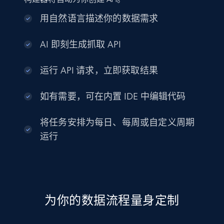
用自然语言描述你的数据需求
AI 即刻生成抓取 API
运行 API 请求，立即获取结果
如有需要，可在内置 IDE 中编辑代码
将任务安排为每日、每周或自定义周期
运行
为你的数据流程量身定制