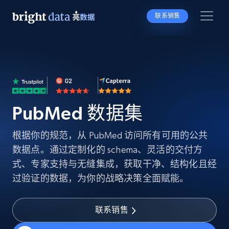
联系销售
PubMed 数据集
根据你的规范，从 PubMed 访问所有可用的公共
数据点。通过定制化的 schema、灵活的交付方
式、专家支持与无缝集成，获取干净、结构化且经
过验证的数据，为你的战略决策全面赋能。
联系销售