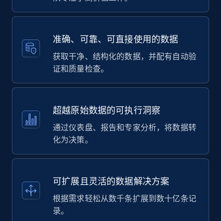
准确、可靠、可直接使用的数据
获取干净、结构化的数据，并配有自动验
证和质量检查。
超越原始数据的可执行洞察
通过仪表盘、报告和专家分析，将数据转
化为决策。
可扩展且灵活的数据解决方案
根据需求轻松从数千条扩展到数十亿条记
录。