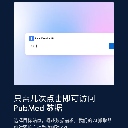
只需几次点击即可访问
PubMed 数据
选择目标站点，概述数据需求，我们的 AI 抓取器
构建器将自动为你创建 API。