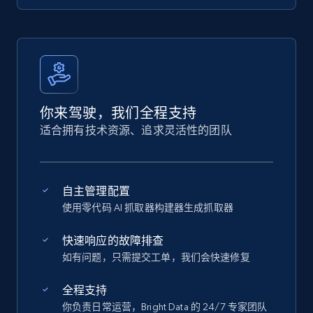
你来驾驶，我们全程支持
适合拥有技术资源、追求灵活性的团队
自主管理配置
使用零代码 AI 抓取器构建器生成抓取器
快速响应的故障排查
如有问题，只需提交工单，我们会快速修复
全程支持
你负责日常运营，Bright Data 的 24/7 专家团队