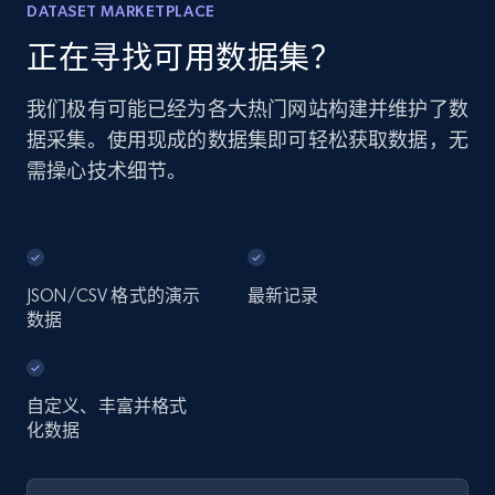
DATASET MARKETPLACE
正在寻找可用数据集？
我们极有可能已经为各大热门网站构建并维护了数
据采集。使用现成的数据集即可轻松获取数据，无
需操心技术细节。
JSON/CSV 格式的演示
最新记录
数据
自定义、丰富并格式
化数据