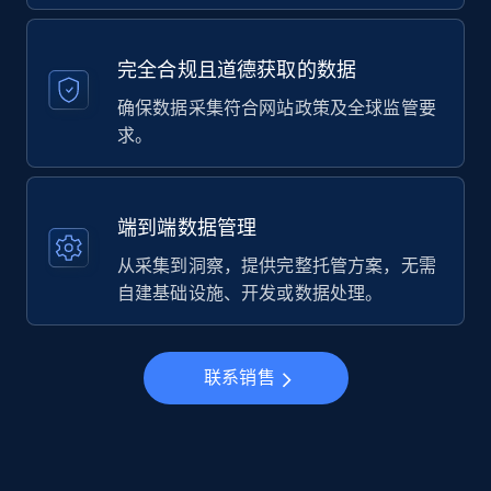
完全合规且道德获取的数据
确保数据采集符合网站政策及全球监管要
求。
端到端数据管理
从采集到洞察，提供完整托管方案，无需
自建基础设施、开发或数据处理。
联系销售