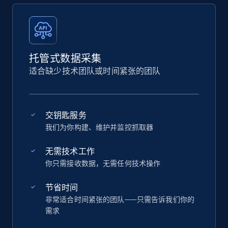
托管式数据采集
适合缺少技术团队或时间紧张的团队
交钥匙服务
我们为你构建、维护并监控抓取器
无需技术工作
你只需接收数据，无需任何技术操作
节省时间
非常适合时间紧张的团队——只需告诉我们你的
需求