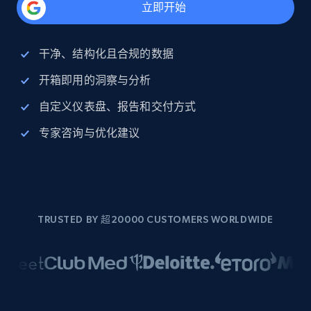
立即开始
干净、结构化且合规的数据
开箱即用的洞察与分析
自定义仪表盘、报告和交付方式
专家咨询与优化建议
TRUSTED BY 超20000 CUSTOMERS WORLDWIDE