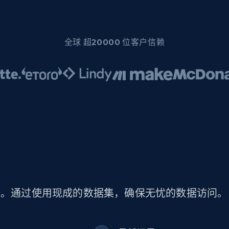
全球 超20000 位客户信赖
lers 数据。通过使用现成的数据集，确保无忧的数据访问。