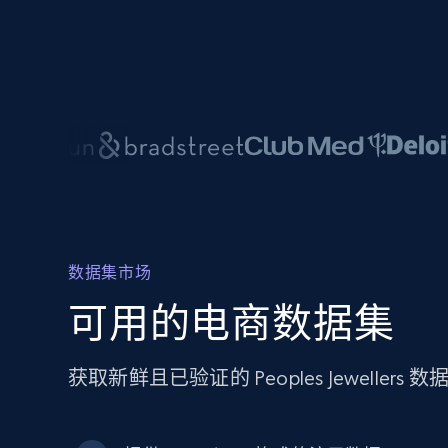
数据集市场
可用的电商数据集
获取新鲜且已验证的 Peoples Jewel