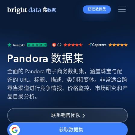
获取数据集
Pandora 数据集
全面的 Pandora 电子商务数据集，涵盖珠宝与配
饰的 URL、标题、描述、类别和变体。非常适合跨
零售渠道进行竞争情报、价格监控、市场研究和产
品目录分析。
联系销售团队
获取数据集