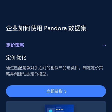
企业如何使用 Pandora 数据集
定价策略
定价优化
通过匹配竞争对手之间的相似产品与类目，制定定价策
略并创建动态定价模型。
立即获取