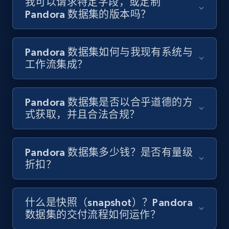
我可以请求特定字段，或定制
Pandora 数据集的版本吗？
Pandora 数据集如何与我现有系统与
工作流集成？
Pandora 数据集是否以合乎道德的方
式获取，并且合法合规？
Pandora 数据集多少钱？是否有量级
折扣？
什么是快照（snapshot）？Pandora
数据集的交付流程如何运作？