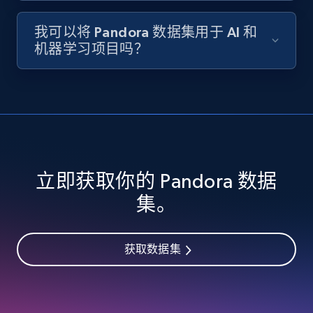
我可以将 Pandora 数据集用于 AI 和
机器学习项目吗？
立即获取你的 Pandora 数据
集。
获取数据集