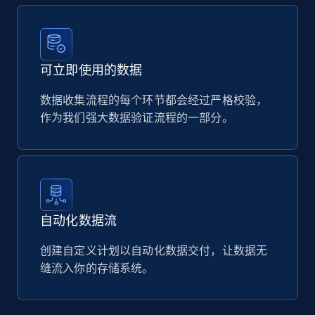
可立即使用的数据
数据收集流程的每个环节都会经过严格校验，
作为我们强大数据验证流程的一部分。
自动化数据流
创建自定义计划以自动化数据交付，让数据无
缝流入你的存储系统。