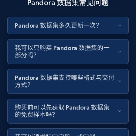
Pandora 数据集常见问题
Pandora 数据集多久更新一次？
我可以只购买 Pandora 数据集的一
部分吗？
Pandora 数据集支持哪些格式与交付
方式？
购买前可以先获取 Pandora 数据集
的免费样本吗？