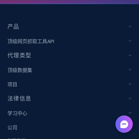
产品
顶级网页抓取工具API
代理类型
顶级数据集
项目
法律信息
学习中心
公司