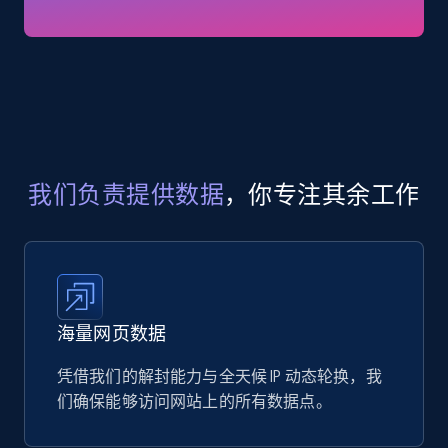
eCommerce
719+
91+
立即购买
我们负责提供数据
，你专注其余工作
海量网页数据
凭借我们的解封能力与全天候 IP 动态轮换，我
们确保能够访问网站上的所有数据点。