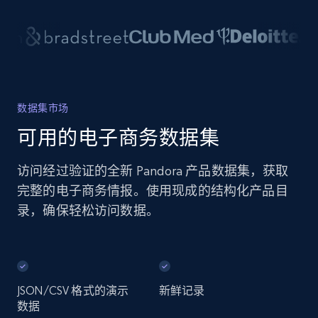
数据集市场
可用的电子商务数据集
访问经过验证的全新 Pandora 产品数据集，获取
完整的电子商务情报。使用现成的结构化产品目
录，确保轻松访问数据。
JSON/CSV 格式的演示
新鲜记录
数据