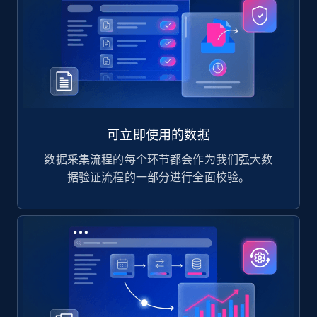
可立即使用的数据
数据采集流程的每个环节都会作为我们强大数
据验证流程的一部分进行全面校验。