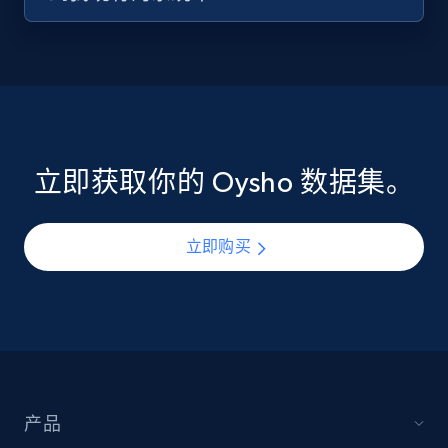
立即获取你的 Oysho 数据集。
立即购买
产品