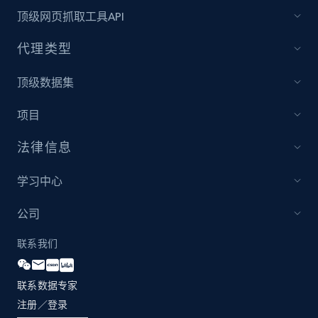
顶级网页抓取工具API
代理类型
顶级数据集
项目
法律信息
学习中心
公司
联系我们
联系数据专家
注册／登录