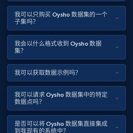
我可以只购买 Oysho 数据集的一个
子集吗？
我会以什么格式收到 Oysho 数据
集？
我可以获取数据示例吗？
我可以请求 Oysho 数据集中的特定
数据点吗？
是否可以将 Oysho 数据集直接集成
到我现有的系统中？