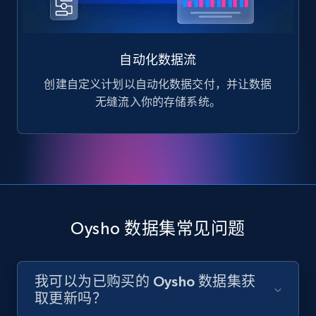
自动化数据流
创建自定义计划以自动化数据交付，并让数据
无缝流入你的存储系统。
Oysho 数据集常见问题
我可以为已购买的 Oysho 数据集获
取更新吗？