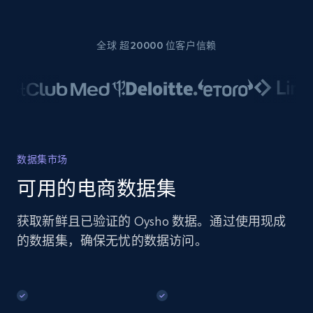
全球 超20000 位客户信赖
数据集市场
可用的电商数据集
获取新鲜且已验证的 Oysho 数据。通过使用现成
的数据集，确保无忧的数据访问。