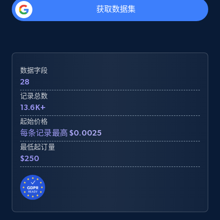
获取数据集
数据字段
28
记录总数
13.6K+
起始价格
每条记录最高 $0.0025
最低起订量
$250