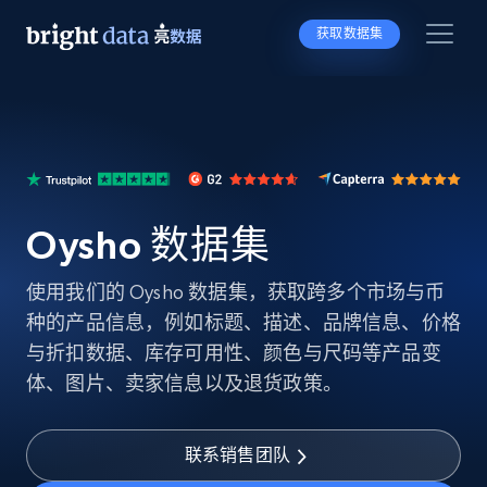
获取数据集
Oysho 数据集
使用我们的 Oysho 数据集，获取跨多个市场与币
种的产品信息，例如标题、描述、品牌信息、价格
与折扣数据、库存可用性、颜色与尺码等产品变
体、图片、卖家信息以及退货政策。
联系销售团队