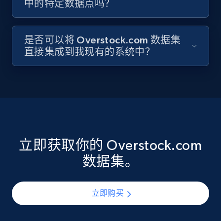
中的特定数据点吗？
是否可以将 Overstock.com 数据集
直接集成到我现有的系统中？
立即获取你的 Overstock.com
数据集。
立即购买