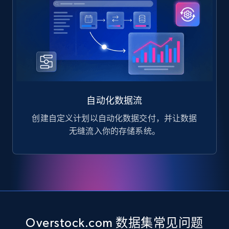
自动化数据流
创建自定义计划以自动化数据交付，并让数据
无缝流入你的存储系统。
Overstock.com 数据集常见问题