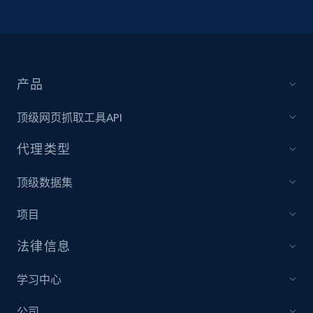
产品
顶级网页抓取工具API
代理类型
顶级数据集
项目
法律信息
学习中心
公司