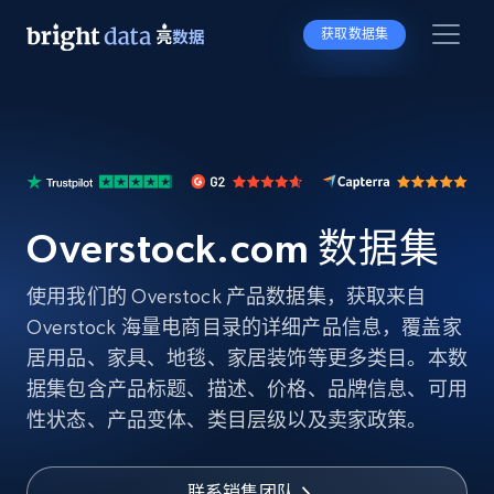
获取数据集
Overstock.com 数据集
使用我们的 Overstock 产品数据集，获取来自
Overstock 海量电商目录的详细产品信息，覆盖家
居用品、家具、地毯、家居装饰等更多类目。本数
据集包含产品标题、描述、价格、品牌信息、可用
性状态、产品变体、类目层级以及卖家政策。
联系销售团队