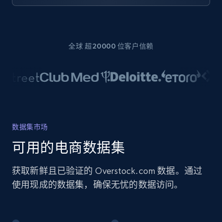
全球 超20000 位客户信赖
数据集市场
可用的电商数据集
获取新鲜且已验证的 Overstock.com 数据。通过
使用现成的数据集，确保无忧的数据访问。