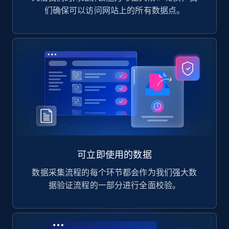
们确保可以访问网站上的所有数据点。
可立即使用的数据
数据采集流程的每个环节都会作为我们强大数
据验证流程的一部分进行全面校验。