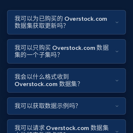
我可以为已购买的 Overstock.com
数据集获取更新吗？
我可以只购买 Overstock.com 数据
集的一个子集吗？
我会以什么格式收到
Overstock.com 数据集？
我可以获取数据示例吗？
我可以请求 Overstock.com 数据集