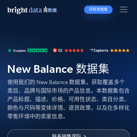
获取数据集
New Balance 数据集
使用我们的 New Balance 数据集，获取覆盖多个
类目、品牌与国际市场的产品信息。本数据集包含
产品标题、描述、价格、可用性状态、类目分类、
颜色与尺码等变体详情、退货政策，以及在多样化
零售环境中的卖家信息。
联系销售团队