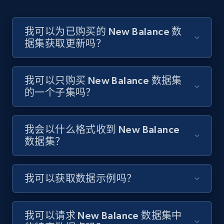
我可以为已购买的 New Balance 数
据集获取更新吗？
我可以只购买 New Balance 数据集
的一个子集吗？
我会以什么格式收到 New Balance
数据集？
我可以获取数据示例吗？
我可以请求 New Balance 数据集中