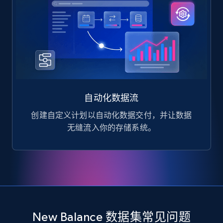
自动化数据流
创建自定义计划以自动化数据交付，并让数据
无缝流入你的存储系统。
New Balance 数据集常见问题