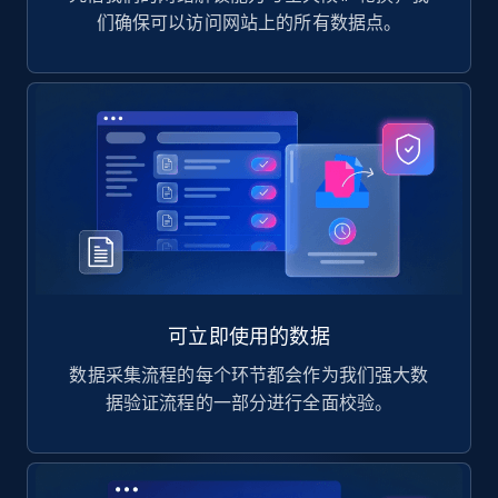
们确保可以访问网站上的所有数据点。
可立即使用的数据
数据采集流程的每个环节都会作为我们强大数
据验证流程的一部分进行全面校验。