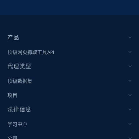
产品
顶级网页抓取工具API
代理类型
顶级数据集
项目
法律信息
学习中心
公司