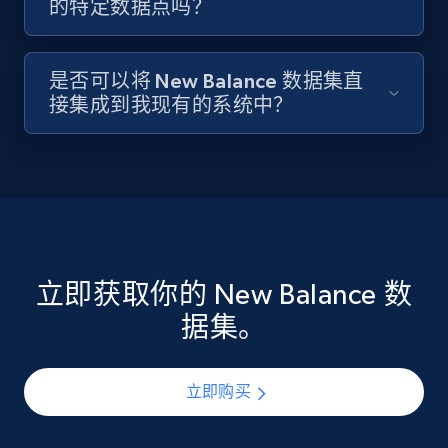
的特定数据点吗？
是否可以将 New Balance 数据集直
接集成到我现有的系统中？
立即获取你的 New Balance 数
据集。
立即购买