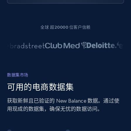
全球 超20000 位客户信赖
数据集市场
可用的电商数据集
获取新鲜且已验证的 New Balance 数据。通过使
用现成的数据集，确保无忧的数据访问。