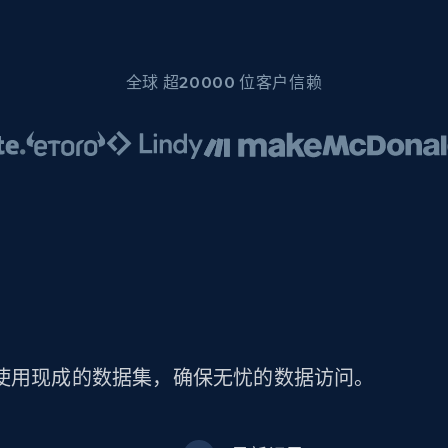
全球 超20000 位客户信赖
。通过使用现成的数据集，确保无忧的数据访问。