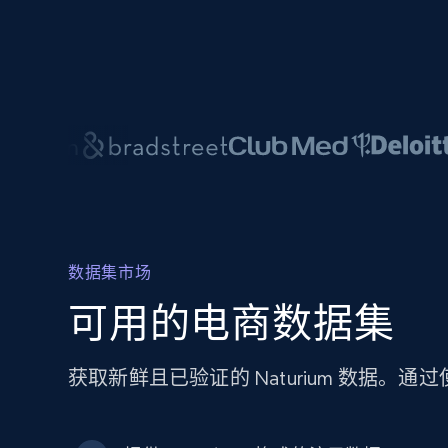
数据集市场
可用的电商数据集
获取新鲜且已验证的 Naturium 数据