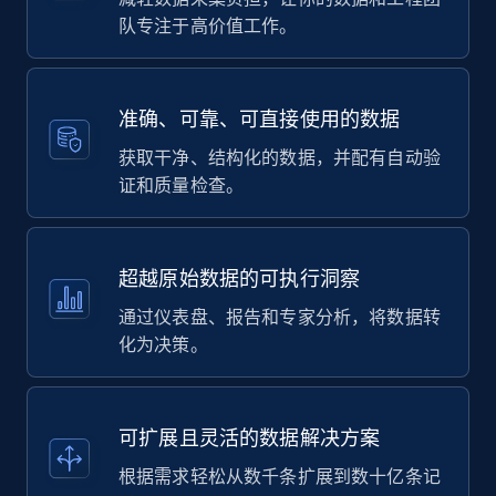
队专注于高价值工作。
准确、可靠、可直接使用的数据
获取干净、结构化的数据，并配有自动验
证和质量检查。
超越原始数据的可执行洞察
通过仪表盘、报告和专家分析，将数据转
化为决策。
可扩展且灵活的数据解决方案
根据需求轻松从数千条扩展到数十亿条记