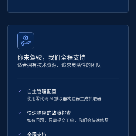
你来驾驶，我们全程支持
适合拥有技术资源、追求灵活性的团队
自主管理配置
使用零代码 AI 抓取器构建器生成抓取器
快速响应的故障排查
如有问题，只需提交工单，我们会快速修复
全程支持