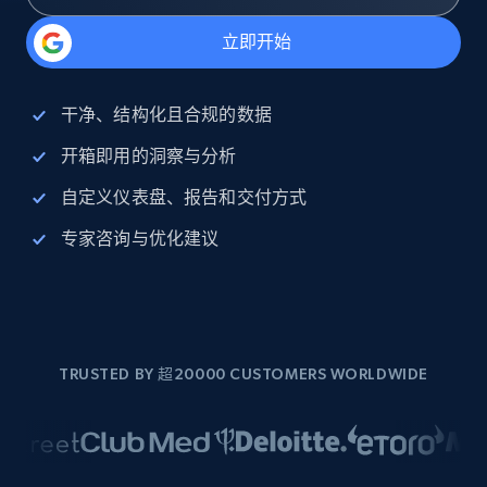
立即开始
干净、结构化且合规的数据
开箱即用的洞察与分析
自定义仪表盘、报告和交付方式
专家咨询与优化建议
TRUSTED BY 超20000 CUSTOMERS WORLDWIDE