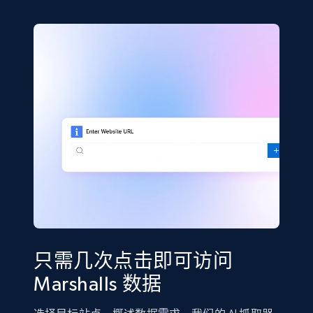
只需几次点击即可访问
Marshalls 数据