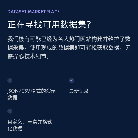
DATASET MARKETPLACE
正在寻找可用数据集？
我们极有可能已经为各大热门网站构建并维护了数
据采集。使用现成的数据集即可轻松获取数据，无
需操心技术细节。
JSON/CSV 格式的演示
最新记录
数据
自定义、丰富并格式
化数据