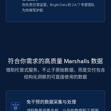
你负责日常运营，Bright Data 的 24/7 专家团队
为你保驾护航
符合你需求的高质量 Marshalls 数据
借助托管式服务，不止于原始数据，而是交付包含
结构化洞察的可直接使用的数据
免干预的数据采集与处理
减轻数据采集负担，让你的数据和工程团