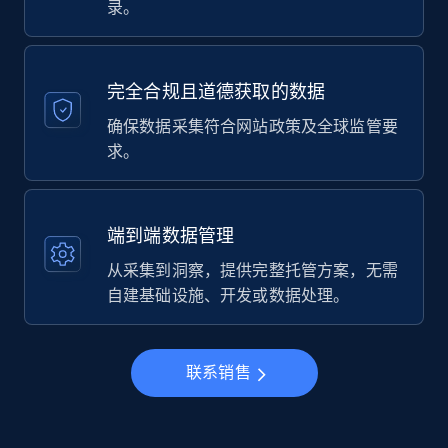
录。
完全合规且道德获取的数据
确保数据采集符合网站政策及全球监管要
求。
端到端数据管理
从采集到洞察，提供完整托管方案，无需
自建基础设施、开发或数据处理。
联系销售