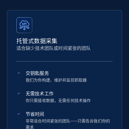
托管式数据采集
适合缺少技术团队或时间紧张的团队
交钥匙服务
我们为你构建、维护并监控抓取器
无需技术工作
你只需接收数据，无需任何技术操作
节省时间
非常适合时间紧张的团队——只需告诉我们你的
需求