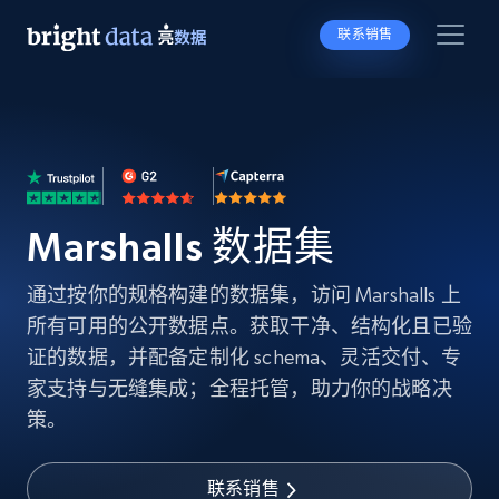
联系销售
Marshalls 数据集
通过按你的规格构建的数据集，访问 Marshalls 上
所有可用的公开数据点。获取干净、结构化且已验
证的数据，并配备定制化 schema、灵活交付、专
家支持与无缝集成；全程托管，助力你的战略决
策。
联系销售