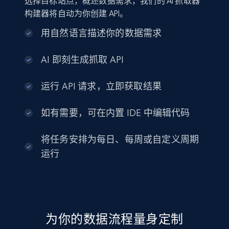
选择目标站点，概述数据需求，我们的 AI 抓取器
构建器将自动为你创建 API。
用自然语言描述你的数据需求
AI 即刻生成抓取 API
运行 API 请求，立即获取结果
如有需要，可在内置 IDE 中编辑代码
将任务安排为每日、每周或自定义周期
运行
为你的数据流程量身定制