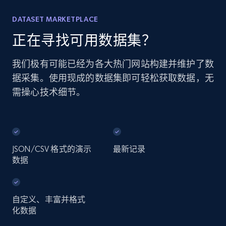
DATASET MARKETPLACE
正在寻找可用数据集？
我们极有可能已经为各大热门网站构建并维护了数
据采集。使用现成的数据集即可轻松获取数据，无
需操心技术细节。
JSON/CSV 格式的演示
最新记录
数据
自定义、丰富并格式
化数据