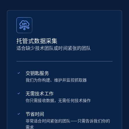
托管式数据采集
适合缺少技术团队或时间紧张的团队
交钥匙服务
我们为你构建、维护并监控抓取器
无需技术工作
你只需接收数据，无需任何技术操作
节省时间
非常适合时间紧张的团队——只需告诉我们你的
需求