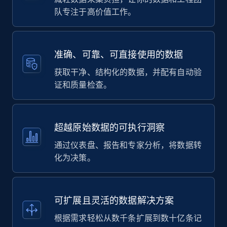
队专注于高价值工作。
准确、可靠、可直接使用的数据
获取干净、结构化的数据，并配有自动验
证和质量检查。
超越原始数据的可执行洞察
通过仪表盘、报告和专家分析，将数据转
化为决策。
可扩展且灵活的数据解决方案
根据需求轻松从数千条扩展到数十亿条记