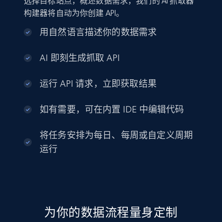
选择目标站点，概述数据需求，我们的 AI 抓取器
构建器将自动为你创建 API。
用自然语言描述你的数据需求
AI 即刻生成抓取 API
运行 API 请求，立即获取结果
如有需要，可在内置 IDE 中编辑代码
将任务安排为每日、每周或自定义周期
运行
为你的数据流程量身定制