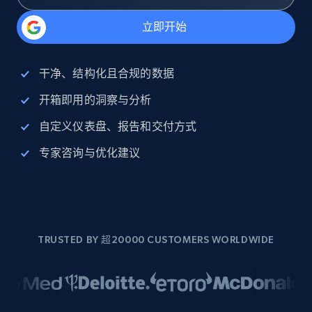
立即开始
干净、结构化且合规的数据
开箱即用的洞察与分析
自定义仪表盘、报告和交付方式
专家咨询与优化建议
TRUSTED BY 超20000 CUSTOMERS WORLDWIDE