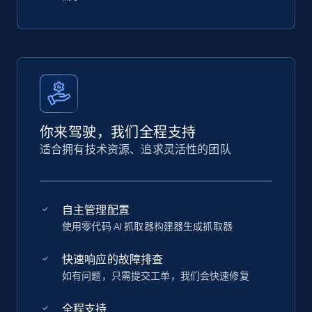
你来驾驶，我们全程支持
适合拥有技术资源、追求灵活性的团队
自主管理配置
使用零代码 AI 抓取器构建器生成抓取器
快速响应的故障排查
如有问题，只需提交工单，我们会快速修复
全程支持