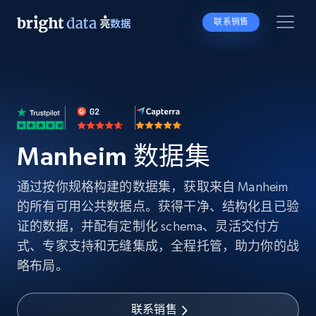
联系销售
Manheim 数据集
通过按你规格构建的数据集，获取来自 Manheim
的所有可用公共数据点。获得干净、结构化且已验
证的数据，并配有定制化 schema、灵活交付方
式、专家支持和无缝集成，全程托管，助力你的战
略布局。
联系销售