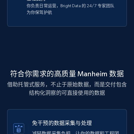
你负责日常运营，Bright Data 的 24/7 专家团队
为你保驾护航
符合你需求的高质量 Manheim 数据
借助托管式服务，不止于原始数据，而是交付包含
结构化洞察的可直接使用的数据
免干预的数据采集与处理
减轻数据采集负担，让你的数据和工程团