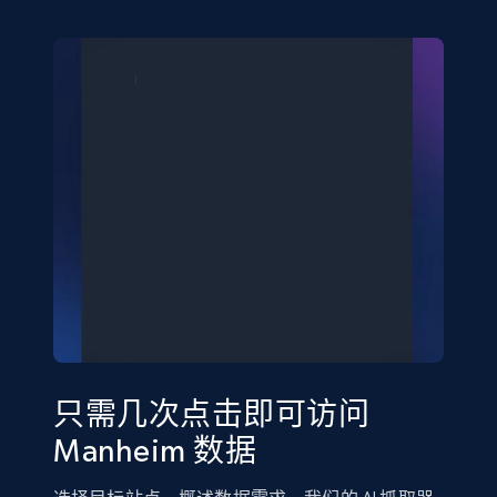
只需几次点击即可访问
Manheim 数据