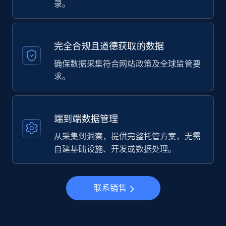
录。
完全合规且道德获取的数据
确保数据采集符合网站政策及全球监管要
求。
端到端数据管理
从采集到洞察，提供完整托管方案，无需
自建基础设施、开发或数据处理。
联系销售