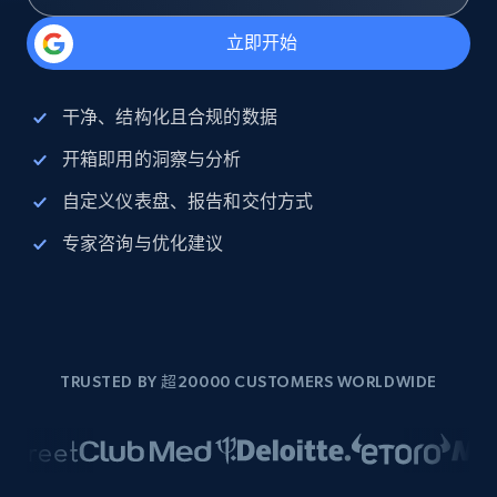
立即开始
干净、结构化且合规的数据
开箱即用的洞察与分析
自定义仪表盘、报告和交付方式
专家咨询与优化建议
TRUSTED BY 超20000 CUSTOMERS WORLDWIDE