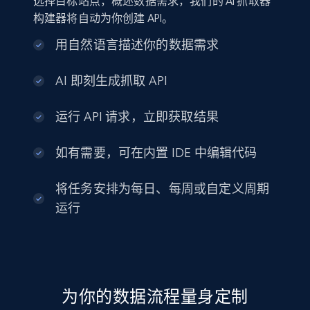
选择目标站点，概述数据需求，我们的 AI 抓取器
构建器将自动为你创建 API。
用自然语言描述你的数据需求
AI 即刻生成抓取 API
运行 API 请求，立即获取结果
如有需要，可在内置 IDE 中编辑代码
将任务安排为每日、每周或自定义周期
运行
为你的数据流程量身定制