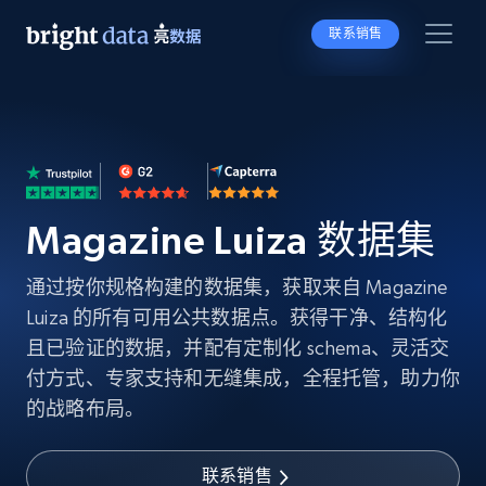
联系销售
Magazine Luiza 数据集
通过按你规格构建的数据集，获取来自 Magazine
Luiza 的所有可用公共数据点。获得干净、结构化
且已验证的数据，并配有定制化 schema、灵活交
付方式、专家支持和无缝集成，全程托管，助力你
的战略布局。
联系销售