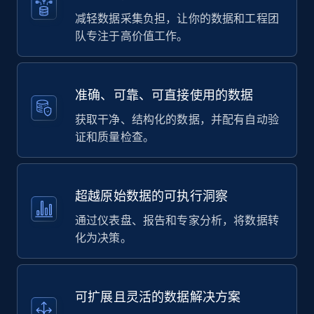
减轻数据采集负担，让你的数据和工程团
队专注于高价值工作。
准确、可靠、可直接使用的数据
获取干净、结构化的数据，并配有自动验
证和质量检查。
超越原始数据的可执行洞察
通过仪表盘、报告和专家分析，将数据转
化为决策。
可扩展且灵活的数据解决方案