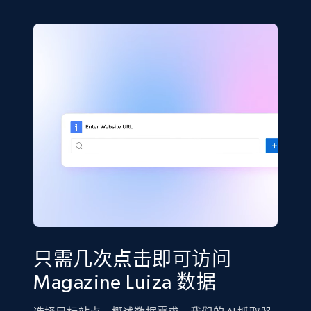
只需几次点击即可访问
Magazine Luiza 数据