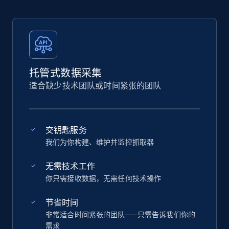
托管式数据采集
适合缺少技术团队或时间紧张的团队
交钥匙服务
我们为你构建、维护并监控抓取器
无需技术工作
你只需接收数据，无需任何技术操作
节省时间
非常适合时间紧张的团队——只需告诉我们你的
需求