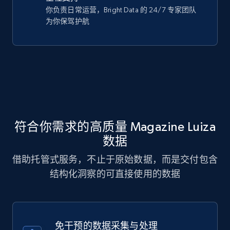
你负责日常运营，Bright Data 的 24/7 专家团队
为你保驾护航
符合你需求的高质量 Magazine Luiza
数据
借助托管式服务，不止于原始数据，而是交付包含
结构化洞察的可直接使用的数据
免干预的数据采集与处理