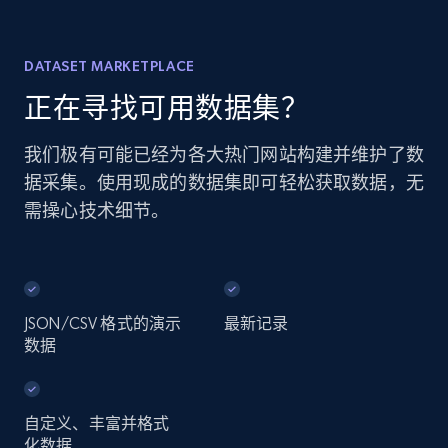
DATASET MARKETPLACE
正在寻找可用数据集？
我们极有可能已经为各大热门网站构建并维护了数
据采集。使用现成的数据集即可轻松获取数据，无
需操心技术细节。
JSON/CSV 格式的演示
最新记录
数据
自定义、丰富并格式
化数据