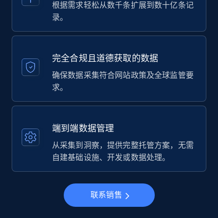
根据需求轻松从数千条扩展到数十亿条记
录。
完全合规且道德获取的数据
确保数据采集符合网站政策及全球监管要
求。
端到端数据管理
从采集到洞察，提供完整托管方案，无需
自建基础设施、开发或数据处理。
联系销售