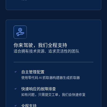
你来驾驶，我们全程支持
适合拥有技术资源、追求灵活性的团队
自主管理配置
使用零代码 AI 抓取器构建器生成抓取器
快速响应的故障排查
如有问题，只需提交工单，我们会快速修复
全程支持