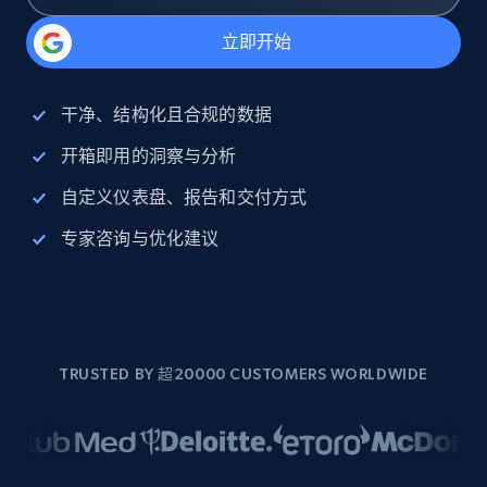
立即开始
干净、结构化且合规的数据
开箱即用的洞察与分析
自定义仪表盘、报告和交付方式
专家咨询与优化建议
TRUSTED BY 超20000 CUSTOMERS WORLDWIDE