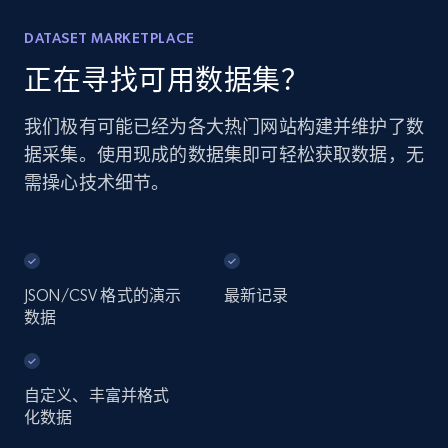
DATASET MARKETPLACE
正在寻找可用数据集？
我们极有可能已经为各大热门网站构建并维护了数
据采集。使用现成的数据集即可轻松获取数据，无
需操心技术细节。
JSON/CSV 格式的演示
最新记录
数据
自定义、丰富并格式
化数据