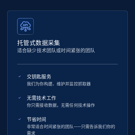
托管式数据采集
适合缺少技术团队或时间紧张的团队
交钥匙服务
我们为你构建、维护并监控抓取器
无需技术工作
你只需接收数据，无需任何技术操作
节省时间
非常适合时间紧张的团队——只需告诉我们你的
需求