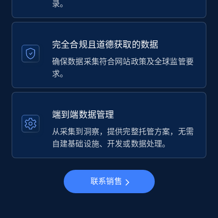
录。
完全合规且道德获取的数据
确保数据采集符合网站政策及全球监管要
求。
端到端数据管理
从采集到洞察，提供完整托管方案，无需
自建基础设施、开发或数据处理。
联系销售