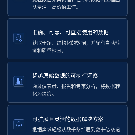
队专注于高价值工作。
准确、可靠、可直接使用的数据
获取干净、结构化的数据，并配有自动验
证和质量检查。
超越原始数据的可执行洞察
通过仪表盘、报告和专家分析，将数据转
化为决策。
可扩展且灵活的数据解决方案
根据需求轻松从数千条扩展到数十亿条记