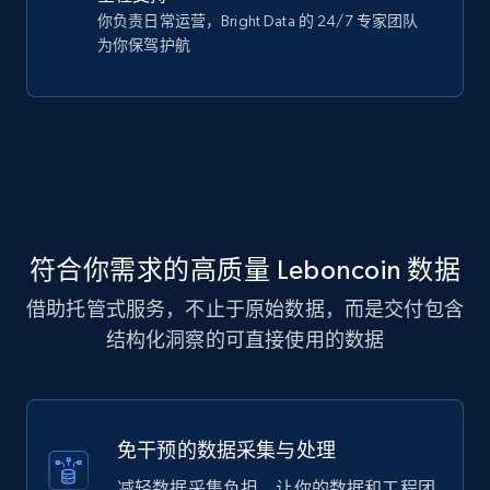
你负责日常运营，Bright Data 的 24/7 专家团队
为你保驾护航
符合你需求的高质量 Leboncoin 数据
借助托管式服务，不止于原始数据，而是交付包含
结构化洞察的可直接使用的数据
免干预的数据采集与处理
减轻数据采集负担，让你的数据和工程团