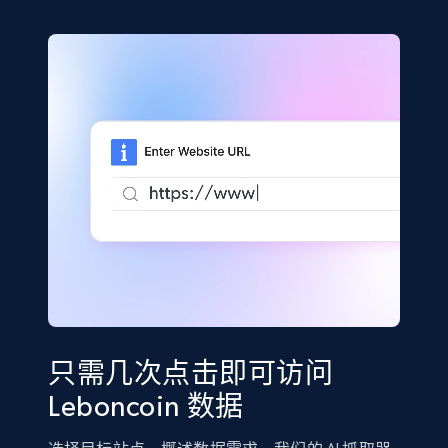
只需几次点击即可访问
Leboncoin 数据