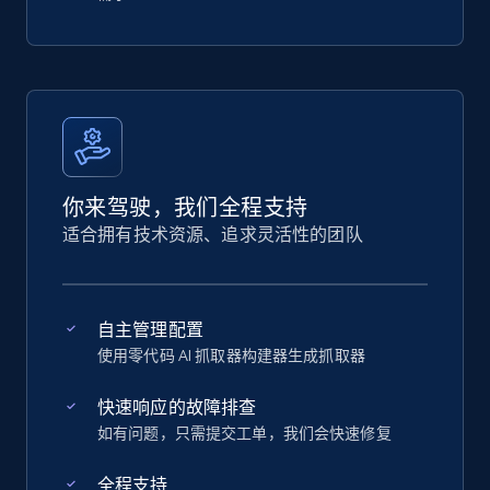
你来驾驶，我们全程支持
适合拥有技术资源、追求灵活性的团队
自主管理配置
使用零代码 AI 抓取器构建器生成抓取器
快速响应的故障排查
如有问题，只需提交工单，我们会快速修复
全程支持