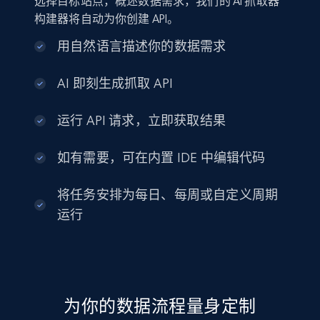
选择目标站点，概述数据需求，我们的 AI 抓取器
构建器将自动为你创建 API。
用自然语言描述你的数据需求
AI 即刻生成抓取 API
运行 API 请求，立即获取结果
如有需要，可在内置 IDE 中编辑代码
将任务安排为每日、每周或自定义周期
运行
为你的数据流程量身定制