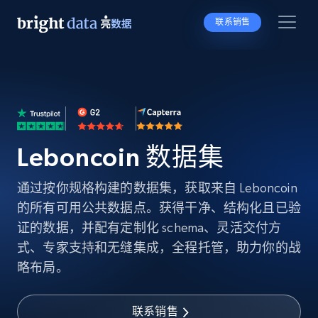
联系销售
Leboncoin 数据集
通过按你规格构建的数据集，获取来自 Leboncoin
的所有可用公共数据点。获得干净、结构化且已验
证的数据，并配有定制化 schema、灵活交付方
式、专家支持和无缝集成，全程托管，助力你的战
略布局。
联系销售