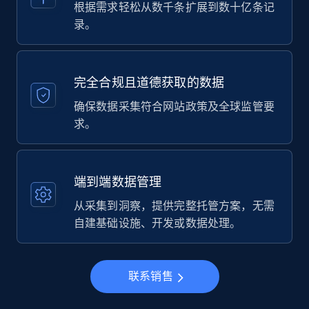
根据需求轻松从数千条扩展到数十亿条记
录。
完全合规且道德获取的数据
确保数据采集符合网站政策及全球监管要
求。
端到端数据管理
从采集到洞察，提供完整托管方案，无需
自建基础设施、开发或数据处理。
联系销售