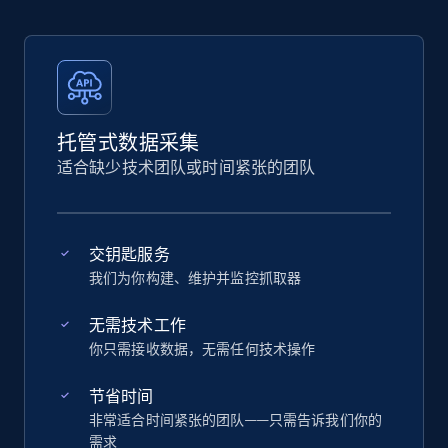
托管式数据采集
适合缺少技术团队或时间紧张的团队
交钥匙服务
我们为你构建、维护并监控抓取器
无需技术工作
你只需接收数据，无需任何技术操作
节省时间
非常适合时间紧张的团队——只需告诉我们你的
需求