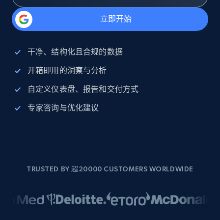
立即开始
干净、结构化且合规的数据
开箱即用的洞察与分析
自定义仪表盘、报告和交付方式
专家咨询与优化建议
TRUSTED BY 超20000 CUSTOMERS WORLDWIDE