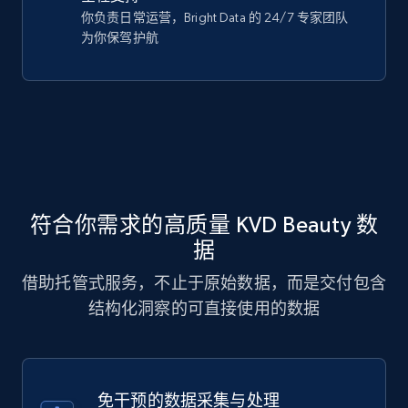
你负责日常运营，Bright Data 的 24/7 专家团队
为你保驾护航
符合你需求的高质量 KVD Beauty 数
据
借助托管式服务，不止于原始数据，而是交付包含
结构化洞察的可直接使用的数据
免干预的数据采集与处理