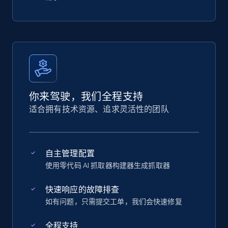
你来驾驶，我们全程支持
适合拥有技术资源、追求灵活性的团队
自主管理配置
使用零代码 AI 抓取器构建器生成抓取器
快速响应的故障排查
如有问题，只需提交工单，我们会快速修复
全程支持