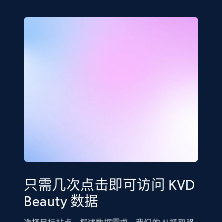
只需几次点击即可访问 KVD
Beauty 数据