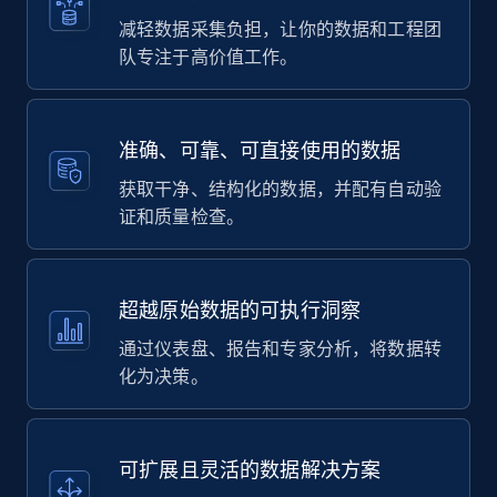
减轻数据采集负担，让你的数据和工程团
队专注于高价值工作。
准确、可靠、可直接使用的数据
获取干净、结构化的数据，并配有自动验
证和质量检查。
超越原始数据的可执行洞察
通过仪表盘、报告和专家分析，将数据转
化为决策。
可扩展且灵活的数据解决方案