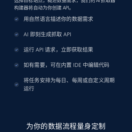
选择目标站点，概述数据需求，我们的 AI 抓取器
构建器将自动为你创建 API。
用自然语言描述你的数据需求
AI 即刻生成抓取 API
运行 API 请求，立即获取结果
如有需要，可在内置 IDE 中编辑代码
将任务安排为每日、每周或自定义周期
运行
为你的数据流程量身定制