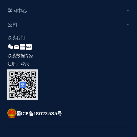
Business
学习中心
公司
3.3K+
552+
立即购买
联系我们
联系数据专家
注册／登录
蜀ICP备18023585号