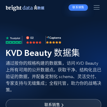
联系销售
KVD Beauty 数据集
通过按你的规格构建的数据集，访问 KVD Beauty
上所有可用的公开数据点。获取干净、结构化且已
验证的数据，并配备定制化 schema、灵活交付、
专家支持与无缝集成；全程托管，助力你的战略决
策。
联系销售