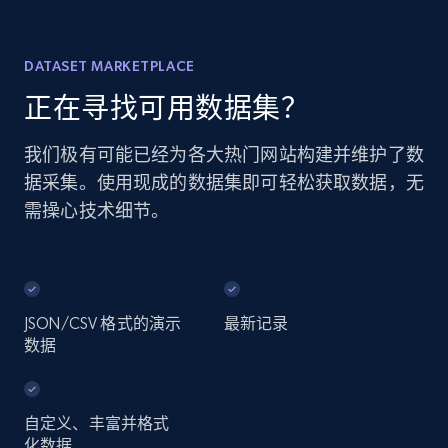
DATASET MARKETPLACE
正在寻找可用数据集？
我们极有可能已经为各大热门网站构建并维护了数
据采集。使用现成的数据集即可轻松获取数据，无
需操心技术细节。
JSON/CSV 格式的演示
最新记录
数据
自定义、丰富并格式
化数据