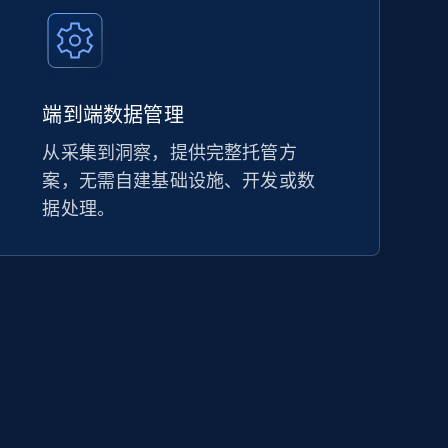
端到端数据管理
从采集到洞察，提供完整托管方
案，无需自建基础设施、开发或数
据处理。