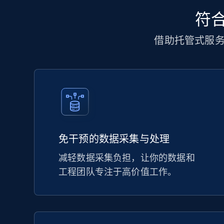
符合
借助托管式服
免干预的数据采集与处理
减轻数据采集负担，让你的数据和
工程团队专注于高价值工作。