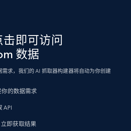
点击即可访问
com 数据
需求，我们的 AI 抓取器构建器将自动为你创建
述你的数据需求
 API
求，立即获取结果