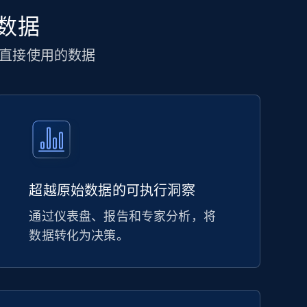
 数据
直接使用的数据
超越原始数据的可执行洞察
通过仪表盘、报告和专家分析，将
数据转化为决策。