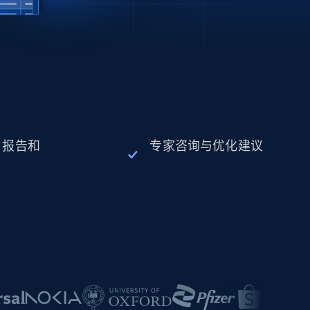
、报告和
专家咨询与优化建议