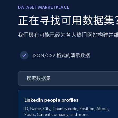
DATASET MARKETPLACE
正在寻找可用数据集
我们极有可能已经为各大热门网站构建并
JSON/CSV 格式的演示数据
LinkedIn people profiles
ID, Name, City, Country code, Position, About,
Posts, Current company, and more.