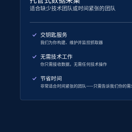
托管式数据采集
适合缺少技术团队或时间紧张的团队
交钥匙服务
我们为你构建、维护并监控抓取器
无需技术工作
你只需接收数据，无需任何技术操作
节省时间
非常适合时间紧张的团队——只需告诉我们你的需