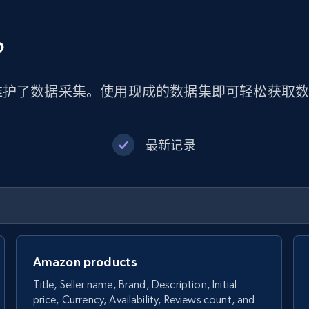
？
维护了数据采集。使用现成的数据集即可轻松获取
最新记录
Amazon products
Title, Seller name, Brand, Description, Initial
price, Currency, Availability, Reviews count, and