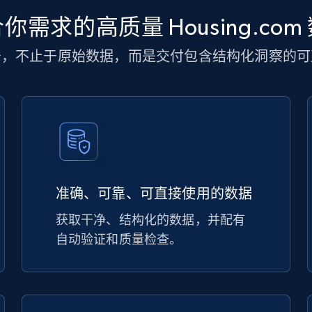
你需求的高质量 Housing.com
务，不止于原始数据，而是交付包含结构化洞察的可
准确、可靠、可直接使用的数据
获取干净、结构化的数据，并配有
自动验证和质量检查。