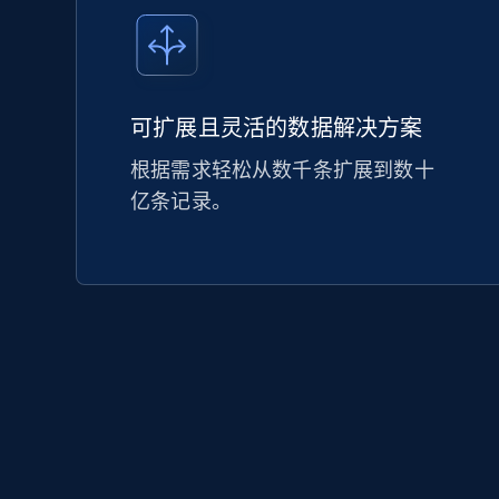
可扩展且灵活的数据解决方案
根据需求轻松从数千条扩展到数十
亿条记录。