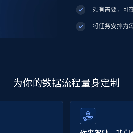
如有需要，可在内
将任务安排为
为你的数据流程量身定制