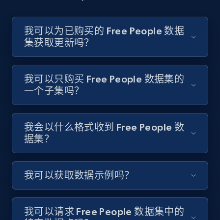
我可以为已购买的 Free People 数据
集获取更新吗？
我可以只购买 Free People 数据集的
一个子集吗？
我会以什么格式收到 Free People 数
据集？
我可以获取数据示例吗？
我可以请求 Free People 数据集中的