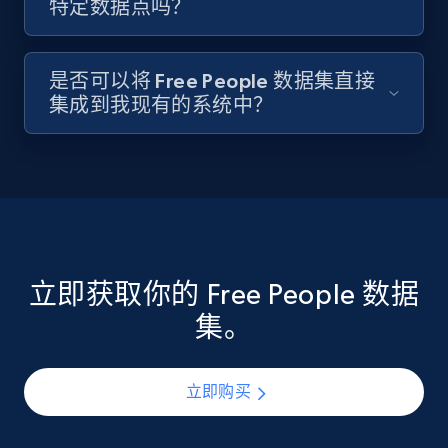
特定数据点吗？
是否可以将 Free People 数据集直接
集成到我现有的系统中？
立即获取你的 Free People 数据
集。
立即购买