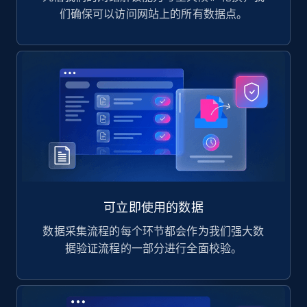
们确保可以访问网站上的所有数据点。
可立即使用的数据
数据采集流程的每个环节都会作为我们强大数
据验证流程的一部分进行全面校验。