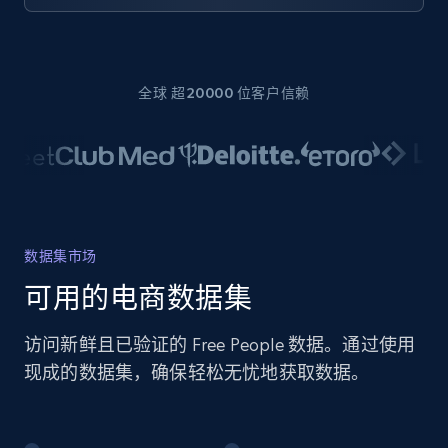
全球 超20000 位客户信赖
数据集市场
可用的电商数据集
访问新鲜且已验证的 Free People 数据。通过使用
现成的数据集，确保轻松无忧地获取数据。