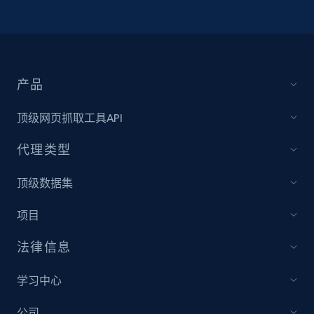
产品
顶级网页抓取工具API
代理类型
顶级数据集
项目
法律信息
学习中心
公司