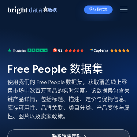
获取数据集
Free People 数据集
使用我们的 Free People 数据集，获取覆盖线上零
售市场中数百万商品的实时洞察。该数据集包含关
键产品详情，包括标题、描述、定价与促销信息、
库存可用性、品牌关联、类目分类、产品变体与属
性、图片以及卖家政策。
联系销售团队