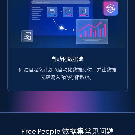
自动化数据流
创建自定义计划以自动化数据交付，并让数据
无缝流入你的存储系统。
Free People 数据集常见问题