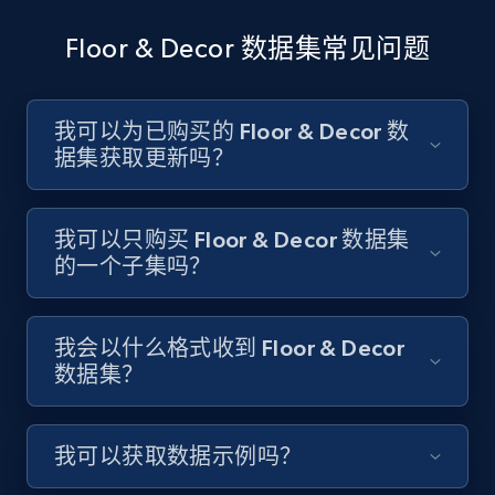
Floor & Decor 数据集常见问题
我可以为已购买的 Floor & Decor 数
据集获取更新吗？
我可以只购买 Floor & Decor 数据集
的一个子集吗？
我会以什么格式收到 Floor & Decor
数据集？
我可以获取数据示例吗？