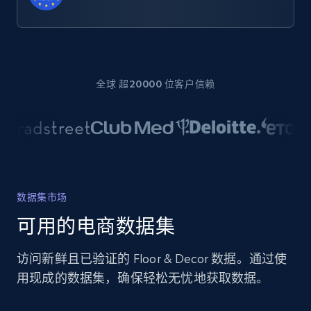
全球 超20000 位客户信赖
数据集市场
可用的电商数据集
访问新鲜且已验证的 Floor & Decor 数据。通过使
用现成的数据集，确保轻松无忧地获取数据。