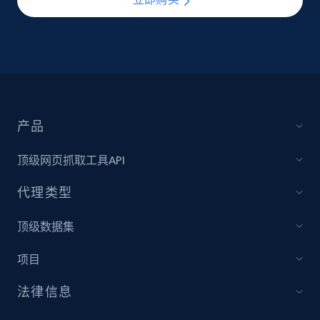
产品
顶级网页抓取工具API
代理类型
顶级数据集
项目
法律信息