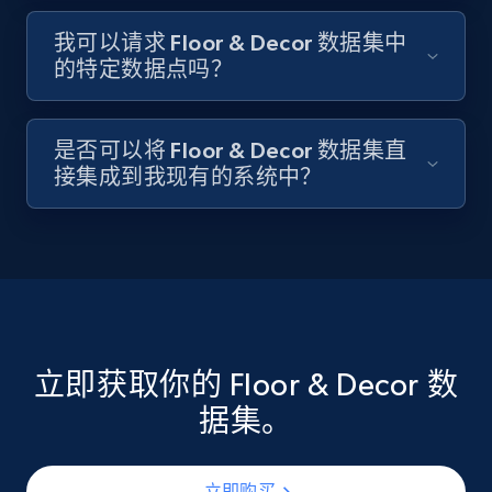
我可以请求 Floor & Decor 数据集中
的特定数据点吗？
是否可以将 Floor & Decor 数据集直
接集成到我现有的系统中？
立即获取你的 Floor & Decor 数
据集。
立即购买