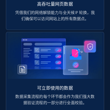
高吞吐量网页数据
凭借我们的网络解锁能力与全天候 IP 轮换，我
们确保可以访问网站上的所有数据点。
可立即使用的数据
数据采集流程的每个环节都会作为我们强大数
据验证流程的一部分进行全面校验。