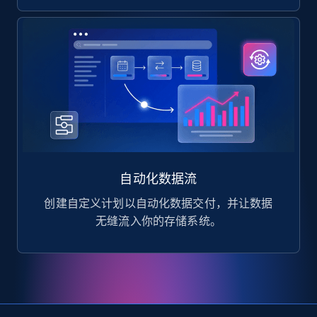
自动化数据流
创建自定义计划以自动化数据交付，并让数据
无缝流入你的存储系统。