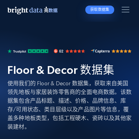
获取数据集
Floor & Decor 数据集
使用我们的 Floor & Decor 数据集，获取来自美国
领先地板与家居装饰零售商的全面电商数据。该数
据集包含产品标题、描述、价格、品牌信息、库
存/可用状态、类目层级以及产品图片等信息，覆
盖多种地板类型，包括工程硬木、瓷砖以及其他家
装建材。