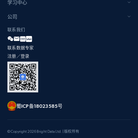
学习中心
公司
联系我们
联系数据专家
注册／登录
蜀ICP备18023585号
© Copyright 2026 Bright Data Ltd. | 版权所有