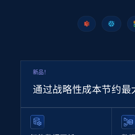
新品！
通过战略性成本节约最