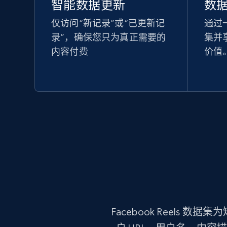
智能数据更新
数
仅访问“新记录”或“已更新记
通过
录”，确保您只为真正需要的
集并
内容付费
价值
Facebook Reels