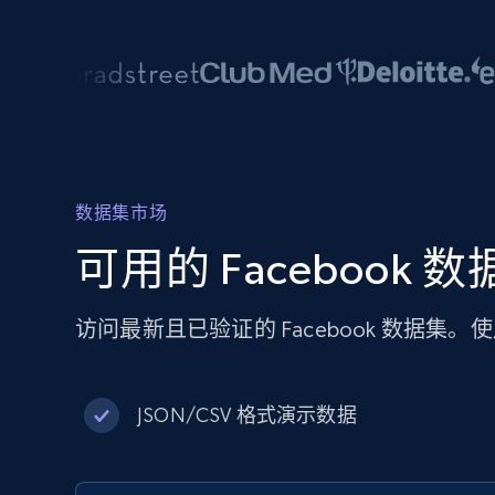
数据集市场
可用的 Facebook 
访问最新且已验证的 Facebook 数据
JSON/CSV 格式演示数据