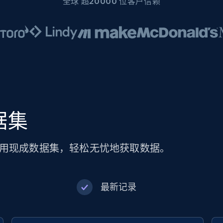
全球 超20000 位客户信赖
数据集
集。使用现成数据集，轻松无忧地获取数据。
最新记录