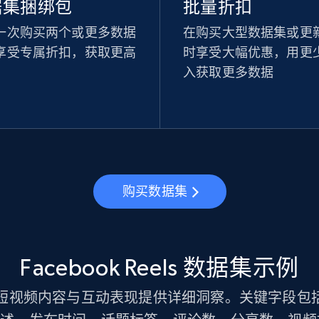
据集捆绑包
批量折扣
一次购买两个或更多数据
在购买大型数据集或更
享受专属折扣，获取更高
时享受大幅优惠，用更
。
入获取更多数据
购买数据集
Facebook Reels 数据集示例
 数据集为短视频内容与互动表现提供详细洞察。关键字段包括：R