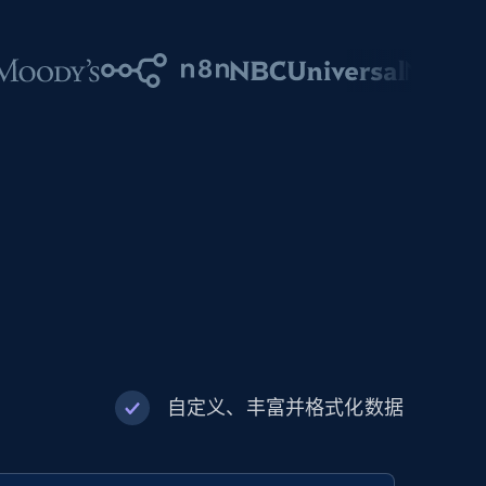
自定义、丰富并格式化数据