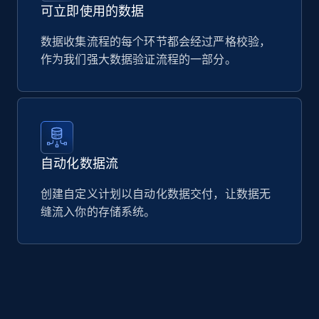
可立即使用的数据
数据收集流程的每个环节都会经过严格校验，
作为我们强大数据验证流程的一部分。
自动化数据流
创建自定义计划以自动化数据交付，让数据无
缝流入你的存储系统。