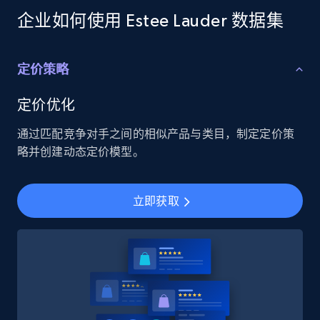
企业如何使用 Estee Lauder 数据集
定价策略
定价优化
通过匹配竞争对手之间的相似产品与类目，制定定价策
略并创建动态定价模型。
立即获取