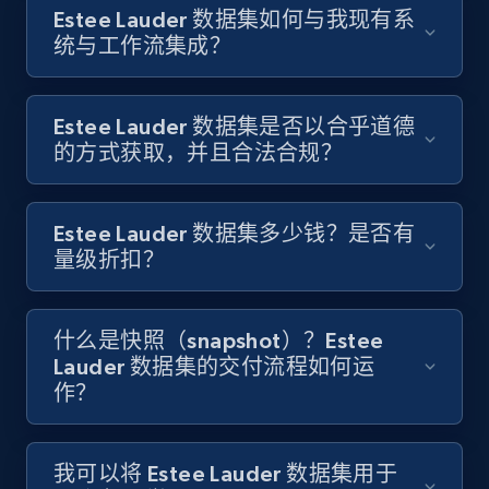
Estee Lauder 数据集如何与我现有系
统与工作流集成？
Estee Lauder 数据集是否以合乎道德
的方式获取，并且合法合规？
Estee Lauder 数据集多少钱？是否有
量级折扣？
什么是快照（snapshot）？Estee
Lauder 数据集的交付流程如何运
作？
我可以将 Estee Lauder 数据集用于