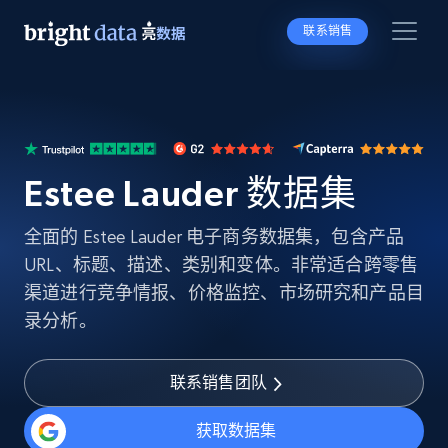
联系销售
Estee Lauder 数据集
全面的 Estee Lauder 电子商务数据集，包含产品
URL、标题、描述、类别和变体。非常适合跨零售
渠道进行竞争情报、价格监控、市场研究和产品目
录分析。
联系销售团队
获取数据集