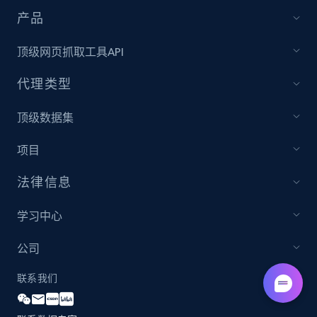
产品
顶级网页抓取工具API
代理类型
顶级数据集
项目
法律信息
学习中心
公司
联系我们