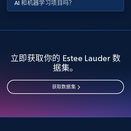
AI 和机器学习项目吗？
立即获取你的 Estee Lauder 数
据集。
获取数据集