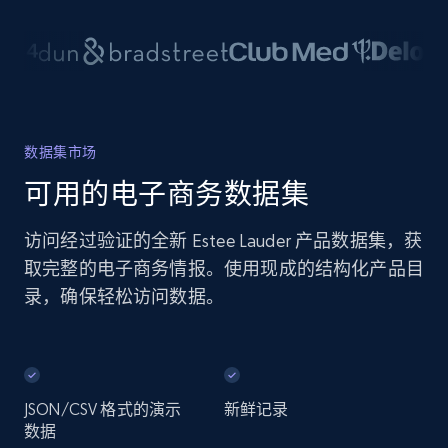
数据集市场
可用的电子商务数据集
访问经过验证的全新 Estee Lauder 产品数据集，获
取完整的电子商务情报。使用现成的结构化产品目
录，确保轻松访问数据。
JSON/CSV 格式的演示
新鲜记录
数据