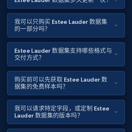
我可以只购买 Estee Lauder 数据集
的一部分吗？
Estee Lauder 数据集支持哪些格式与
交付方式？
购买前可以先获取 Estee Lauder 数
据集的免费样本吗？
我可以请求特定字段，或定制 Estee
Lauder 数据集的版本吗？