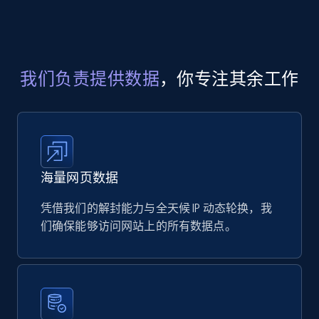
eCommerce
717+
91+
立即购买
我们负责提供数据
，你专注其余工作
海量网页数据
凭借我们的解封能力与全天候 IP 动态轮换，我
们确保能够访问网站上的所有数据点。