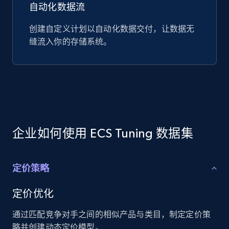
自动化数据流
创建自定义计划以自动化数据交付，让数据无
缝流入你的存储系统。
企业如何使用 ECS Tuning 数据集
定价策略
定价优化
通过匹配竞争对手之间的相似产品与类目，制定定价策
略并创建动态定价模型。