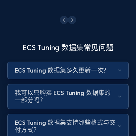
ECS Tuning 数据集常见问题
ECS Tuning 数据集多久更新一次？
我可以只购买 ECS Tuning 数据集的
一部分吗？
ECS Tuning 数据集支持哪些格式与交
付方式？