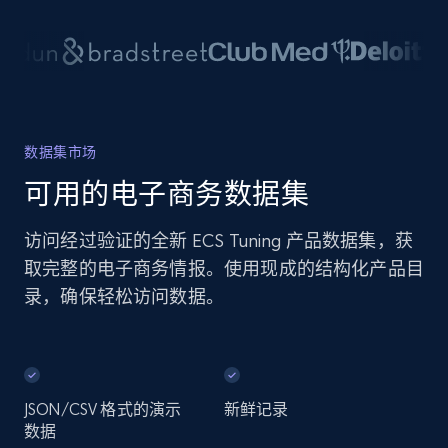
数据集市场
可用的电子商务数据集
访问经过验证的全新 ECS Tuning 产品数据集，获
取完整的电子商务情报。使用现成的结构化产品目
录，确保轻松访问数据。
JSON/CSV 格式的演示
新鲜记录
数据