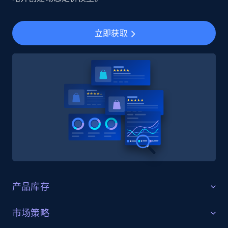
立即获取
产品库存
识别缺口
市场策略