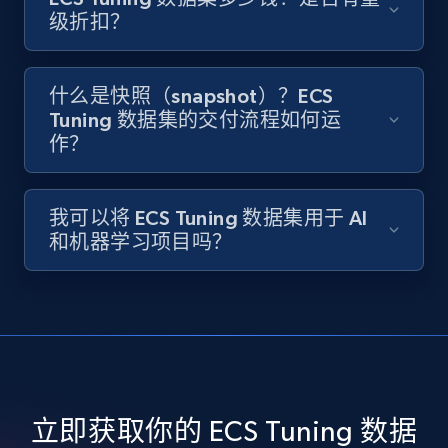
级折扣？
什么是快照（snapshot）？ECS
Tuning 数据集的交付流程如何运
作？
我可以将 ECS Tuning 数据集用于 AI
和机器学习项目吗？
立即获取你的 ECS Tuning 数据