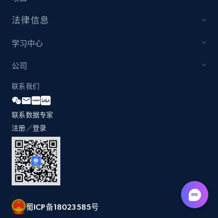
法律信息
学习中心
公司
联系我们
联系数据专家
注册／登录
蜀ICP备18023585号