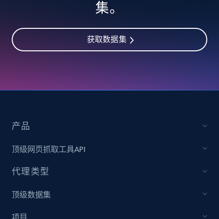
集。
获取数据集
产品
顶级网页抓取工具API
代理类型
顶级数据集
项目