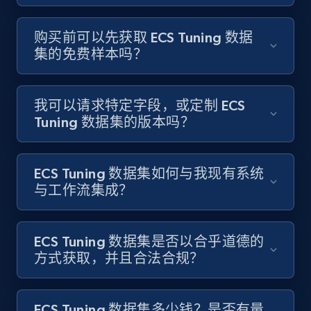
购买前可以先获取 ECS Tuning 数据
集的免费样本吗？
我可以请求特定字段，或定制 ECS
Tuning 数据集的版本吗？
ECS Tuning 数据集如何与我现有系统
与工作流集成？
ECS Tuning 数据集是否以合乎道德的
方式获取，并且合法合规？
ECS Tuning 数据集多少钱？是否有量