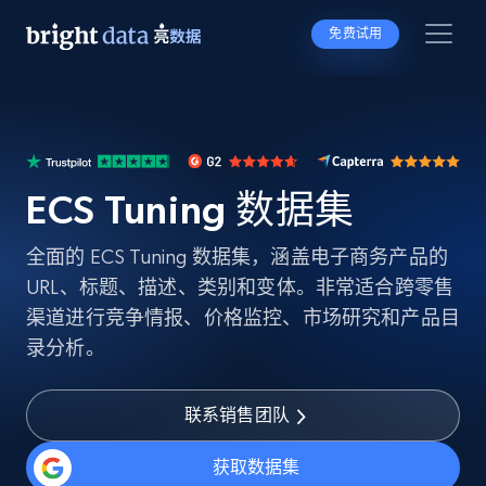
免费试用
ECS Tuning 数据集
全面的 ECS Tuning 数据集，涵盖电子商务产品的
URL、标题、描述、类别和变体。非常适合跨零售
渠道进行竞争情报、价格监控、市场研究和产品目
录分析。
联系销售团队
获取数据集