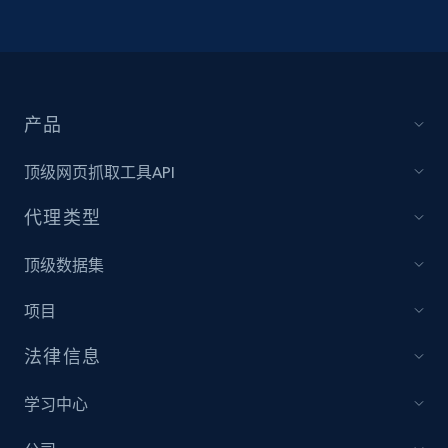
产品
顶级网页抓取工具API
代理类型
顶级数据集
项目
法律信息
学习中心