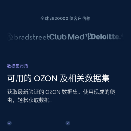
全球 超20000 位客户信赖
数据集市场
可用的 OZON 及相关数据集
获取最新验证的 OZON 数据集。使用现成的爬
虫，轻松获取数据。