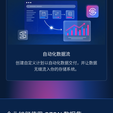
自动化数据流
创建自定义计划以自动化数据交付，并让数据
无缝流入你的存储系统。