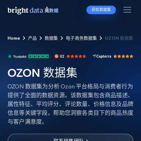
获取数据集
Home
产品
数据集
电子商务数据集
OZON 数据集
OZON 数据集
OZON 数据集为分析 Ozon 平台格局与消费者行为
提供了全面的数据资源。该数据集包含商品描述、
属性特征、平均评分、评论数量、价格信息及品牌
信息等关键字段，帮助您洞察各类目下的商品热度
与客户满意度。