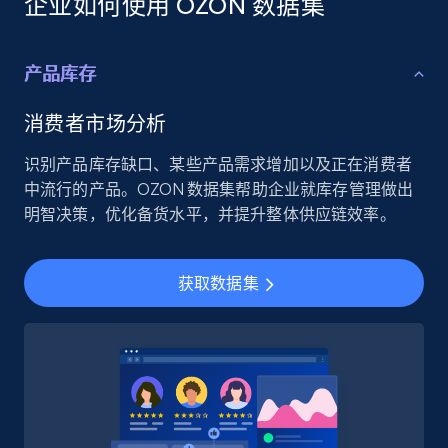
企业如何使用 OZON 数据集
产品库存
消费者市场分析
识别产品库存缺口、某些产品需求增加以及正在消费者
中流行的产品。OZON 数据集帮助企业就库存管理做出
明智决策，优化备货水平，并提升整体供应链效率。
获取数据集