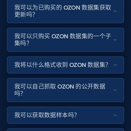
我可以为已购买的 OZON 数据集获取
更新吗？
我可以只购买 OZON 数据集的一个子
集吗？
我将以什么格式收到 OZON 数据集？
我可以自己抓取 OZON 的公开数据
吗？
我可以获取数据样本吗？