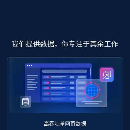
Manufacturer url, and more.
eCommerce
717+
91+
立即购买
我们提供数据，你专注于其余工作
高吞吐量网页数据