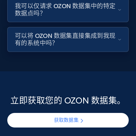
我可以仅请求 OZON 数据集中的特定
数据点吗？
可以将 OZON 数据集直接集成到我现
有的系统中吗？
立即获取您的 OZON 数据集。
获取数据集