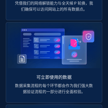
凭借我们的网络解锁能力与全天候 IP 轮换，我
们确保可以访问网站上的所有数据点。
可立即使用的数据
数据采集流程的每个环节都会作为我们强大数
据验证流程的一部分进行全面校验。