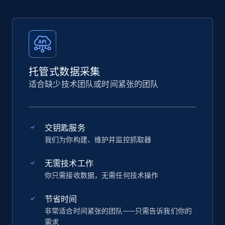
托管式数据采集
适合缺少技术团队或时间紧张的团队
交钥匙服务
我们为你构建、维护并监控抓取器
无需技术工作
你只需接收数据，无需任何技术操作
节省时间
非常适合时间紧张的团队——只需告诉我们你的
需求