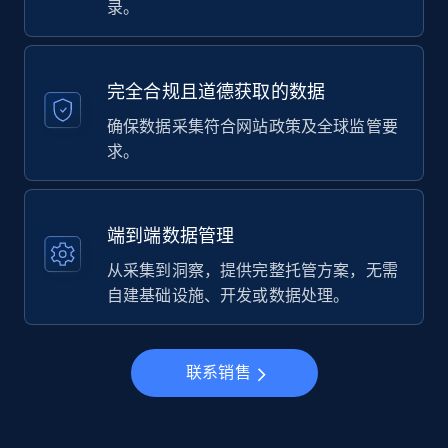
录。
完全合规且道德获取的数据
确保数据采集符合网站政策及全球监管要
求。
端到端数据管理
从采集到洞察，提供完整托管方案，无需
自建基础设施、开发或数据处理。
联系销售