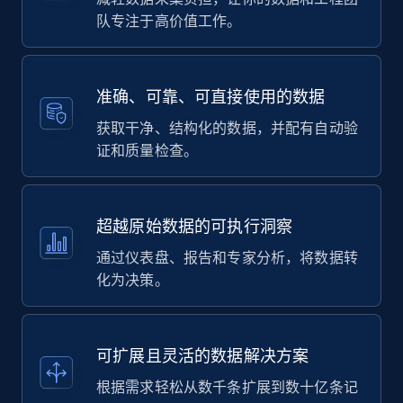
队专注于高价值工作。
准确、可靠、可直接使用的数据
获取干净、结构化的数据，并配有自动验
证和质量检查。
超越原始数据的可执行洞察
通过仪表盘、报告和专家分析，将数据转
化为决策。
可扩展且灵活的数据解决方案
根据需求轻松从数千条扩展到数十亿条记