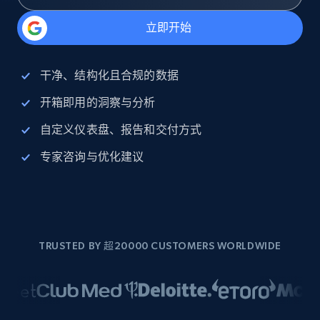
立即开始
干净、结构化且合规的数据
开箱即用的洞察与分析
自定义仪表盘、报告和交付方式
专家咨询与优化建议
TRUSTED BY 超20000 CUSTOMERS WORLDWIDE