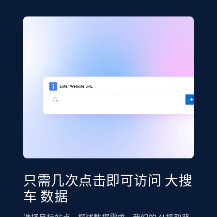
只需几次点击即可访问 大搜
车 数据