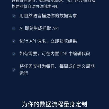
选择目标站点，概述数据需求，我们的 AI 抓取器
构建器将自动为你创建 API。
用自然语言描述你的数据需求
AI 即刻生成抓取 API
运行 API 请求，立即获取结果
如有需要，可在内置 IDE 中编辑代码
将任务安排为每日、每周或自定义周期
运行
为你的数据流程量身定制