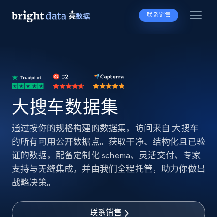
联系销售
大搜车数据集
通过按你的规格构建的数据集，访问来自 大搜车
的所有可用公开数据点。获取干净、结构化且已验
证的数据，配备定制化 schema、灵活交付、专家
支持与无缝集成，并由我们全程托管，助力你做出
战略决策。
联系销售