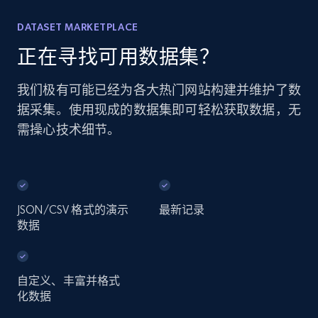
DATASET MARKETPLACE
正在寻找可用数据集？
我们极有可能已经为各大热门网站构建并维护了数
据采集。使用现成的数据集即可轻松获取数据，无
需操心技术细节。
JSON/CSV 格式的演示
最新记录
数据
自定义、丰富并格式
化数据