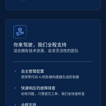
你来驾驶，我们全程支持
适合拥有技术资源、追求灵活性的团队
自主管理配置
使用零代码 AI 抓取器构建器生成抓取器
快速响应的故障排查
如有问题，只需提交工单，我们会快速修复
全程支持