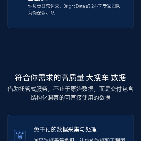
你负责日常运营，Bright Data 的 24/7 专家团队
为你保驾护航
符合你需求的高质量 大搜车 数据
借助托管式服务，不止于原始数据，而是交付包含
结构化洞察的可直接使用的数据
免干预的数据采集与处理
减轻数据采集负担，让你的数据和工程团