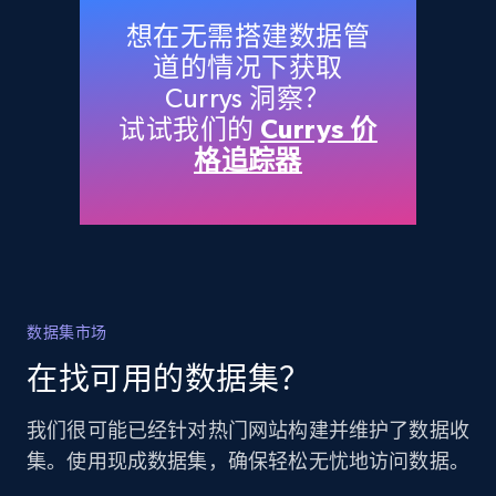
想在无需搭建数据管
道的情况下获取
Currys 洞察？
试试我们的
Currys 价
格追踪器
数据集市场
在找可用的数据集？
我们很可能已经针对热门网站构建并维护了数据收
集。使用现成数据集，确保轻松无忧地访问数据。