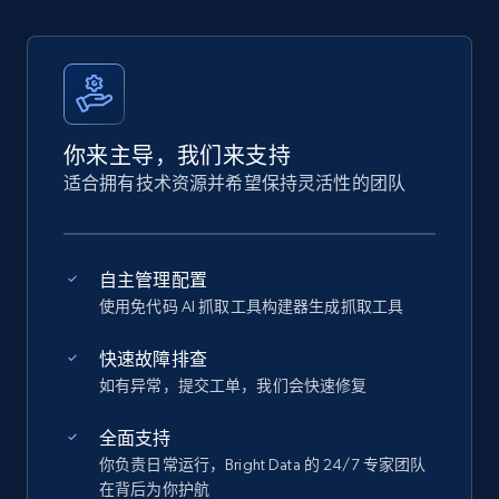
你来主导，我们来支持
适合拥有技术资源并希望保持灵活性的团队
自主管理配置
使用免代码 AI 抓取工具构建器生成抓取工具
快速故障排查
如有异常，提交工单，我们会快速修复
全面支持
你负责日常运行，Bright Data 的 24/7 专家团队
在背后为你护航