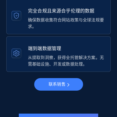
完全合规且来源合乎伦理的数据
确保数据收集符合网站政策与全球法规要
求。
端到端数据管理
从提取到洞察，获得全托管解决方案。无
需基础设施、开发或数据处理。
联系销售