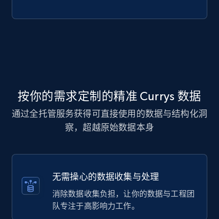
按你的需求定制的精准 Currys 数据
通过全托管服务获得可直接使用的数据与结构化洞
察，超越原始数据本身
无需操心的数据收集与处理
消除数据收集负担，让你的数据与工程团
队专注于高影响力工作。