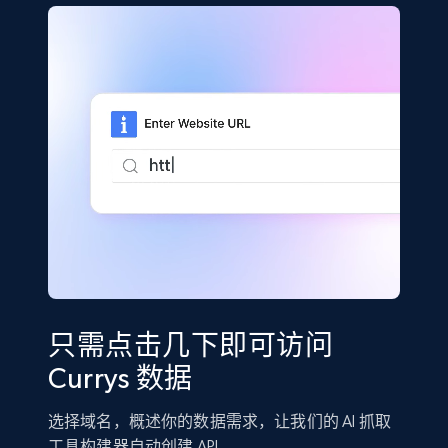
只需点击几下即可访问
Currys 数据
选择域名，概述你的数据需求，让我们的 AI 抓取
工具构建器自动创建 API。