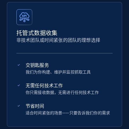
托管式数据收集
非技术团队或时间紧张的团队的理想选择
交钥匙服务
我们为你构建、维护并监控抓取工具
无需任何技术工作
你只需接收数据，无需进行任何技术工作
节省时间
适合时间紧张的场景——只要告诉我们你的需求