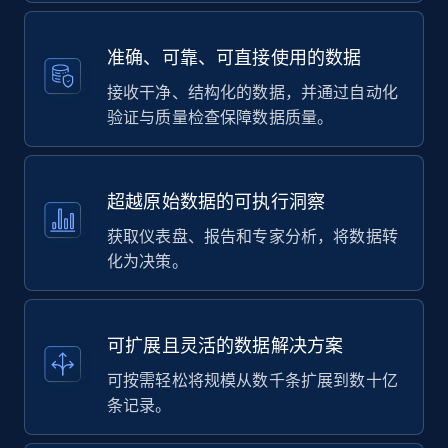
准确、可靠、可直接使用的数据
接收干净、结构化的数据，并通过自动化
验证与质量检查保障数据质量。
超越原始数据的可执行洞察
获取仪表盘、报告和专家分析，将数据转
化为决策。
可扩展且灵活的数据解决方案
可按需轻松将规模从数千条扩展到数十亿
条记录。