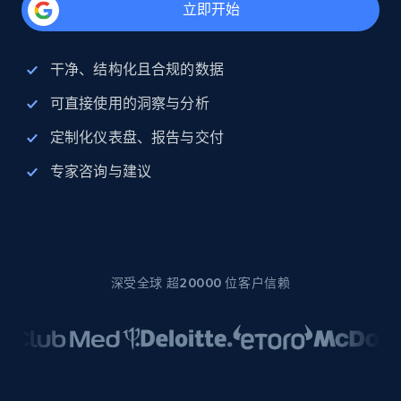
立即开始
干净、结构化且合规的数据
可直接使用的洞察与分析
定制化仪表盘、报告与交付
专家咨询与建议
深受全球 超20000 位客户信赖