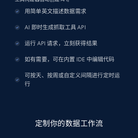
用简单英文描述数据需求
AI 即时生成抓取工具 API
运行 API 请求，立刻获得结果
如有需要，可在内置 IDE 中编辑代码
可按天、按周或自定义间隔进行定时运
行
定制你的数据工作流