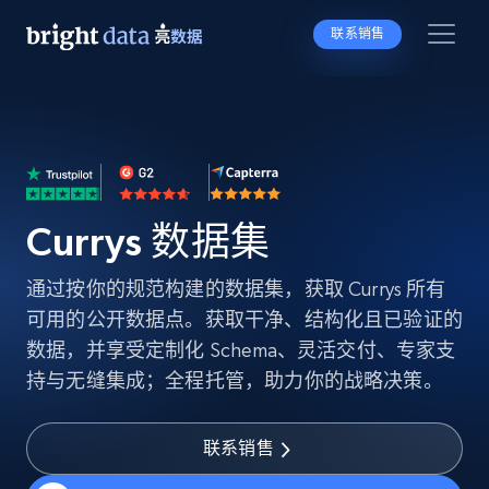
联系销售
Currys 数据集
通过按你的规范构建的数据集，获取 Currys 所有
可用的公开数据点。获取干净、结构化且已验证的
数据，并享受定制化 Schema、灵活交付、专家支
持与无缝集成；全程托管，助力你的战略决策。
联系销售