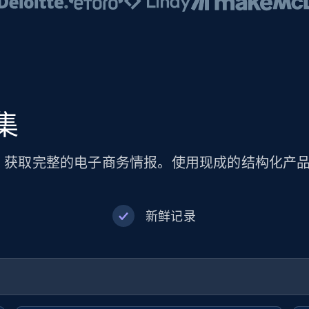
集
品数据集，获取完整的电子商务情报。使用现成的结构化
新鲜记录