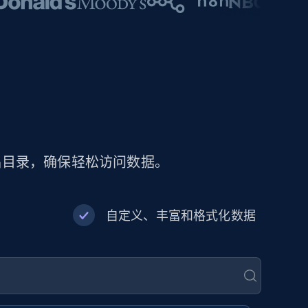
产品目录，确保轻松访问数据。
自定义、丰富和格式化数据