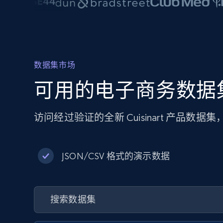
数据集市场
可用的电子商务数据
访问经过验证的全新 Cuisinart 产
JSON/CSV 格式的演示数据