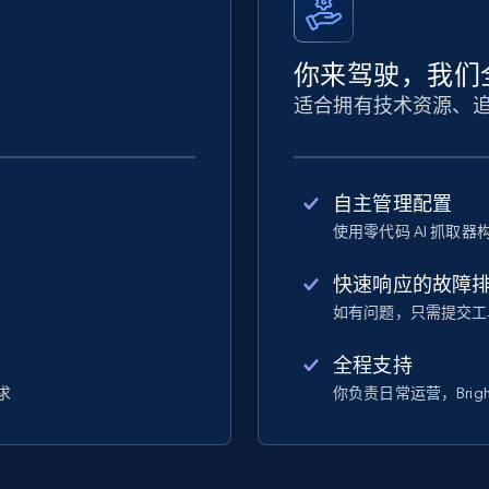
你来驾驶，我们
适合拥有技术资源、
自主管理配置
使用零代码 AI 抓取
快速响应的故障
如有问题，只需提交工
全程支持
求
你负责日常运营，Brigh