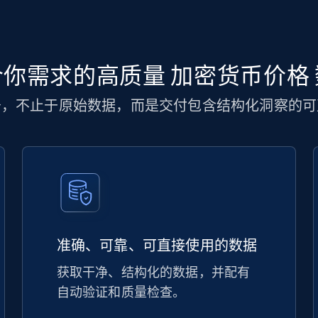
你需求的高质量 加密货币价格
务，不止于原始数据，而是交付包含结构化洞察的可
准确、可靠、可直接使用的数据
获取干净、结构化的数据，并配有
自动验证和质量检查。