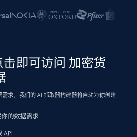
点击即可访问 加密货
据
需求，我们的 AI 抓取器构建器将自动为你创建
述你的数据需求
 API