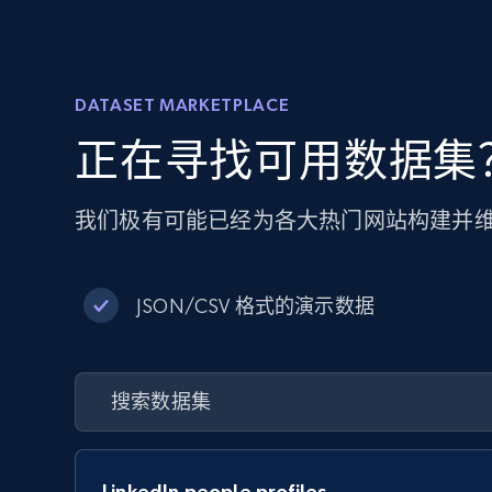
DATASET MARKETPLACE
正在寻找可用数据集
我们极有可能已经为各大热门网站构建并
JSON/CSV 格式的演示数据
LinkedIn people profiles