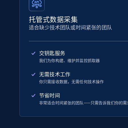
托管式数据采集
适合缺少技术团队或时间紧张的团队
交钥匙服务
我们为你构建、维护并监控抓取器
无需技术工作
你只需接收数据，无需任何技术操作
节省时间
非常适合时间紧张的团队——只需告诉我们你的需