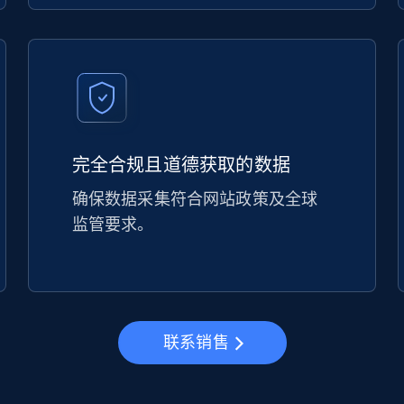
完全合规且道德获取的数据
确保数据采集符合网站政策及全球
监管要求。
联系销售