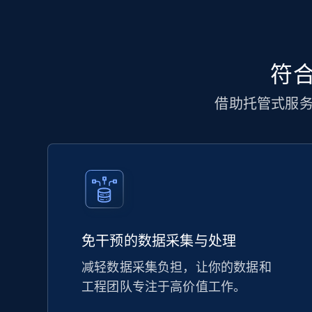
符合
借助托管式服
免干预的数据采集与处理
减轻数据采集负担，让你的数据和
工程团队专注于高价值工作。