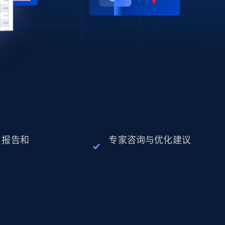
、报告和
专家咨询与优化建议