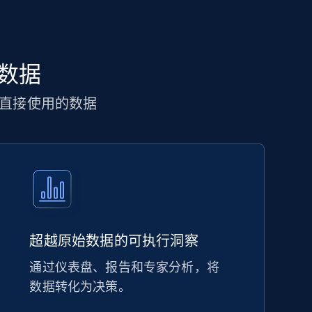
 数据
直接使用的数据
超越原始数据的可执行洞察
通过仪表盘、报告和专家分析，将
数据转化为决策。