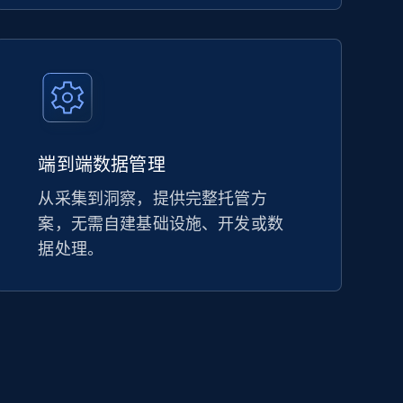
端到端数据管理
从采集到洞察，提供完整托管方
案，无需自建基础设施、开发或数
据处理。