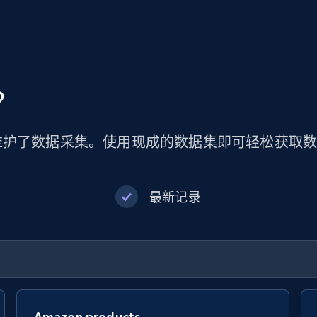
？
维护了数据采集。使用现成的数据集即可轻松获取
最新记录
Amazon products