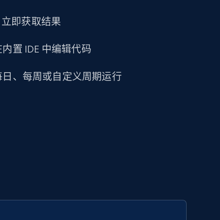
求，立即获取结果
置 IDE 中编辑代码
每日、每周或自定义周期运行