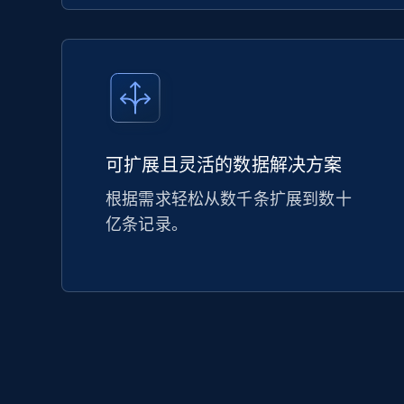
可扩展且灵活的数据解决方案
根据需求轻松从数千条扩展到数十
亿条记录。