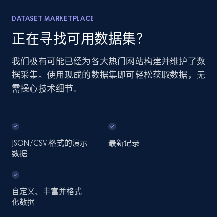
DATASET MARKETPLACE
正在寻找可用数据集？
我们极有可能已经为各大热门网站构建并维护了数
据采集。使用现成的数据集即可轻松获取数据，无
需操心技术细节。
JSON/CSV 格式的演示
最新记录
数据
自定义、丰富并格式
化数据