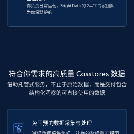
你负责日常运营，Bright Data 的 24/7 专家团队
为你保驾护航
符合你需求的高质量 Cosstores 数据
借助托管式服务，不止于原始数据，而是交付包含
结构化洞察的可直接使用的数据
免干预的数据采集与处理
减轻数据采集负担，让你的数据和工程团