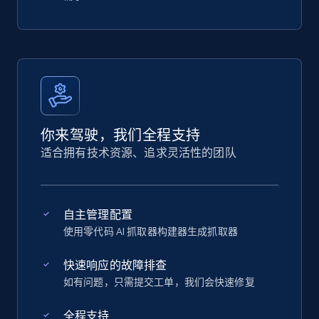
你来驾驶，我们全程支持
适合拥有技术资源、追求灵活性的团队
自主管理配置
使用零代码 AI 抓取器构建器生成抓取器
快速响应的故障排查
如有问题，只需提交工单，我们会快速修复
全程支持