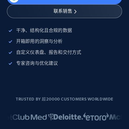
联系销售
干净、结构化且合规的数据
开箱即用的洞察与分析
自定义仪表盘、报告和交付方式
专家咨询与优化建议
TRUSTED BY 超20000 CUSTOMERS WORLDWIDE