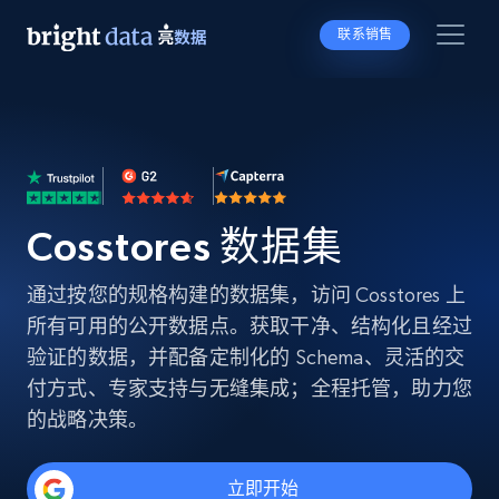
联系销售
Cosstores 数据集
通过按您的规格构建的数据集，访问 Cosstores 上
所有可用的公开数据点。获取干净、结构化且经过
验证的数据，并配备定制化的 Schema、灵活的交
付方式、专家支持与无缝集成；全程托管，助力您
的战略决策。
立即开始