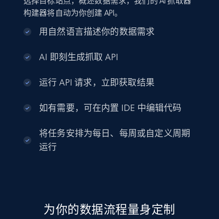
选择目标站点，概述数据需求，我们的 AI 抓取器
构建器将自动为你创建 API。
用自然语言描述你的数据需求
AI 即刻生成抓取 API
运行 API 请求，立即获取结果
如有需要，可在内置 IDE 中编辑代码
将任务安排为每日、每周或自定义周期
运行
为你的数据流程量身定制