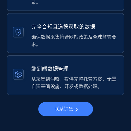
录。
完全合规且道德获取的数据
确保数据采集符合网站政策及全球监管要
求。
端到端数据管理
从采集到洞察，提供完整托管方案，无需
自建基础设施、开发或数据处理。
联系销售