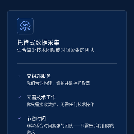
托管式数据采集
适合缺少技术团队或时间紧张的团队
交钥匙服务
我们为你构建、维护并监控抓取器
无需技术工作
你只需接收数据，无需任何技术操作
节省时间
非常适合时间紧张的团队——只需告诉我们你的
需求