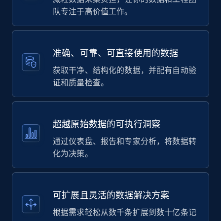
队专注于高价值工作。
准确、可靠、可直接使用的数据
获取干净、结构化的数据，并配有自动验
证和质量检查。
超越原始数据的可执行洞察
通过仪表盘、报告和专家分析，将数据转
化为决策。
可扩展且灵活的数据解决方案
根据需求轻松从数千条扩展到数十亿条记