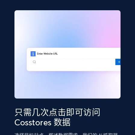
只需几次点击即可访问
Cosstores 数据