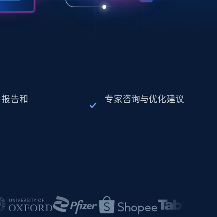
、报告和
专家咨询与优化建议