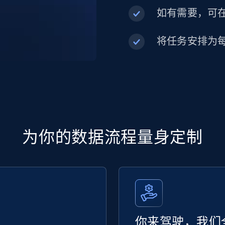
如有需要，可在内
将任务安排为
为你的数据流程量身定制
你来驾驶，我们