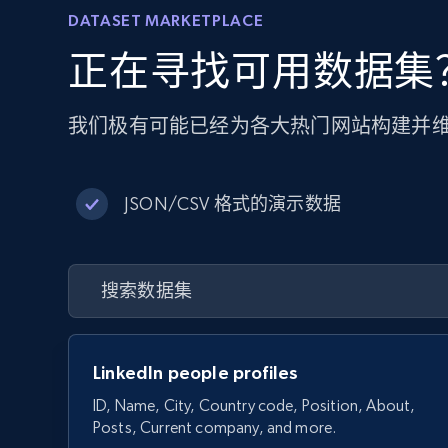
DATASET MARKETPLACE
正在寻找可用数据集
我们极有可能已经为各大热门网站构建并
JSON/CSV 格式的演示数据
LinkedIn people profiles
ID, Name, City, Country code, Position, About,
Posts, Current company, and more.