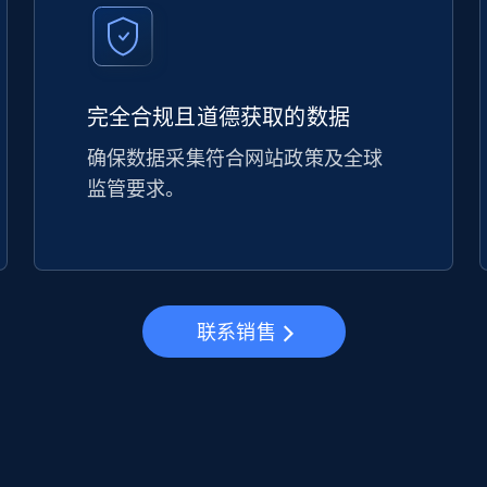
完全合规且道德获取的数据
确保数据采集符合网站政策及全球
监管要求。
联系销售