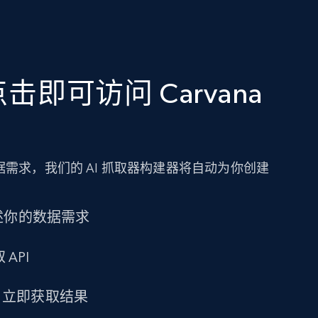
即可访问 Carvana
需求，我们的 AI 抓取器构建器将自动为你创建
述你的数据需求
 API
求，立即获取结果