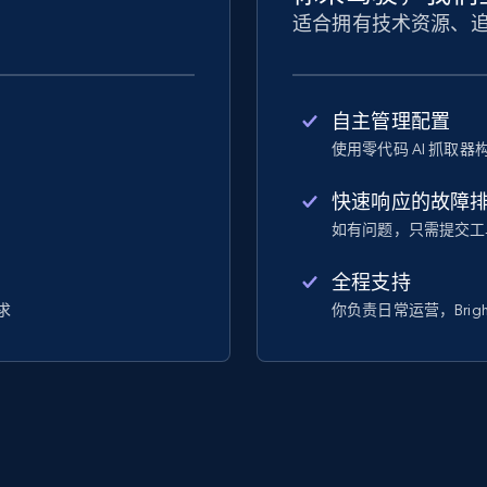
适合拥有技术资源、
自主管理配置
使用零代码 AI 抓取
快速响应的故障
如有问题，只需提交工
全程支持
求
你负责日常运营，Brigh