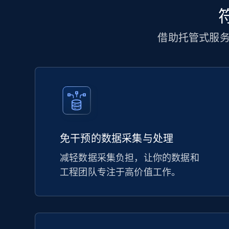
借助托管式服
免干预的数据采集与处理
减轻数据采集负担，让你的数据和
工程团队专注于高价值工作。