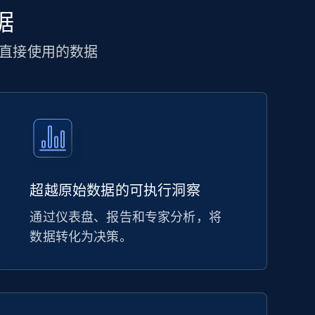
据
直接使用的数据
超越原始数据的可执行洞察
通过仪表盘、报告和专家分析，将
数据转化为决策。