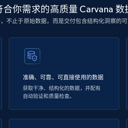
符合你需求的高质量 Carvana 数
务，不止于原始数据，而是交付包含结构化洞察的可
准确、可靠、可直接使用的数据
获取干净、结构化的数据，并配有
自动验证和质量检查。