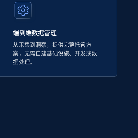
端到端数据管理
从采集到洞察，提供完整托管方
案，无需自建基础设施、开发或数
据处理。