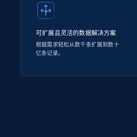
可扩展且灵活的数据解决方案
根据需求轻松从数千条扩展到数十
亿条记录。