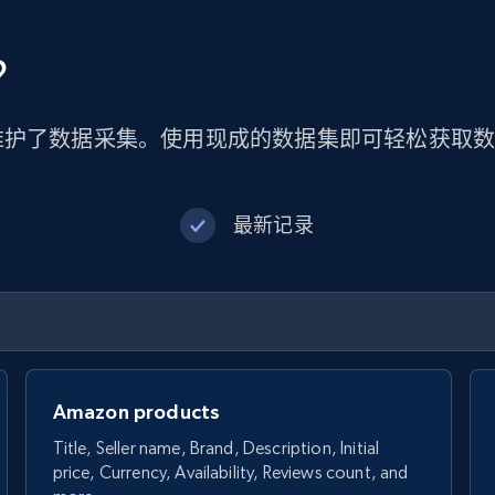
？
维护了数据采集。使用现成的数据集即可轻松获取
最新记录
Amazon products
Title, Seller name, Brand, Description, Initial
price, Currency, Availability, Reviews count, and