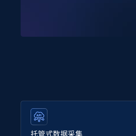
托管式数据采集