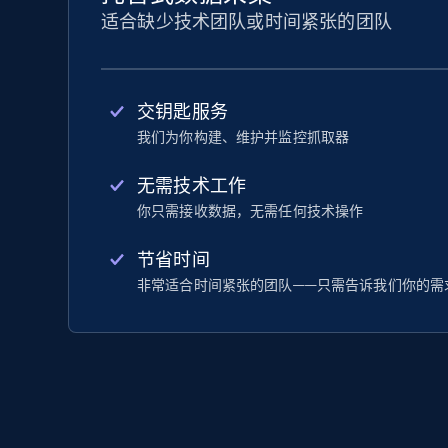
适合缺少技术团队或时间紧张的团队
交钥匙服务
我们为你构建、维护并监控抓取器
无需技术工作
你只需接收数据，无需任何技术操作
节省时间
非常适合时间紧张的团队——只需告诉我们你的需