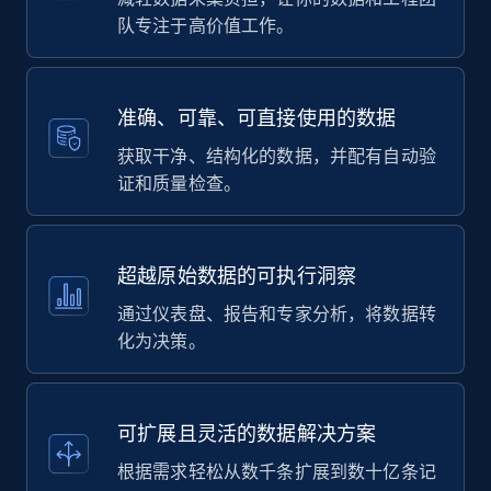
队专注于高价值工作。
准确、可靠、可直接使用的数据
获取干净、结构化的数据，并配有自动验
证和质量检查。
超越原始数据的可执行洞察
通过仪表盘、报告和专家分析，将数据转
化为决策。
可扩展且灵活的数据解决方案
根据需求轻松从数千条扩展到数十亿条记