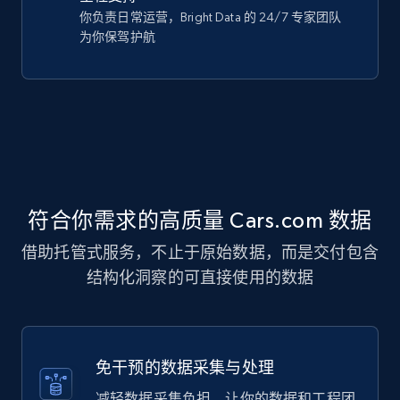
你负责日常运营，Bright Data 的 24/7 专家团队
为你保驾护航
符合你需求的高质量 Cars.com 数据
借助托管式服务，不止于原始数据，而是交付包含
结构化洞察的可直接使用的数据
免干预的数据采集与处理
减轻数据采集负担，让你的数据和工程团