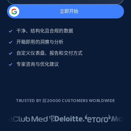
立即开始
干净、结构化且合规的数据
开箱即用的洞察与分析
自定义仪表盘、报告和交付方式
专家咨询与优化建议
TRUSTED BY 超20000 CUSTOMERS WORLDWIDE