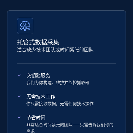
托管式数据采集
适合缺少技术团队或时间紧张的团队
交钥匙服务
我们为你构建、维护并监控抓取器
无需技术工作
你只需接收数据，无需任何技术操作
节省时间
非常适合时间紧张的团队——只需告诉我们你的
需求