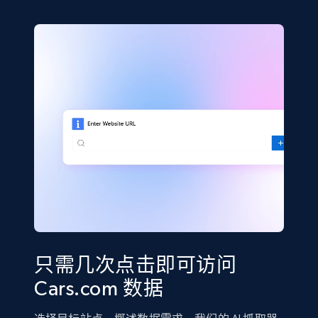
只需几次点击即可访问
Cars.com 数据