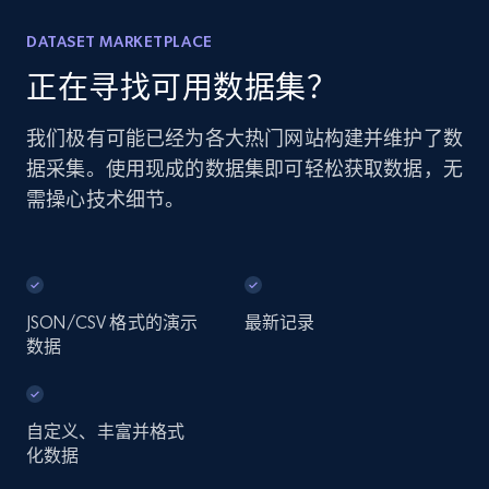
DATASET MARKETPLACE
正在寻找可用数据集？
我们极有可能已经为各大热门网站构建并维护了数
据采集。使用现成的数据集即可轻松获取数据，无
需操心技术细节。
JSON/CSV 格式的演示
最新记录
数据
自定义、丰富并格式
化数据