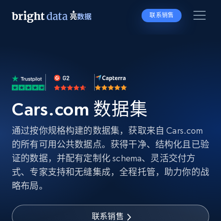
联系销售
Cars.com 数据集
通过按你规格构建的数据集，获取来自 Cars.com
的所有可用公共数据点。获得干净、结构化且已验
证的数据，并配有定制化 schema、灵活交付方
式、专家支持和无缝集成，全程托管，助力你的战
略布局。
联系销售