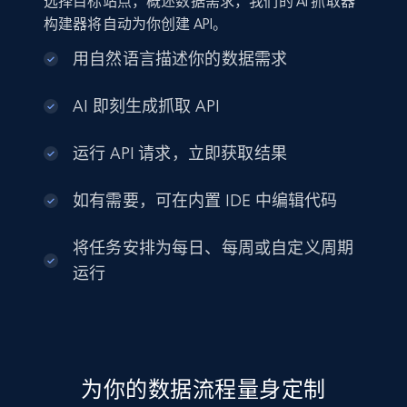
选择目标站点，概述数据需求，我们的 AI 抓取器
构建器将自动为你创建 API。
用自然语言描述你的数据需求
AI 即刻生成抓取 API
运行 API 请求，立即获取结果
如有需要，可在内置 IDE 中编辑代码
将任务安排为每日、每周或自定义周期
运行
为你的数据流程量身定制