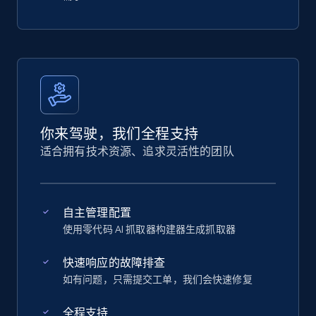
你来驾驶，我们全程支持
适合拥有技术资源、追求灵活性的团队
自主管理配置
使用零代码 AI 抓取器构建器生成抓取器
快速响应的故障排查
如有问题，只需提交工单，我们会快速修复
全程支持