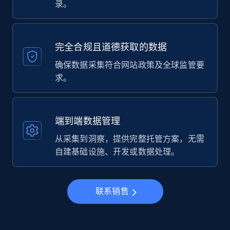
录。
完全合规且道德获取的数据
确保数据采集符合网站政策及全球监管要
求。
端到端数据管理
从采集到洞察，提供完整托管方案，无需
自建基础设施、开发或数据处理。
联系销售