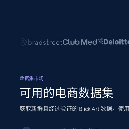
数据集市场
可用的电商数据集
获取新鲜且经过验证的 Blick Art 数