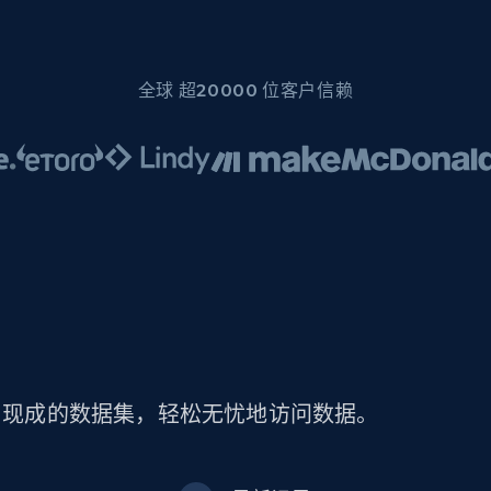
全球 超20000 位客户信赖
据。使用现成的数据集，轻松无忧地访问数据。