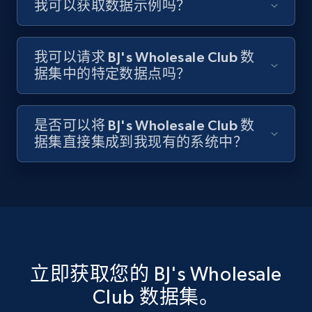
我可以获取数据示例吗？
我可以请求 BJ's Wholesale Club 数
据集中的特定数据点吗？
是否可以将 BJ's Wholesale Club 数
据集直接集成到我现有的系统中？
立即获取您的 BJ's Wholesale
Club 数据集。