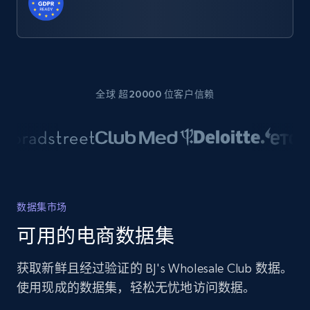
全球 超20000 位客户信赖
数据集市场
可用的电商数据集
获取新鲜且经过验证的 BJ's Wholesale Club 数据。
使用现成的数据集，轻松无忧地访问数据。