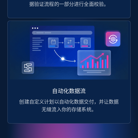
据验证流程的一部分进行全面校验。
自动化数据流
创建自定义计划以自动化数据交付，并让数据
无缝流入你的存储系统。