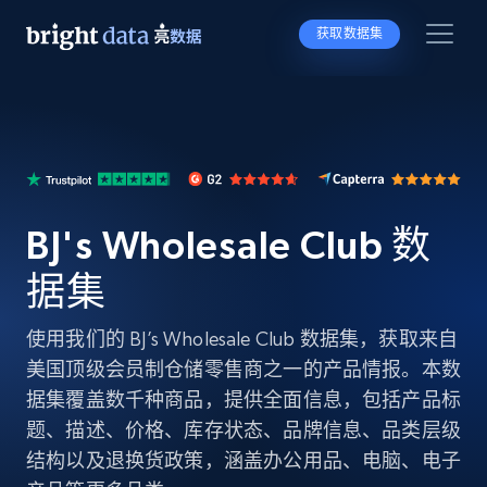
获取数据集
BJ's Wholesale Club 数
据集
使用我们的 BJ’s Wholesale Club 数据集，获取来自
美国顶级会员制仓储零售商之一的产品情报。本数
据集覆盖数千种商品，提供全面信息，包括产品标
题、描述、价格、库存状态、品牌信息、品类层级
结构以及退换货政策，涵盖办公用品、电脑、电子