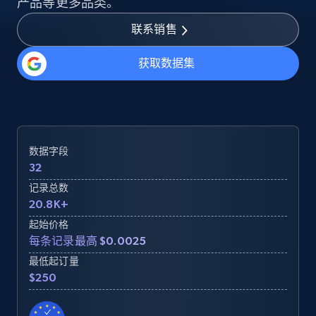
产品等更多品类。
联系销售
获取数据集
数据字段
32
记录总数
20.8K+
起始价格
每条记录最高 $0.0025
最低起订量
$250