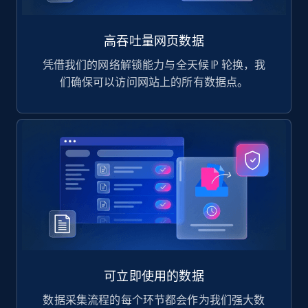
高吞吐量网页数据
凭借我们的网络解锁能力与全天候 IP 轮换，我
们确保可以访问网站上的所有数据点。
可立即使用的数据
数据采集流程的每个环节都会作为我们强大数