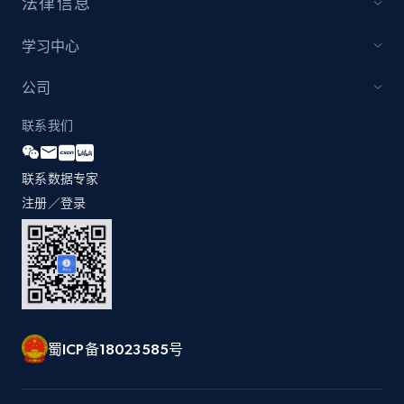
法律信息
学习中心
公司
联系我们
联系数据专家
注册／登录
蜀ICP备18023585号