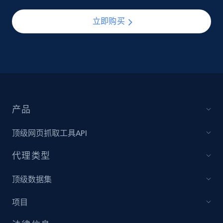
立即购买
产品
顶级网页抓取工具API
代理类型
顶级数据集
项目