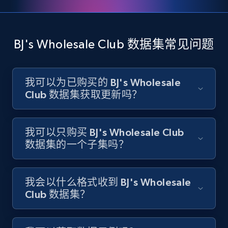
BJ's Wholesale Club 数据集常见问题
我可以为已购买的 BJ's Wholesale
Club 数据集获取更新吗？
我可以只购买 BJ's Wholesale Club
数据集的一个子集吗？
我会以什么格式收到 BJ's Wholesale
Club 数据集？