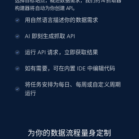
选择目标站点，概述数据需求，我们的 AI 抓取器
构建器将自动为你创建 API。
用自然语言描述你的数据需求
AI 即刻生成抓取 API
运行 API 请求，立即获取结果
如有需要，可在内置 IDE 中编辑代码
将任务安排为每日、每周或自定义周期
运行
为你的数据流程量身定制