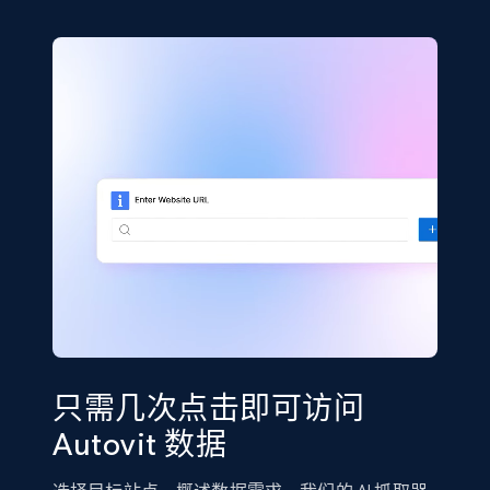
只需几次点击即可访问
Autovit 数据