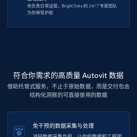
你负责日常运营，Bright Data 的 24/7 专家团队
为你保驾护航
符合你需求的高质量 Autovit 数据
借助托管式服务，不止于原始数据，而是交付包含
结构化洞察的可直接使用的数据
免干预的数据采集与处理
减轻数据采集负担，让你的数据和工程团