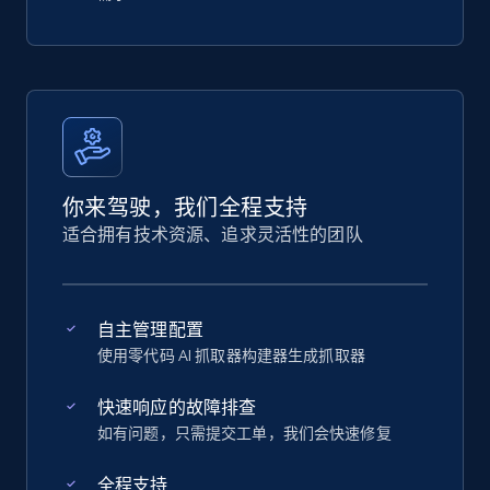
你来驾驶，我们全程支持
适合拥有技术资源、追求灵活性的团队
自主管理配置
使用零代码 AI 抓取器构建器生成抓取器
快速响应的故障排查
如有问题，只需提交工单，我们会快速修复
全程支持