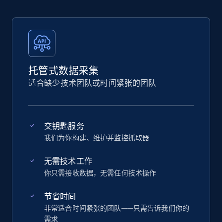
托管式数据采集
适合缺少技术团队或时间紧张的团队
交钥匙服务
我们为你构建、维护并监控抓取器
无需技术工作
你只需接收数据，无需任何技术操作
节省时间
非常适合时间紧张的团队——只需告诉我们你的
需求