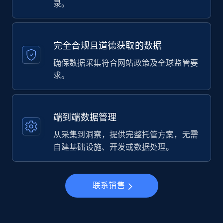
录。
完全合规且道德获取的数据
确保数据采集符合网站政策及全球监管要
求。
端到端数据管理
从采集到洞察，提供完整托管方案，无需
自建基础设施、开发或数据处理。
联系销售