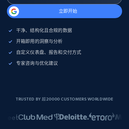
立即开始
干净、结构化且合规的数据
开箱即用的洞察与分析
自定义仪表盘、报告和交付方式
专家咨询与优化建议
TRUSTED BY 超20000 CUSTOMERS WORLDWIDE