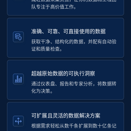
队专注于高价值工作。
准确、可靠、可直接使用的数据
获取干净、结构化的数据，并配有自动验
证和质量检查。
超越原始数据的可执行洞察
通过仪表盘、报告和专家分析，将数据转
化为决策。
可扩展且灵活的数据解决方案
根据需求轻松从数千条扩展到数十亿条记