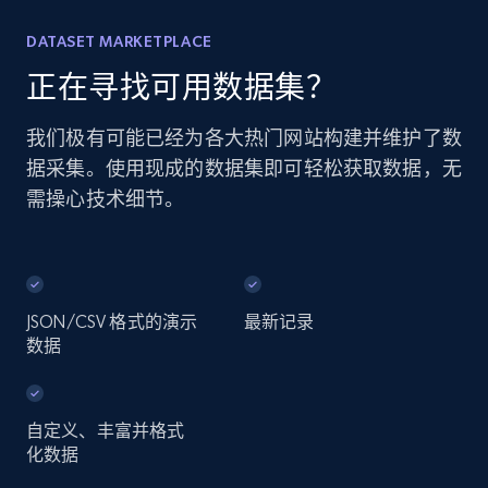
DATASET MARKETPLACE
正在寻找可用数据集？
我们极有可能已经为各大热门网站构建并维护了数
据采集。使用现成的数据集即可轻松获取数据，无
需操心技术细节。
JSON/CSV 格式的演示
最新记录
数据
自定义、丰富并格式
化数据