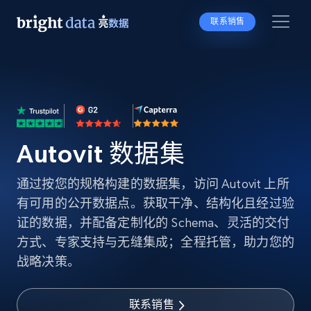
联系销售
Autovit 数据集
通过按您的规格构建的数据集，访问 Autovit 上所
有可用的公开数据点。获取干净、结构化且经过验
证的数据，并配备定制化的 Schema、灵活的交付
方式、专家支持与无缝集成；全程托管，助力您的
战略决策。
联系销售