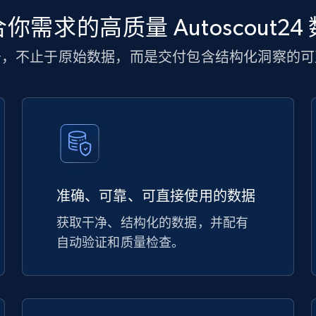
你需求的高质量 Autoscout24
务，不止于原始数据，而是交付包含结构化洞察的可
准确、可靠、可直接使用的数据
获取干净、结构化的数据，并配有
自动验证和质量检查。