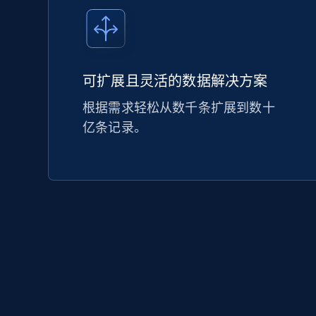
可扩展且灵活的数据解决方案
根据需求轻松从数千条扩展到数十
亿条记录。