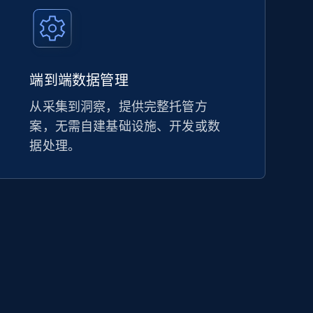
端到端数据管理
从采集到洞察，提供完整托管方
案，无需自建基础设施、开发或数
据处理。