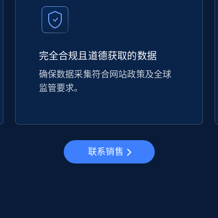
完全合规且道德获取的数据
确保数据采集符合网站政策及全球
监管要求。
联系销售