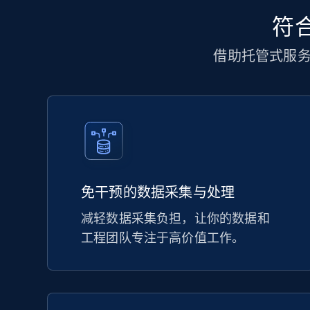
符合
借助托管式服
免干预的数据采集与处理
减轻数据采集负担，让你的数据和
工程团队专注于高价值工作。