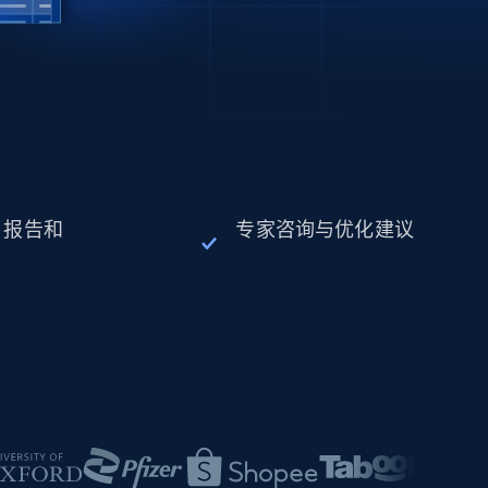
、报告和
专家咨询与优化建议