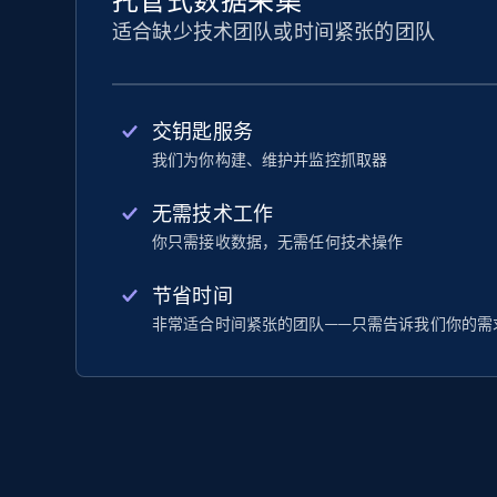
托管式数据采集
适合缺少技术团队或时间紧张的团队
交钥匙服务
我们为你构建、维护并监控抓取器
无需技术工作
你只需接收数据，无需任何技术操作
节省时间
非常适合时间紧张的团队——只需告诉我们你的需