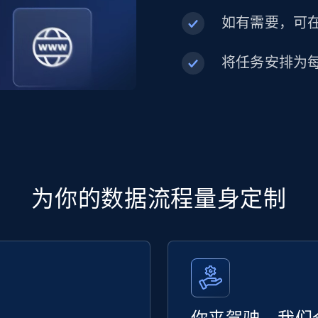
如有需要，可在内
将任务安排为
为你的数据流程量身定制