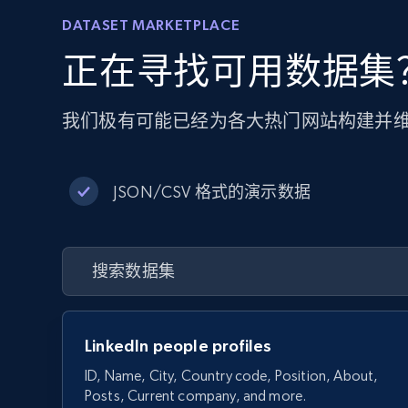
DATASET MARKETPLACE
正在寻找可用数据集
我们极有可能已经为各大热门网站构建并
JSON/CSV 格式的演示数据
LinkedIn people profiles
ID, Name, City, Country code, Position, About,
Posts, Current company, and more.