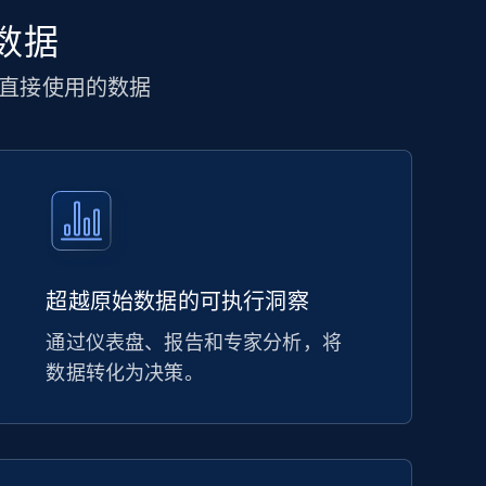
 数据
直接使用的数据
超越原始数据的可执行洞察
通过仪表盘、报告和专家分析，将
数据转化为决策。