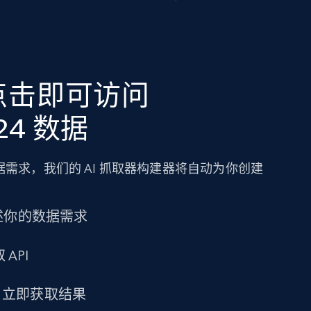
点击即可访问
t24 数据
需求，我们的 AI 抓取器构建器将自动为你创建
述你的数据需求
 API
求，立即获取结果