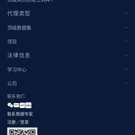
代理类型
顶级数据集
项目
法律信息
学习中心
公司
联系我们
联系数据专家
注册／登录