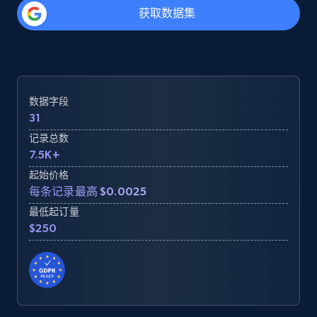
获取数据集
数据字段
31
记录总数
7.5K+
起始价格
每条记录最高 $0.0025
最低起订量
$250