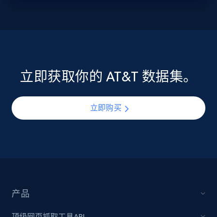
立即获取你的 AT&T 数据集。
立即购买
产品
顶级网页抓取工具API