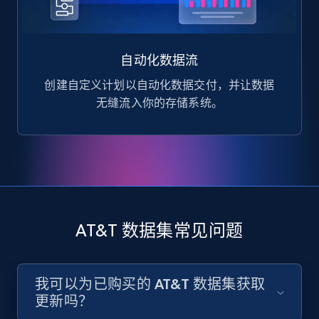
自动化数据流
创建自定义计划以自动化数据交付，并让数据
无缝流入你的存储系统。
AT&T 数据集常见问题
我可以为已购买的 AT&T 数据集获取
更新吗？