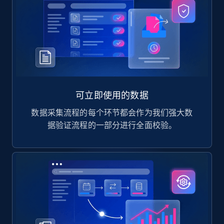
可立即使用的数据
数据采集流程的每个环节都会作为我们强大数
据验证流程的一部分进行全面校验。