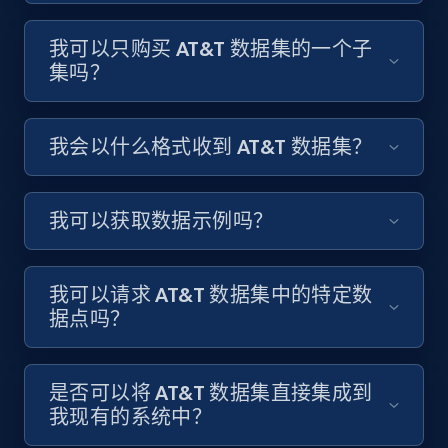
我可以只购买 AT&T 数据集的一个子
集吗？
我会以什么格式收到 AT&T 数据集？
我可以获取数据示例吗？
我可以请求 AT&T 数据集中的特定数
据点吗？
是否可以将 AT&T 数据集直接集成到
我现有的系统中？