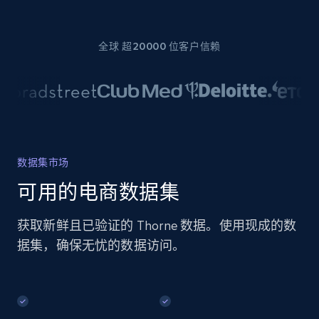
全球 超20000 位客户信赖
数据集市场
可用的电商数据集
获取新鲜且已验证的 Thorne 数据。使用现成的数
据集，确保无忧的数据访问。