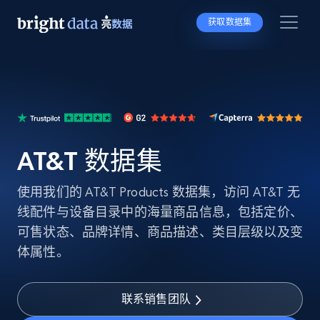
获取数据集
AT&T 数据集
使用我们的 AT&T Products 数据集，访问 AT&T 无
线配件与设备目录中的海量商品信息，包括定价、
可售状态、品牌详情、商品描述、类目层级以及变
体属性。
联系销售团队