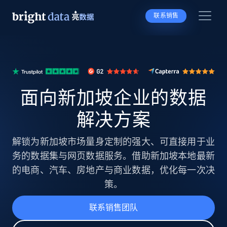
联系销售
面向新加坡企业的数据
解决方案
解锁为新加坡市场量身定制的强大、可直接用于业
务的数据集与网页数据服务。借助新加坡本地最新
的电商、汽车、房地产与商业数据，优化每一次决
策。
联系销售团队