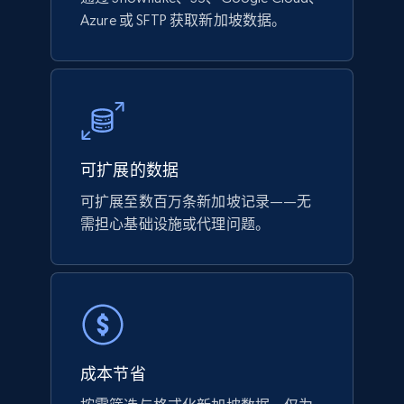
Azure 或 SFTP 获取新加坡数据。
可扩展的数据
可扩展至数百万条新加坡记录——无
需担心基础设施或代理问题。
成本节省