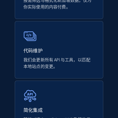
按需筛选与格式化新加坡数据，仅为
你实际使用的内容付费。
代码维护
我们会更新所有 API 与工具，以匹配
本地站点的变更。
简化集成