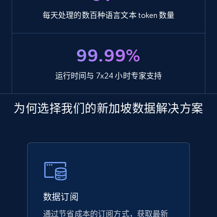
每天处理的数百种语言文本 token 数量
99.99%
运行时间与 7x24 小时专家支持
为何选择我们的新加坡数据解决方案
数据订阅
通过节省成本的订阅方式，获取最新