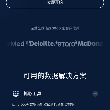
立即开始
深受全球 超20000 家客户信赖
可用的数据解决方案
抓取工具
从 10,000+ 数据源抓取最新的新加坡数据。