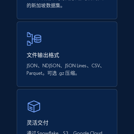
的新加坡数据集。
文件输出格式
JSON、NDJSON、JSON Lines、CSV、
Parquet。可选 .gz 压缩。
灵活交付
通过 Snowflake、S3、Google Cloud、