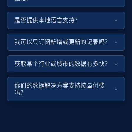
是否提供本地语言支持？
我可以只订阅新增或更新的记录吗？
获取某个行业或城市的数据有多快？
你们的数据解决方案支持按量付费
吗？