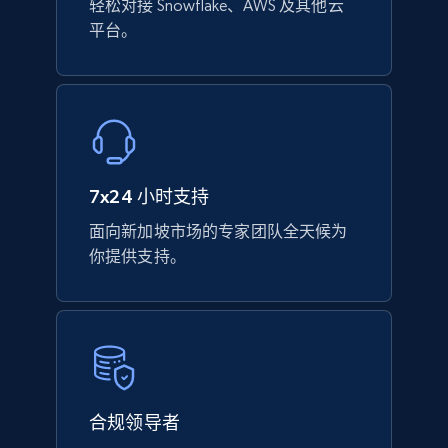
轻松对接 Snowflake、AWS 及其他云
平台。
7x24 小时支持
面向新加坡市场的专家团队全天候为
你提供支持。
合规领导者