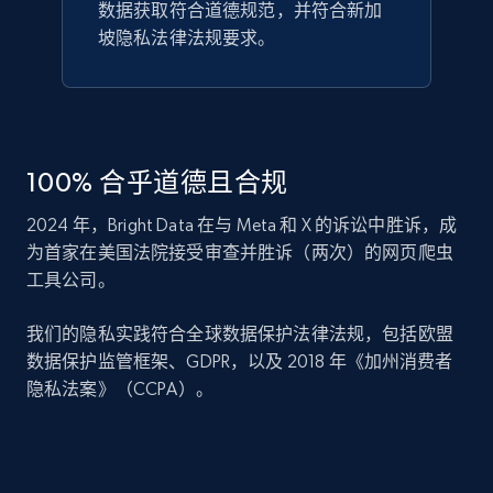
数据获取符合道德规范，并符合新加
坡隐私法律法规要求。
100% 合乎道德且合规
2024 年，Bright Data 在与 Meta 和 X 的诉讼中胜诉，成
为首家在美国法院接受审查并胜诉（两次）的网页爬虫
工具公司。
我们的隐私实践符合全球数据保护法律法规，包括欧盟
数据保护监管框架、GDPR，以及 2018 年《加州消费者
隐私法案》（CCPA）。