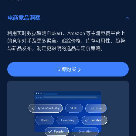
电商竞品洞察
利用实时数据监测 Flipkart、Amazon 等主流电商平台上
的竞争对手及更多渠道。追踪价格、库存可用性、趋势
与新品发布，制定更聪明的选品与定价策略。
立即购买