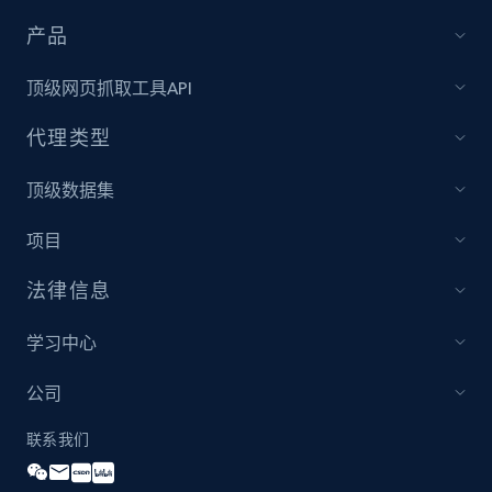
产品
顶级网页抓取工具API
代理类型
顶级数据集
项目
法律信息
学习中心
公司
联系我们