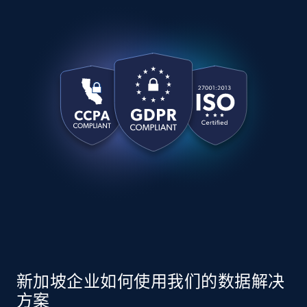
新加坡企业如何使用我们的数据解决
方案