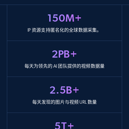
150M+
IP 资源支持匿名化的全球数据采集。
2PB+
每天为领先的 AI 团队提供的视频数据量
2.5B+
每天发现的图片与视频 URL 数量
5T+