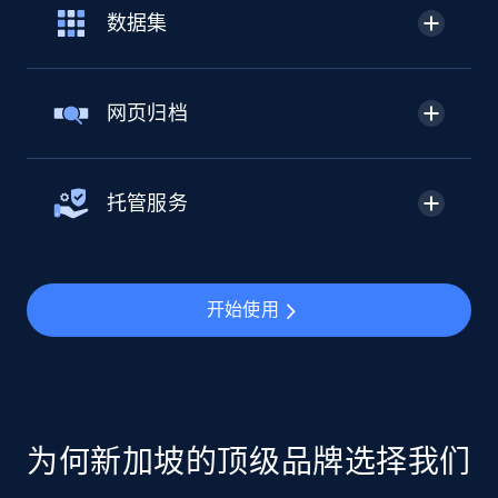
数据集
网页归档
托管服务
开始使用
为何新加坡的顶级品牌选择我们