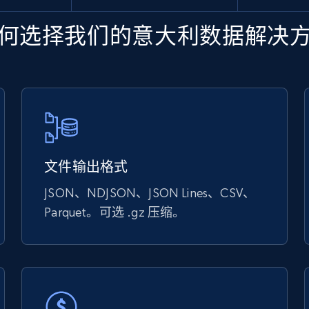
何选择我们的意大利数据解决
文件输出格式
JSON、NDJSON、JSON Lines、CSV、
Parquet。可选 .gz 压缩。