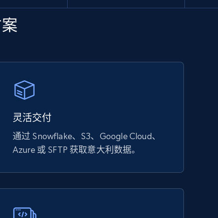
方案
灵活交付
通过 Snowflake、S3、Google Cloud、
Azure 或 SFTP 获取意大利数据。