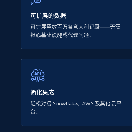
可扩展的数据
可扩展至数百万条意大利记录——无需
担心基础设施或代理问题。
简化集成
轻松对接 Snowflake、AWS 及其他云平
台。