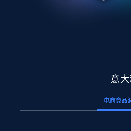
意大
电商竞品