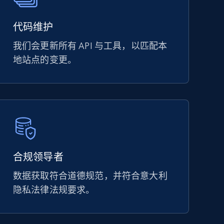
代码维护
我们会更新所有 API 与工具，以匹配本
地站点的变更。
合规领导者
数据获取符合道德规范，并符合意大利
隐私法律法规要求。