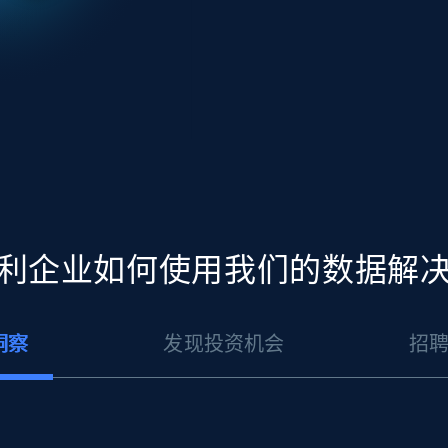
利企业如何使用我们的数据解
洞察
发现投资机会
招