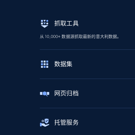
抓取工具
从 10,000+ 数据源抓取最新的意大利数据。
数据集
网页归档
托管服务