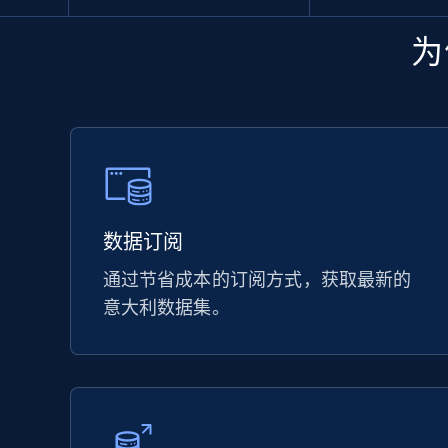
为
数据订阅
通过节省成本的订阅方式，获取最新的
意大利数据集。