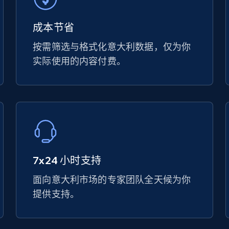
成本节省
按需筛选与格式化意大利数据，仅为你
实际使用的内容付费。
7x24 小时支持
面向意大利市场的专家团队全天候为你
提供支持。