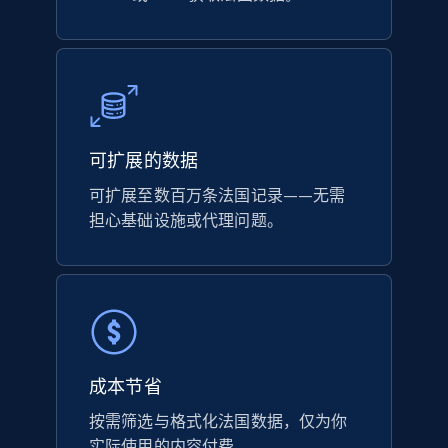
可扩展的数据
可扩展至数百万条法国记录——无需
担心基础设施或代理问题。
成本节省
按需筛选与格式化法国数据，仅为你
实际使用的内容付费。