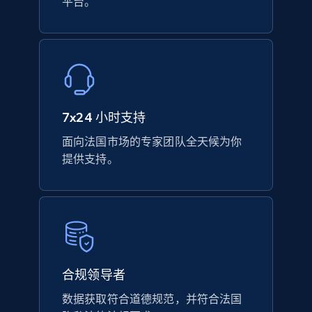
平台。
7x24 小时支持
面向法国市场的专家团队全天候为你
提供支持。
合规领导者
数据获取符合道德规范，并符合法国