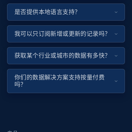
是否提供本地语言支持？
我可以只订阅新增或更新的记录吗？
获取某个行业或城市的数据有多快？
你们的数据解决方案支持按量付费
吗？