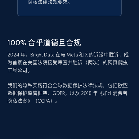
隐私法律法规要求。
100% 合乎道德且合规
2024 年，Bright Data 在与 Meta 和 X 的诉讼中胜诉，成
为首家在美国法院接受审查并胜诉（两次）的网页爬虫
工具公司。
我们的隐私实践符合全球数据保护法律法规，包括欧盟
数据保护监管框架、GDPR，以及 2018 年《加州消费者
隐私法案》（CCPA）。