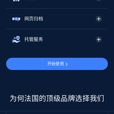
网页归档
托管服务
开始使用
为何法国的顶级品牌选择我们