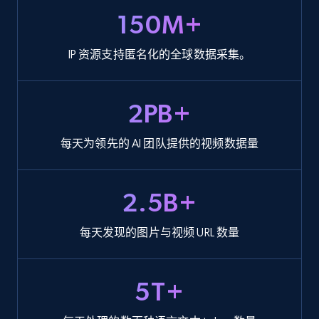
150M+
IP 资源支持匿名化的全球数据采集。
2PB+
每天为领先的 AI 团队提供的视频数据量
2.5B+
每天发现的图片与视频 URL 数量
5T+