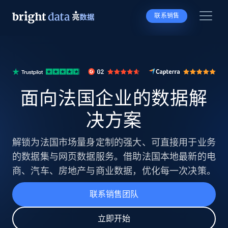
联系销售
面向法国企业的数据解
决方案
解锁为法国市场量身定制的强大、可直接用于业务
的数据集与网页数据服务。借助法国本地最新的电
商、汽车、房地产与商业数据，优化每一次决策。
联系销售团队
立即开始