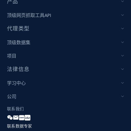
产品
顶级网页抓取工具API
代理类型
顶级数据集
项目
法律信息
学习中心
公司
联系我们
联系数据专家