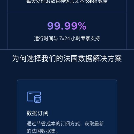
每天处理的数百种语言文本 token 数量
99.99%
运行时间与 7x24 小时专家支持
为何选择我们的法国数据解决方案
数据订阅
通过节省成本的订阅方式，获取最新
的法国数据集。