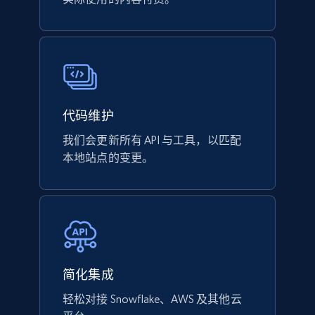
代码维护
我们会更新所有 API 与工具，以匹配
本地站点的变更。
简化集成
轻松对接 Snowflake、AWS 及其他云