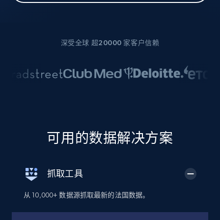
深受全球 超20000 家客户信赖
可用的数据解决方案
抓取工具
从 10,000+ 数据源抓取最新的法国数据。