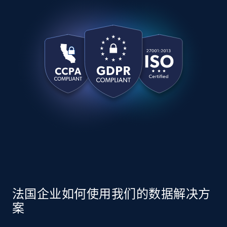
法国企业如何使用我们的数据解决方
案