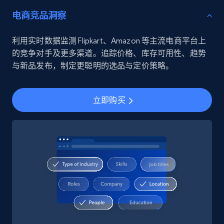
电商竞品洞察
利用实时数据监测 Flipkart、Amazon 等主流电商平台上
的竞争对手及更多渠道。追踪价格、库存可用性、趋势
与新品发布，制定更聪明的选品与定价策略。
立即购买