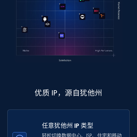
优质 IP，源自犹他州
任意犹他州 IP 类型
轻松切换数据中心、ISP、住宅和移动