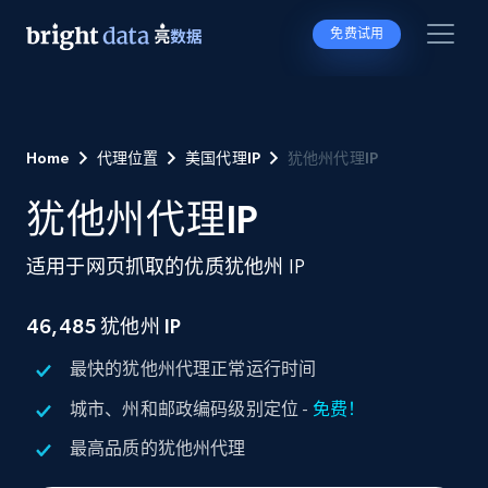
免费试用
Home
代理位置
美国代理IP
犹他州代理IP
犹他州代理IP
适用于网页抓取的优质犹他州 IP
46,485 犹他州 IP
最快的犹他州代理正常运行时间
城市、州和邮政编码级别定位 -
免费！
最高品质的犹他州代理