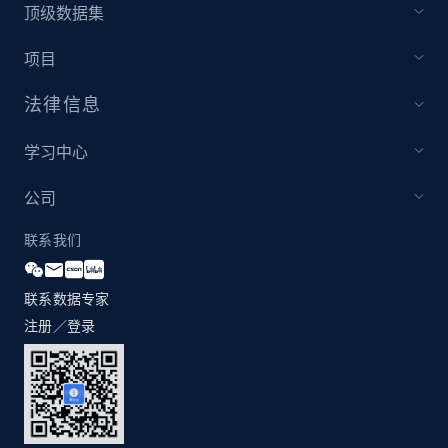
顶级数据集
项目
法律信息
学习中心
公司
联系我们
联系数据专家
注册／登录