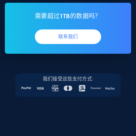
需要超过1TB的数据吗？
联系我们
我们接受这些支付方式: