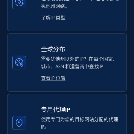
犹他州网络。
了解 IP 类型
全球分布
需要犹他州以外的 IP？在每个国家、
城市、ASN 和运营商中查找 IP
查看 IP 位置
专用代理IP
使用专门为您的目标网站分配的代理
IP。