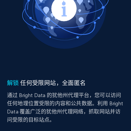
解锁
任何受限网站，全面匿名
通过 Bright Data 的犹他州代理平台，您可以访问
任何地理位置受限的内容和公共数据。利用 Bright
Data 覆盖广泛的犹他州代理网络，抓取网站并访
问受限的目标站点。