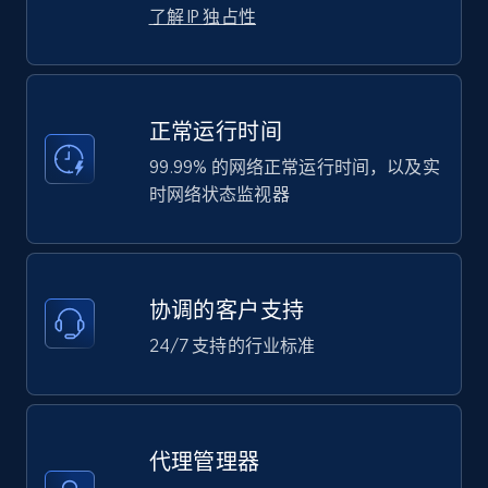
了解 IP 独占性
正常运行时间
99.99% 的网络正常运行时间，以及实
时网络状态监视器
协调的客户支持
24/7 支持的行业标准
代理管理器