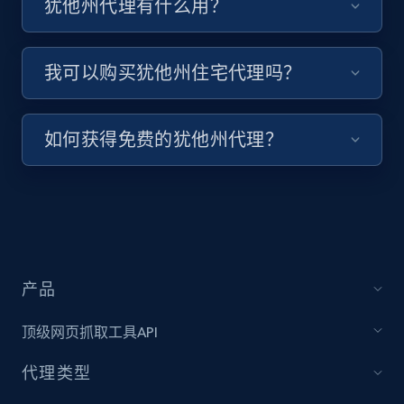
犹他州代理有什么用？
我可以购买犹他州住宅代理吗？
如何获得免费的犹他州代理？
产品
顶级网页抓取工具API
代理类型