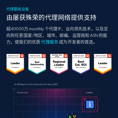
代理基础设施
由屡获殊荣的代理网络提供支持
超40000万 monthly 个代理 IP、业内领先技术，以及定
向到任意国家/地区、城市、邮编、运营商和 ASN 的能
力，使我们的优质
代理服务
成为开发者的首选。