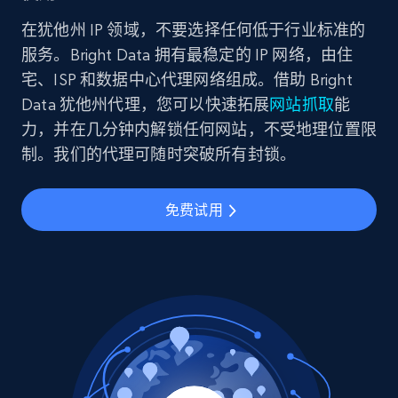
在犹他州 IP 领域，不要选择任何低于行业标准的
服务。Bright Data 拥有最稳定的 IP 网络，由住
宅、ISP 和数据中心代理网络组成。借助 Bright
Data 犹他州代理，您可以快速拓展
网站抓取
能
力，并在几分钟内解锁任何网站，不受地理位置限
制。我们的代理可随时突破所有封锁。
免费试用