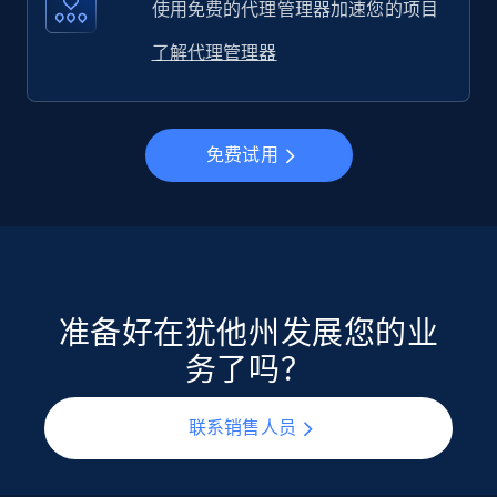
使用免费的代理管理器加速您的项目
了解代理管理器
免费试用
准备好在犹他州发展您的业
务了吗？
联系销售人员