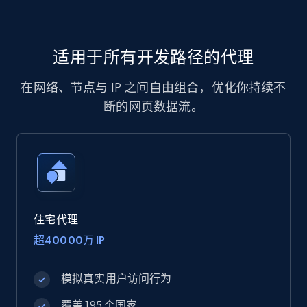
适用于所有开发路径的代理
在网络、节点与 IP 之间自由组合，优化你持续不
断的网页数据流。
住宅代理
超40000万 IP
模拟真实用户访问行为
覆盖 195 个国家