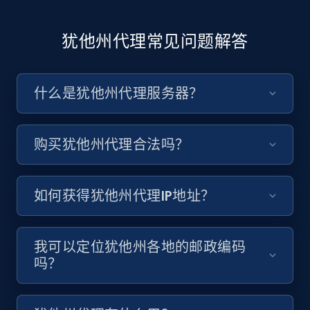
犹他州代理常见问题解答
什么是犹他州代理服务器？
购买犹他州代理合法吗？
如何获得犹他州代理IP地址？
我可以定位犹他州各地的邮政编码
吗？