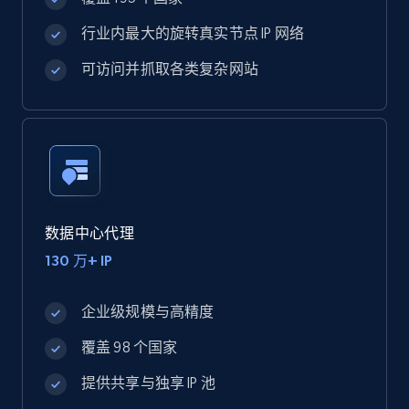
行业内最大的旋转真实节点 IP 网络
可访问并抓取各类复杂网站
数据中心代理
130 万+ IP
企业级规模与高精度
覆盖 98 个国家
提供共享与独享 IP 池