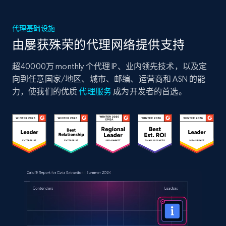
代理基础设施
由屡获殊荣的代理网络提供支持
超40000万 monthly 个代理 IP、业内领先技术，以及定
向到任意国家/地区、城市、邮编、运营商和 ASN 的能
力，使我们的优质
代理服务
成为开发者的首选。