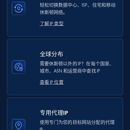
轻松切换数据中心、ISP、住宅和移动
休斯顿网络。
了解 IP 类型
全球分布
需要休斯顿以外的 IP？在每个国家、
城市、ASN 和运营商中查找 IP
查看 IP 位置
专用代理IP
使用专门为您的目标网站分配的代理
IP。