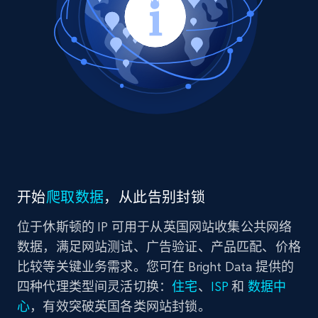
开始
爬取数据
，从此告别封锁
位于休斯顿的 IP 可用于从英国网站收集公共网络
数据，满足网站测试、广告验证、产品匹配、价格
比较等关键业务需求。您可在 Bright Data 提供的
四种代理类型间灵活切换：
住宅
、
ISP
和
数据中
心
，有效突破英国各类网站封锁。