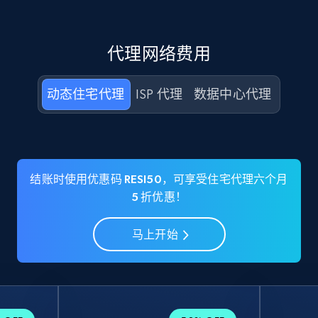
代理网络费用
动态住宅代理
ISP 代理
数据中心代理
结账时使用优惠码 RESI50，可享受住宅代理六个月
5 折优惠！
马上开始