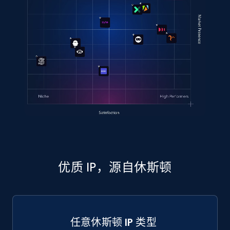
优质 IP，源自休斯顿
任意休斯顿 IP 类型