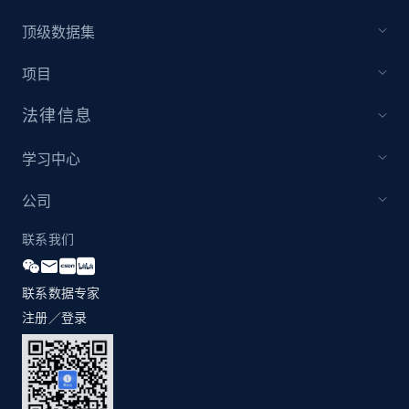
顶级数据集
项目
法律信息
学习中心
公司
联系我们
联系数据专家
注册／登录