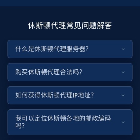
休斯顿代理常见问题解答
什么是休斯顿代理服务器？
购买休斯顿代理合法吗？
如何获得休斯顿代理IP地址？
我可以定位休斯顿各地的邮政编码
吗？