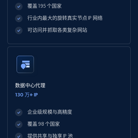
覆盖 195 个国家
行业内最大的旋转真实节点 IP 网络
可访问并抓取各类复杂网站
数据中心代理
130 万+ IP
企业级规模与高精度
覆盖 98 个国家
提供共享与独享 IP 池