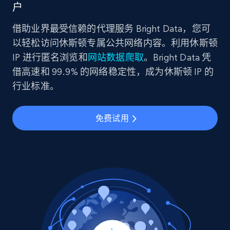
户
借助业界最受信赖的代理服务 Bright Data，您可
以轻松访问休斯顿专属公共网络内容。利用休斯顿
IP 进行匿名浏览和
网站数据爬取
。Bright Data 凭
借高速和 99.9% 的网络稳定性，成为休斯顿 IP 的
行业标准。
免费试用