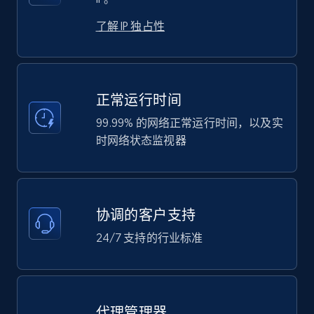
了解 IP 独占性
正常运行时间
99.99% 的网络正常运行时间，以及实
时网络状态监视器
协调的客户支持
24/7 支持的行业标准
代理管理器