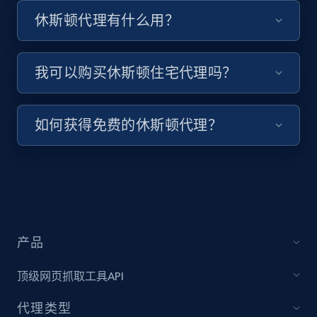
休斯顿代理有什么用？
我可以购买休斯顿住宅代理吗？
如何获得免费的休斯顿代理？
产品
顶级网页抓取工具API
代理类型