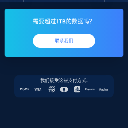
需要超过1TB的数据吗？
联系我们
我们接受这些支付方式: