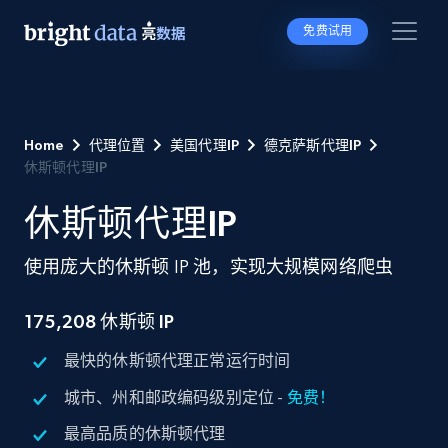
免费试用
Home
代理位置
美国代理IP
德克萨斯代理IP
休斯顿代理IP
休斯顿代理IP
使用庞大的休斯顿 IP 池，实现大规模网络爬虫
175,208
休斯顿 IP
最快的休斯顿代理正常运行时间
城市、州和邮政编码级别定位 -
免费！
最高品质的休斯顿代理