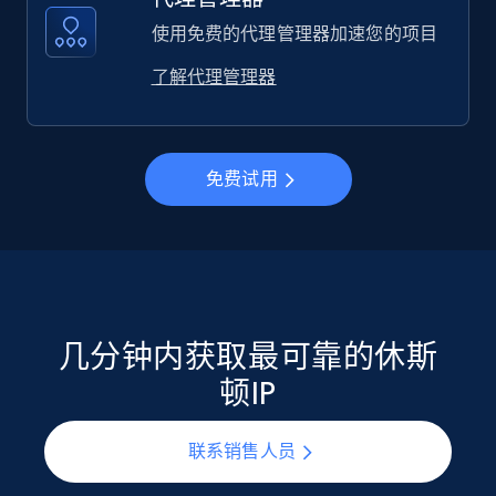
使用免费的代理管理器加速您的项目
了解代理管理器
免费试用
几分钟内获取最可靠的休斯
顿IP
联系销售人员