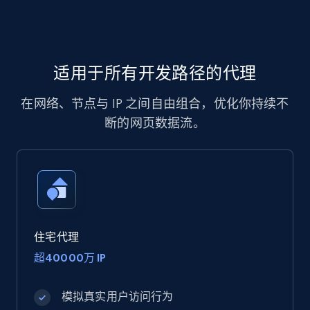
适用于所有开发路径的代理
在网络、节点与 IP 之间自由组合，优化你持续不
断的网页数据流。
住宅代理
超40000万 IP
模拟真实用户访问行为