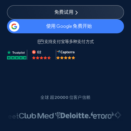
免费试用
使用 Google 免费开始
支持
支付宝
等多种支付方式
全球 超20000 位客户信赖