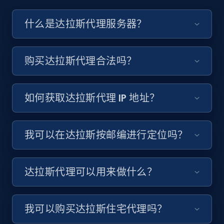
什么是达拉斯代理服务器？
购买达拉斯代理合法吗？
如何获取达拉斯代理 IP 地址？
我可以在达拉斯按邮编进行定位吗？
达拉斯代理可以用来做什么？
我可以购买达拉斯住宅代理吗？