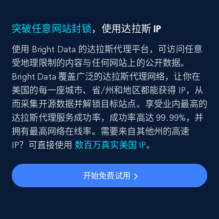
突破任意网站封锁
，使用达拉斯 IP
使用 Bright Data 的达拉斯代理平台，可访问任意
受地理限制的内容与任何网站上的公开数据。
Bright Data 覆盖广泛的达拉斯代理网络，让你在
美国的每一座城市、省/州和地区都能获得 IP，从
而采集开源数据并解锁目标站点。享受业内最高的
达拉斯代理服务成功率，成功率高达 99.99%，并
拥有最高网络在线率。需要来自其他州的高速
IP？可直接使用
数百万真实美国 IP
。
开始免费试用