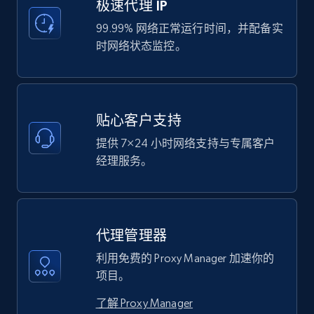
极速代理 IP
99.99% 网络正常运行时间，并配备实
时网络状态监控。
贴心客户支持
提供 7×24 小时网络支持与专属客户
经理服务。
代理管理器
利用免费的 Proxy Manager 加速你的
项目。
了解 Proxy Manager