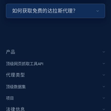
如何获取免费的达拉斯代理？
产品
顶级网页抓取工具API
代理类型
顶级数据集
项目
法律信息