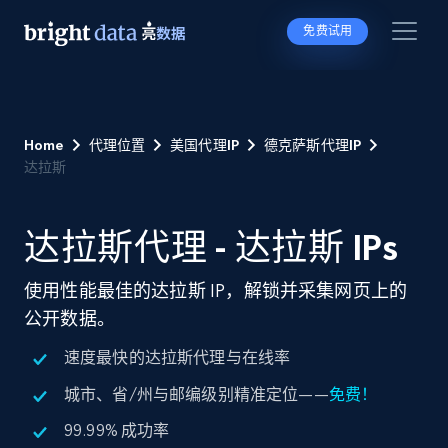
免费试用
Home
代理位置
美国代理IP
德克萨斯代理IP
达拉斯
达拉斯代理 - 达拉斯 IPs
使用性能最佳的达拉斯 IP，解锁并采集网页上的
公开数据。
速度最快的达拉斯代理与在线率
城市、省/州与邮编级别精准定位——
免费！
99.99% 成功率