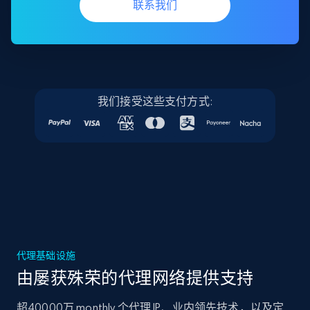
联系我们
我们接受这些支付方式:
代理基础设施
由屡获殊荣的代理网络提供支持
超40000万 monthly 个代理 IP、业内领先技术，以及定