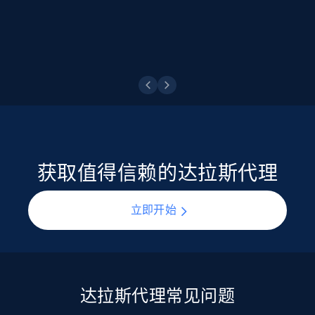
点击观看
获取值得信赖的达拉斯代理
立即开始
达拉斯代理常见问题