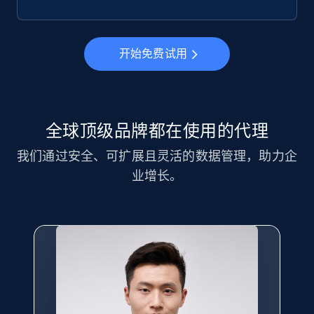
开始免费试用
全球顶级品牌都在使用的代理
我们通过安全、可扩展且灵活的数据管理，助力企
业增长。