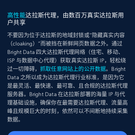
高性能
达拉斯代理，由数百万真实达拉斯用
户共享
不要因为位于达拉斯的地域封锁或“隐藏真实内容
（cloaking）”而被挡在新鲜网页数据之外。通过
Bright Data 四大达拉斯代理网络（住宅、移动、
ISP 与数据中心代理）获取真实达拉斯 IP，轻松绕
过一切障碍，
抓取任意网站上的公开数据
。Bright
Data 之所以成为达拉斯代理行业标准，是因为它
是最灵活、最快速、最可靠、且合规的达拉斯代理
服务器。Bright Data 在达拉斯部署的海量 IP 与代
理基础设施，确保你在最需要达拉斯代理、流量高
峰且规模巨大的时刻，依然可以不间断地持续采集
数据。