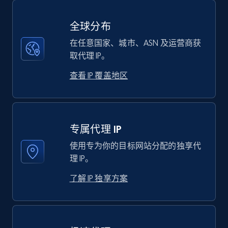
全球分布
在任意国家、城市、ASN 及运营商获
取代理 IP。
查看 IP 覆盖地区
专属代理 IP
使用专为你的目标网站分配的独享代
理 IP。
了解 IP 独享方案