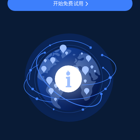
开始免费试用