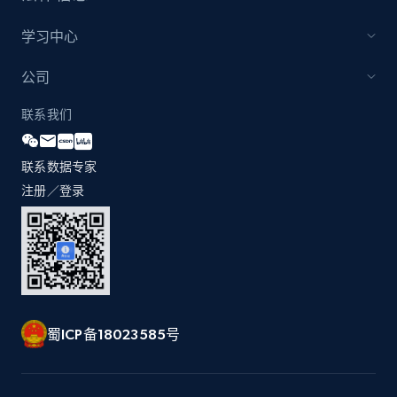
学习中心
公司
联系我们
联系数据专家
注册／登录
蜀ICP备18023585号