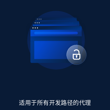
适用于所有开发路径的代理