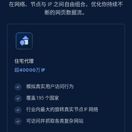
在网络、节点与 IP 之间自由组合，优化你持续不
断的网页数据流。
住宅代理
超40000万 IP
模拟真实用户访问行为
覆盖 195 个国家
行业内最大的旋转真实节点 IP 网络
可访问并抓取各类复杂网站