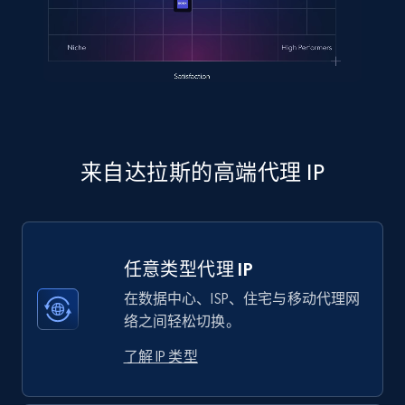
来自达拉斯的高端代理 IP
任意类型代理 IP
在数据中心、ISP、住宅与移动代理网
络之间轻松切换。
了解 IP 类型