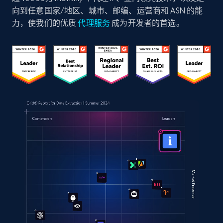
向到任意国家/地区、城市、邮编、运营商和 ASN 的能
力，使我们的优质
代理服务
成为开发者的首选。