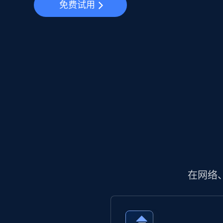
免费试用
在网络