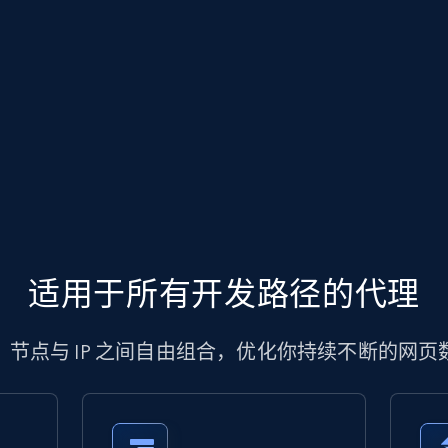
适用于所有开发路径的代理
、节点与 IP 之间自由组合，优化你持续不断的网页