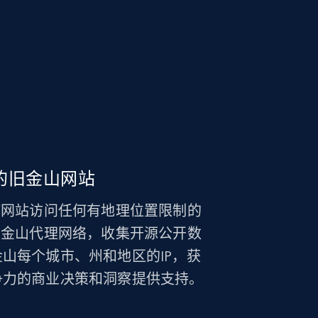
的旧金山网站
从任何网站访问任何有地理位置限制的
大的旧金山代理网络，收集开源公开数
山每个城市、州和地区的IP，获
争力的商业决策和洞察提供支持。