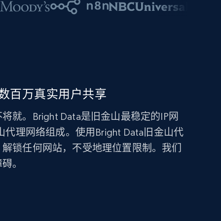
数百万真实用户共享
Bright Data是旧金山最稳定的IP网
代理网络组成。使用Bright Data旧金山代
，解锁任何网站，不受地理位置限制。我们
障碍。