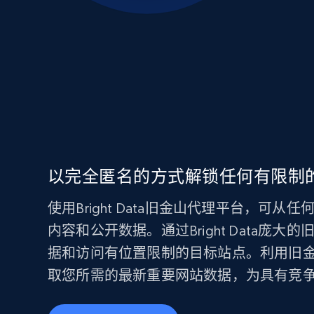
以完全匿名的方式解锁任何有限制
使用Bright Data旧金山代理平台，可
内容和公开数据。通过Bright Data庞
据和访问有位置限制的目标站点。利用旧金
取您所需的最新重要网站数据，为具有竞