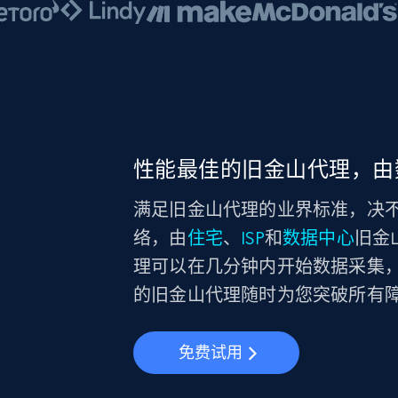
性能最佳的旧金山代理，由
满足旧金山代理的业界标准，决不将就。
络，由
住宅
、
ISP
和
数据中心
旧金山
理可以在几分钟内开始数据采集
的旧金山代理随时为您突破所有
免费试用