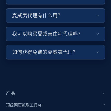
夏威夷代理有什么用？
我可以购买夏威夷住宅代理吗？
如何获得免费的夏威夷代理？
产品
顶级网页抓取工具API