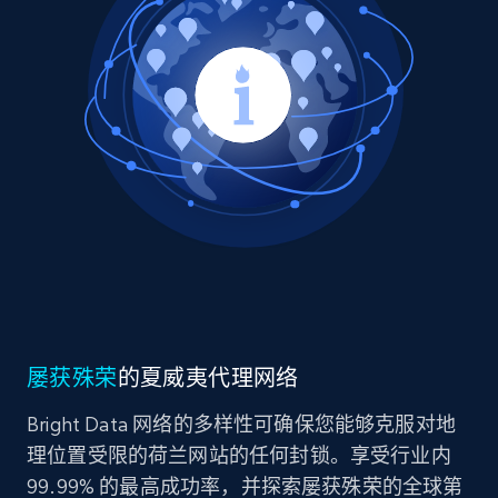
屡获殊荣
的夏威夷代理网络
Bright Data 网络的多样性可确保您能够克服对地
理位置受限的荷兰网站的任何封锁。享受行业内
99.99% 的最高成功率，并探索屡获殊荣的全球第