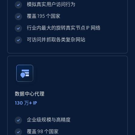
模拟真实用户访问行为
覆盖 195 个国家
行业内最大的旋转真实节点 IP 网络
可访问并抓取各类复杂网站
数据中心代理
130 万+ IP
企业级规模与高精度
覆盖 98 个国家