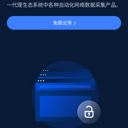
一代理生态系统中各种自动化网络数据采集产品。
免费试用