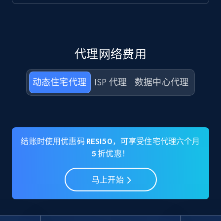
代理网络费用
动态住宅代理
ISP 代理
数据中心代理
结账时使用优惠码 RESI50，可享受住宅代理六个月
5 折优惠！
马上开始