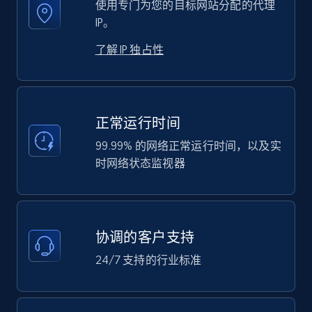
使用专门为您的目标网站分配的代理
IP。
了解 IP 独占性
正常运行时间
99.99% 的网络正常运行时间，以及实
时网络状态监视器
协调的客户支持
24/7 支持的行业标准