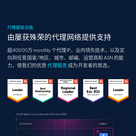
代理基础设施
由屡获殊荣的代理网络提供支持
超40000万 monthly 个代理 IP、业内领先技术，以及定
向到任意国家/地区、城市、邮编、运营商和 ASN 的能
力，使我们的优质
代理服务
成为开发者的首选。