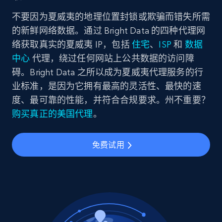
不要因为夏威夷的地理位置封锁或欺骗而错失所需
的新鲜网络数据。通过 Bright Data 的四种代理网
络获取真实的夏威夷 IP，包括
住宅
、
ISP
和
数据
中心
代理，绕过任何网站上公共数据的访问障
碍。Bright Data 之所以成为夏威夷代理服务的行
业标准，是因为它拥有最高的灵活性、最快的速
度、最可靠的性能，并符合合规要求。州不重要？
购买真正的美国代理
。
免费试用