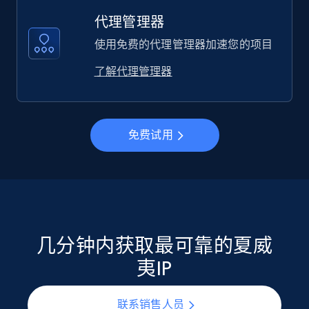
代理管理器
使用免费的代理管理器加速您的项目
了解代理管理器
免费试用
几分钟内获取最可靠的夏威
夷IP
联系销售人员