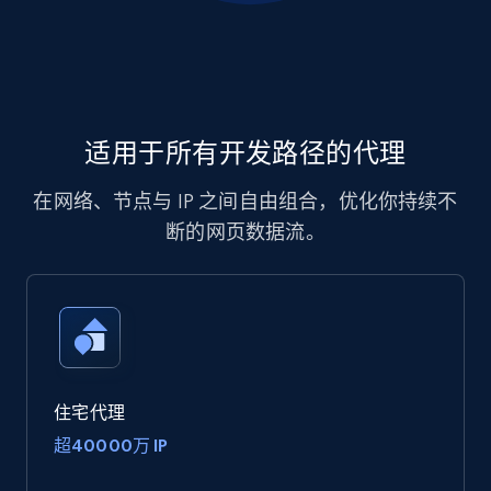
适用于所有开发路径的代理
在网络、节点与 IP 之间自由组合，优化你持续不
断的网页数据流。
住宅代理
超40000万 IP