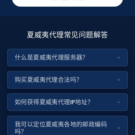
夏威夷代理常见问题解答
什么是夏威夷代理服务器？
购买夏威夷代理合法吗？
如何获得夏威夷代理IP地址？
我可以定位夏威夷各地的邮政编码
吗？