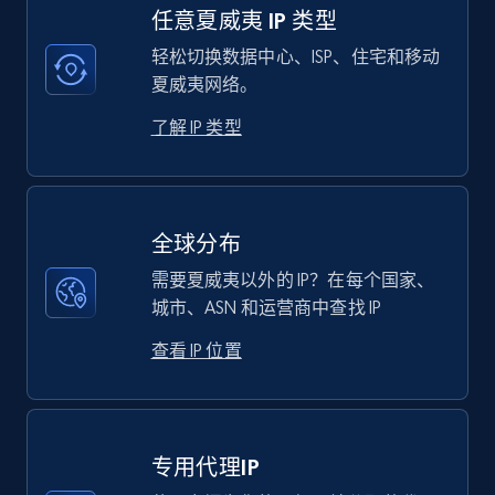
任意夏威夷 IP 类型
轻松切换数据中心、ISP、住宅和移动
夏威夷网络。
了解 IP 类型
全球分布
需要夏威夷以外的 IP？在每个国家、
城市、ASN 和运营商中查找 IP
查看 IP 位置
专用代理IP