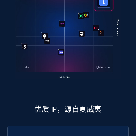
优质 IP，源自夏威夷