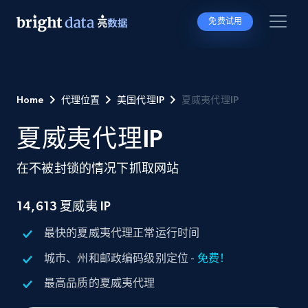
免费试用
Home
代理位置
美国代理IP
夏威夷代理IP
夏威夷代理IP
在不被封锁的情况下抓取网站
14,613 夏威夷 IP
最快的夏威夷代理正常运行时间
城市、州和邮政编码级别定位 -
免费！
最高品质的夏威夷代理