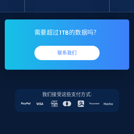
需要超过1TB的数据吗？
联系我们
我们接受这些支付方式: